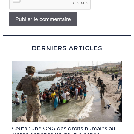
DERNIERS ARTICLES
Ceuta : une ONG des droits humains au