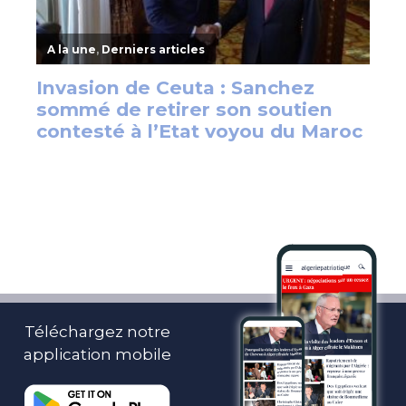
Téléchargez notre
application mobile