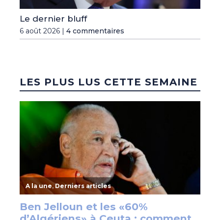
Le dernier bluff
6 août 2026 |
4 commentaires
LES PLUS LUS CETTE SEMAINE