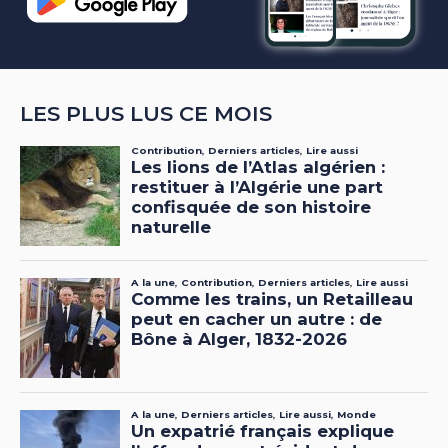
LES PLUS LUS CE MOIS