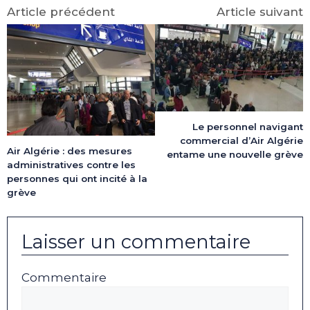
Article précédent
Article suivant
Le personnel navigant
commercial d’Air Algérie
Air Algérie : des mesures
entame une nouvelle grève
administratives contre les
personnes qui ont incité à la
grève
Laisser un commentaire
Commentaire