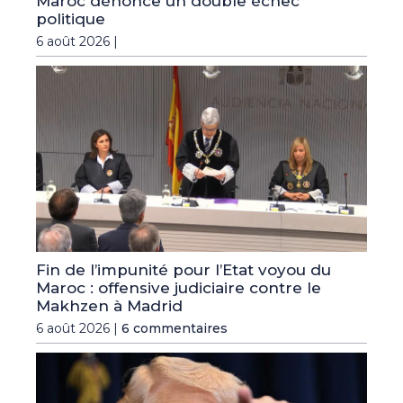
Maroc dénonce un double échec
politique
6 août 2026 |
Fin de l’impunité pour l’Etat voyou du
Maroc : offensive judiciaire contre le
Makhzen à Madrid
6 août 2026 |
6 commentaires