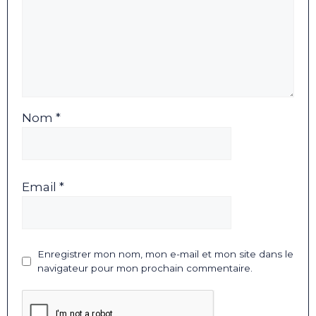
Nom *
Email *
Enregistrer mon nom, mon e-mail et mon site dans le
navigateur pour mon prochain commentaire.