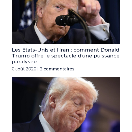
Les Etats-Unis et l’Iran : comment Donald
Trump offre le spectacle d’une puissance
paralysée
6 août 2026 |
3 commentaires