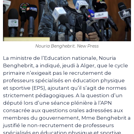
Nouria Benghebrit. New Press
La ministre de l’Education nationale, Nouria
Benghebrit, a indiqué, jeudi à Alger, que le cycle
primaire n’exigeait pas le recrutement de
professeurs spécialisés en éducation physique
et sportive (EPS), ajoutant qu’il s’agit de normes
strictement pédagogiques. A la question d’un
député lors d’une séance plénière à l’APN
consacrée aux questions orales adressées aux
membres du gouvernement, Mme Benghebrit a
justifié le non-recrutement de professeurs
spécialisés en éducation physique et sportive