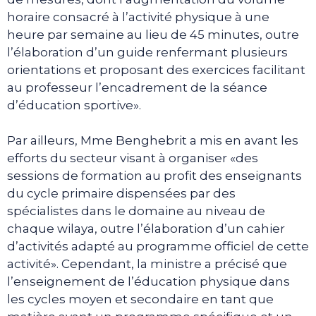
horaire consacré à l’activité physique à une
heure par semaine au lieu de 45 minutes, outre
l’élaboration d’un guide renfermant plusieurs
orientations et proposant des exercices facilitant
au professeur l’encadrement de la séance
d’éducation sportive».
Par ailleurs, Mme Benghebrit a mis en avant les
efforts du secteur visant à organiser «des
sessions de formation au profit des enseignants
du cycle primaire dispensées par des
spécialistes dans le domaine au niveau de
chaque wilaya, outre l’élaboration d’un cahier
d’activités adapté au programme officiel de cette
activité». Cependant, la ministre a précisé que
l’enseignement de l’éducation physique dans
les cycles moyen et secondaire en tant que