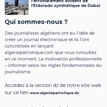
Qui sommes-nous ?
Des journalistes algériens ont eu l’idée de
créer un journal électronique et ils l’ont
concrétisée en lançant
algeriepatriotique.com que vous consultez
en ce moment. La motivation professionnelle
– informer selon les règles fondamentales du
journalisme.
Accédez à la version dz de notre site web
sur ce lien
www.algeriepatriotique.dz