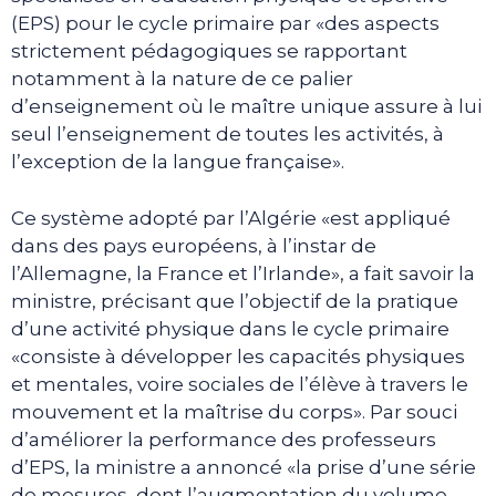
(EPS) pour le cycle primaire par «des aspects
strictement pédagogiques se rapportant
notamment à la nature de ce palier
d’enseignement où le maître unique assure à lui
seul l’enseignement de toutes les activités, à
l’exception de la langue française».
Ce système adopté par l’Algérie «est appliqué
dans des pays européens, à l’instar de
l’Allemagne, la France et l’Irlande», a fait savoir la
ministre, précisant que l’objectif de la pratique
d’une activité physique dans le cycle primaire
«consiste à développer les capacités physiques
et mentales, voire sociales de l’élève à travers le
mouvement et la maîtrise du corps». Par souci
d’améliorer la performance des professeurs
d’EPS, la ministre a annoncé «la prise d’une série
de mesures, dont l’augmentation du volume