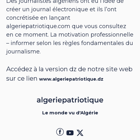
Des journalistes algériens ont eu l’idée de
créer un journal électronique et ils l’ont
concrétisée en lançant
algeriepatriotique.com que vous consultez
en ce moment. La motivation professionnelle
– informer selon les règles fondamentales du
journalisme.
Accédez à la version dz de notre site web
sur ce lien
www.algeriepatriotique.dz
Le monde vu d'Algérie