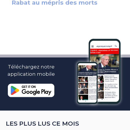
Téléchargez notre
application mobile
LES PLUS LUS CE MOIS