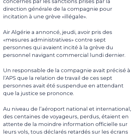
concernés par les sanctions prises par la
direction générale de la compagnie pour
incitation à une grève «illégale».
Air Algérie a annoncé, jeudi, avoir pris des
«mesures administratives» contre sept
personnes qui avaient incité à la grève du
personnel navigant commercial lundi dernier.
Un responsable de la compagnie avait précisé à
l’APS que la relation de travail de ces sept
personnes avait été suspendue en attendant
que la justice se prononce.
Au niveau de l’aéroport national et international,
des centaines de voyageurs, perdus, étaient en
attente de la moindre information officielle sur
leurs vols, tous déclarés retardés sur les écrans