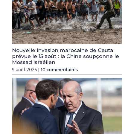
Nouvelle invasion marocaine de Ceuta
prévue le 15 août : la Chine soupçonne le
Mossad israélien
9 août 2026 |
10 commentaires