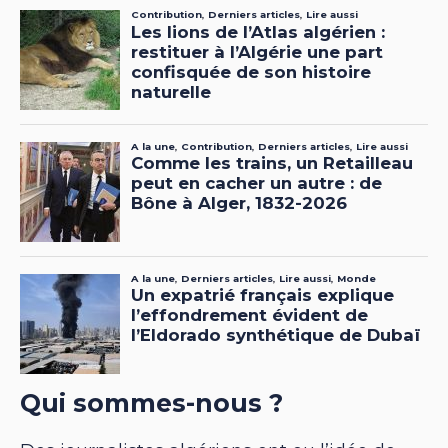
Qui sommes-nous ?