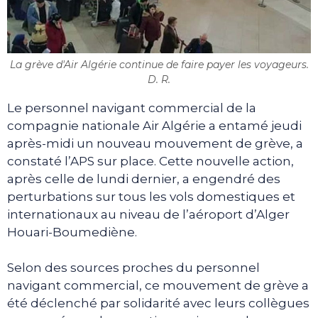
La grève d'Air Algérie continue de faire payer les voyageurs.
D. R.
Le personnel navigant commercial de la
compagnie nationale Air Algérie a entamé jeudi
après-midi un nouveau mouvement de grève, a
constaté l’APS sur place. Cette nouvelle action,
après celle de lundi dernier, a engendré des
perturbations sur tous les vols domestiques et
internationaux au niveau de l’aéroport d’Alger
Houari-Boumediène.
Selon des sources proches du personnel
navigant commercial, ce mouvement de grève a
été déclenché par solidarité avec leurs collègues