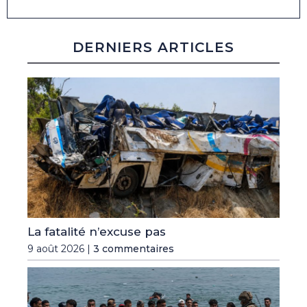
DERNIERS ARTICLES
La fatalité n’excuse pas
9 août 2026 |
3 commentaires