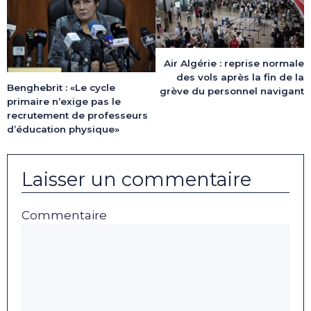
Air Algérie : reprise normale
des vols après la fin de la
Benghebrit : «Le cycle
grève du personnel navigant
primaire n’exige pas le
recrutement de professeurs
d’éducation physique»
Laisser un commentaire
Commentaire