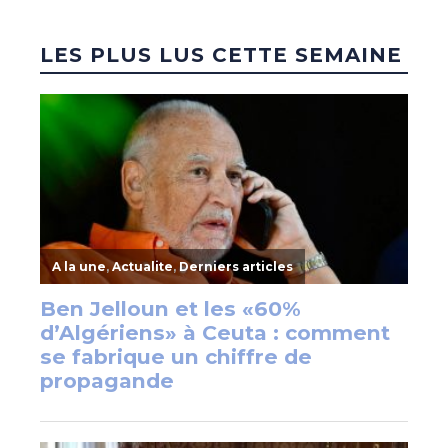
LES PLUS LUS CETTE SEMAINE