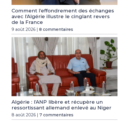
Comment l’effondrement des échanges
avec l’Algérie illustre le cinglant revers
de la France
9 août 2026 |
8 commentaires
Algérie : l’ANP libère et récupère un
ressortissant allemand enlevé au Niger
8 août 2026 |
7 commentaires