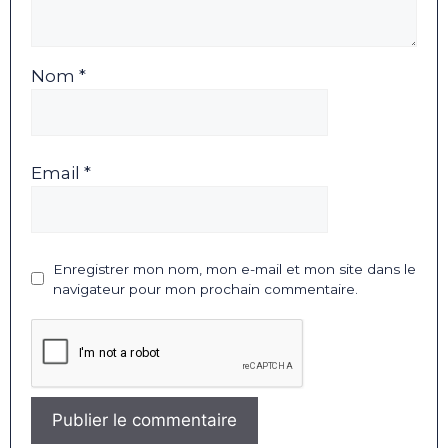
Nom *
Email *
Enregistrer mon nom, mon e-mail et mon site dans le
navigateur pour mon prochain commentaire.