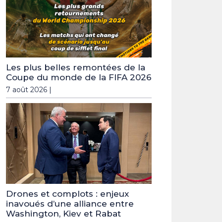
Les plus belles remontées de la
Coupe du monde de la FIFA 2026
7 août 2026 |
Drones et complots : enjeux
inavoués d’une alliance entre
Washington, Kiev et Rabat