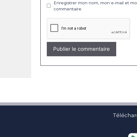
Enregistrer mon nom, mon e-mail et mon
commentaire.
Téléchar