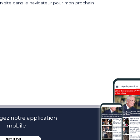
 site dans le navigateur pour mon prochain
gez notre application
mobile