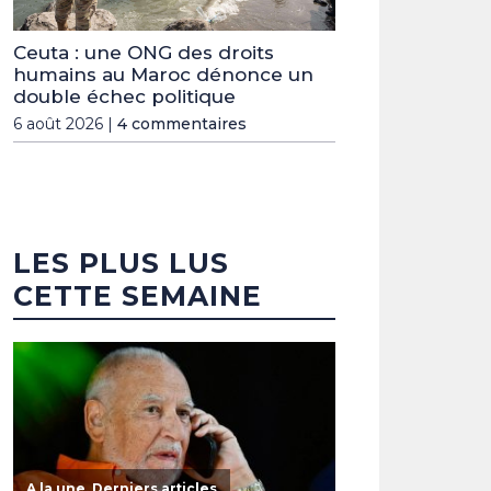
Ceuta : une ONG des droits
humains au Maroc dénonce un
double échec politique
6 août 2026 |
4 commentaires
LES PLUS LUS
CETTE SEMAINE