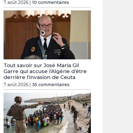
7 août 2026 |
10 commentaires
Tout savoir sur José Maria Gil
Garre qui accuse l’Algérie d’être
derrière l’invasion de Ceuta
7 août 2026 |
35 commentaires