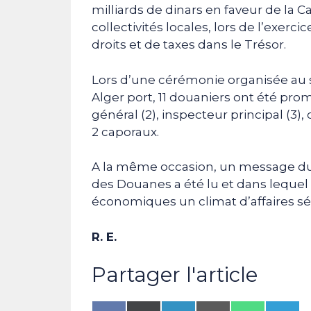
milliards de dinars en faveur de la Ca
collectivités locales, lors de l’exerc
droits et de taxes dans le Trésor.
Lors d’une cérémonie organisée au 
Alger port, 11 douaniers ont été pr
général (2), inspecteur principal (3), o
2 caporaux.
A la même occasion, un message du 
des Douanes a été lu et dans lequel 
économiques un climat d’affaires sé
R. E.
Partager l'article