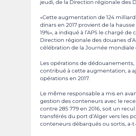
jeudi, de la Direction régionale des 
«Cette augmentation de 124 milliards
dinars en 2017 provient de la hausse 
19%», a indiqué à l’APS le chargé de
Direction régionale des douanes d’A
célébration de la Journée mondiale 
Les opérations de dédouanements,
contribué à cette augmentation, a ajo
opérations en 2017.
Le même responsable a mis en avant
gestion des conteneurs avec le rec
contre 285 779 en 2016, soit un recu
transférés du port d’Alger vers les p
conteneurs débarqués ou sortis, a-t-i