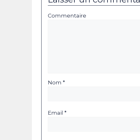
Commentaire
Nom *
Email *