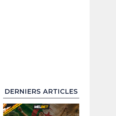
DERNIERS ARTICLES