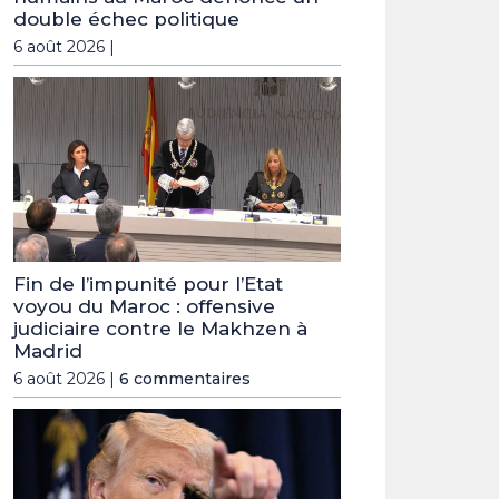
double échec politique
6 août 2026 |
Fin de l’impunité pour l’Etat
voyou du Maroc : offensive
judiciaire contre le Makhzen à
Madrid
6 août 2026 |
6 commentaires