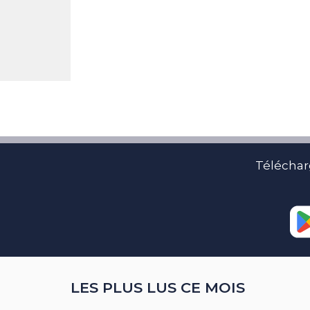
Téléchar
LES PLUS LUS CE MOIS