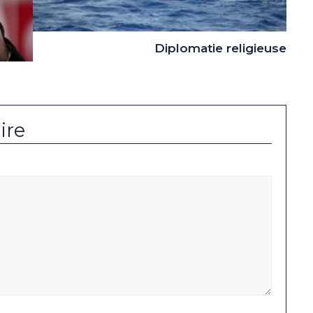
Diplomatie religieuse
ire