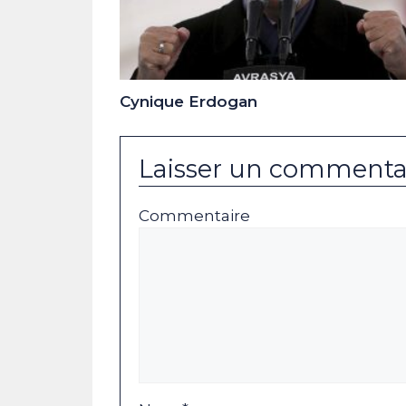
Cynique Erdogan
Laisser un commenta
Commentaire