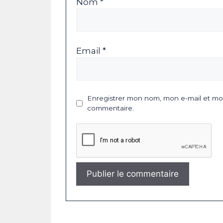
Nom *
Email *
Enregistrer mon nom, mon e-mail et mon
commentaire.