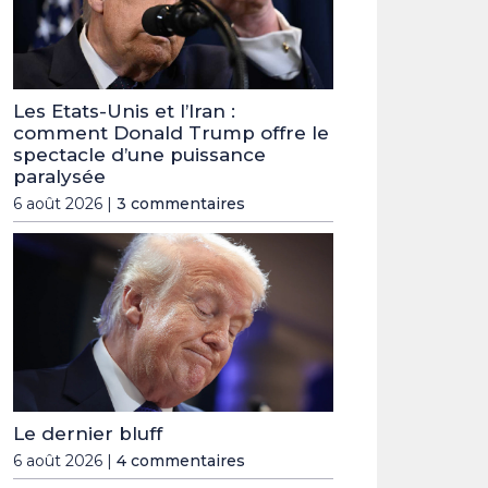
Les Etats-Unis et l’Iran :
comment Donald Trump offre le
spectacle d’une puissance
paralysée
6 août 2026 |
3 commentaires
Le dernier bluff
6 août 2026 |
4 commentaires