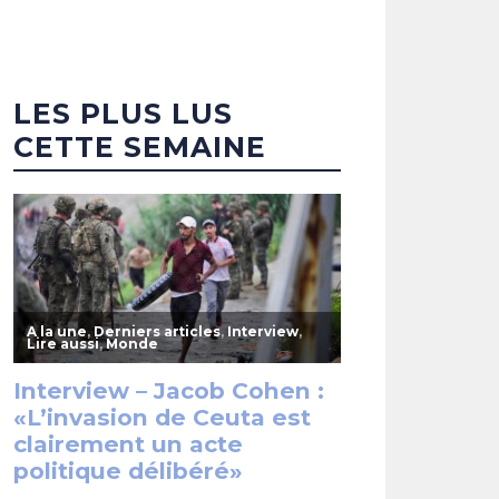
LES PLUS LUS
CETTE SEMAINE