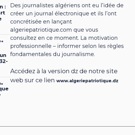
Des journalistes algériens ont eu l’idée de
créer un journal électronique et ils l’ont
concrétisée en lançant
algeriepatriotique.com que vous
consultez en ce moment. La motivation
professionnelle – informer selon les règles
fondamentales du journalisme.
Accédez à la version dz de notre site
web sur ce lien
www.algeriepatriotique.dz