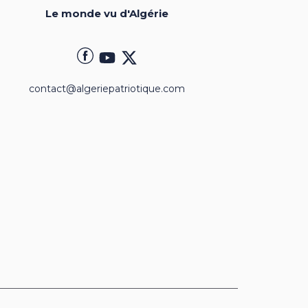
Le monde vu d'Algérie
contact@algeriepatriotique.com