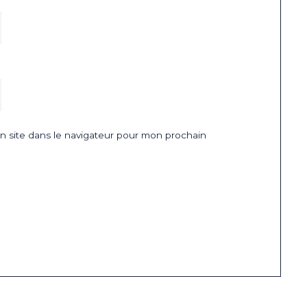
 site dans le navigateur pour mon prochain