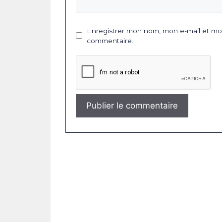
Enregistrer mon nom, mon e-mail et mon
commentaire.