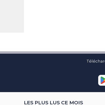
Téléchar
LES PLUS LUS CE MOIS