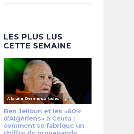
LES PLUS LUS
CETTE SEMAINE