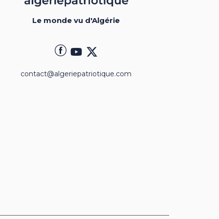
Le monde vu d'Algérie
contact@algeriepatriotique.com