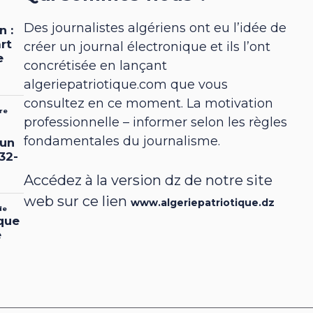
Des journalistes algériens ont eu l’idée de
créer un journal électronique et ils l’ont
concrétisée en lançant
algeriepatriotique.com que vous
consultez en ce moment. La motivation
professionnelle – informer selon les règles
fondamentales du journalisme.
Accédez à la version dz de notre site
web sur ce lien
www.algeriepatriotique.dz