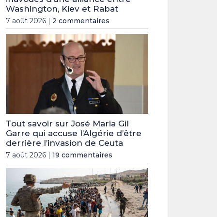
Washington, Kiev et Rabat
7 août 2026 |
2 commentaires
Tout savoir sur José Maria Gil
Garre qui accuse l’Algérie d’être
derrière l’invasion de Ceuta
7 août 2026 |
19 commentaires