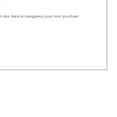
 site dans le navigateur pour mon prochain