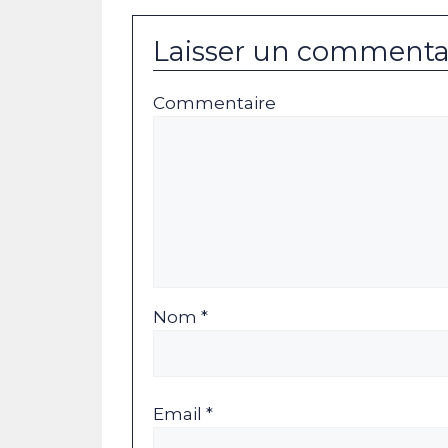
Laisser un commenta
Commentaire
Nom *
Email *