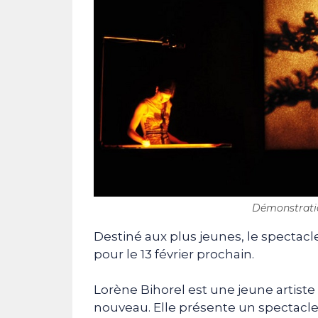
Démonstratio
Destiné aux plus jeunes, le spectac
pour le 13 février prochain.
Lorène Bihorel est une jeune artiste
nouveau. Elle présente un spectacle