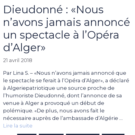
Dieudonné : «Nous
n’avons jamais annoncé
un spectacle à l’Opéra
d’Alger»
21 avril 2018
Par Lina S. – «Nous n’avons jamais annoncé que
le spectacle se ferait à l’Opéra d’Alger», a déclaré
à Algeriepatriotique une source proche de
l’humoriste Dieudonné, dont l’annonce de sa
venue à Alger a provoqué un début de
polémique. «De plus, nous avons fait le
nécessaire auprès de l’ambassade d’Algérie …
Lire la suite