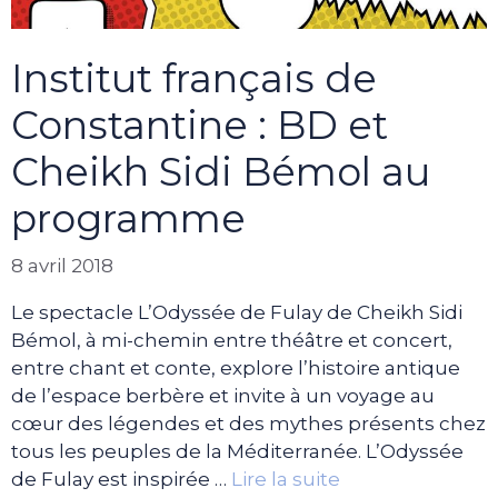
Institut français de
Constantine : BD et
Cheikh Sidi Bémol au
programme
8 avril 2018
Le spectacle L’Odyssée de Fulay de Cheikh Sidi
Bémol, à mi-chemin entre théâtre et concert,
entre chant et conte, explore l’histoire antique
de l’espace berbère et invite à un voyage au
cœur des légendes et des mythes présents chez
tous les peuples de la Méditerranée. L’Odyssée
de Fulay est inspirée …
Lire la suite