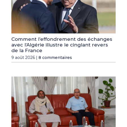
Comment l’effondrement des échanges
avec l’Algérie illustre le cinglant revers
de la France
9 août 2026 |
8 commentaires