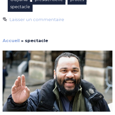
spectacle
Laisser un commentaire
Accueil
»
spectacle