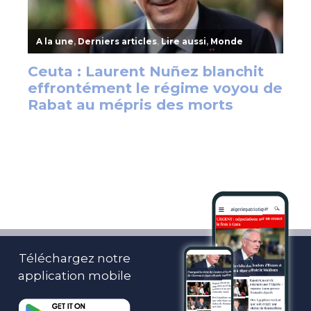
Téléchargez notre
application mobile