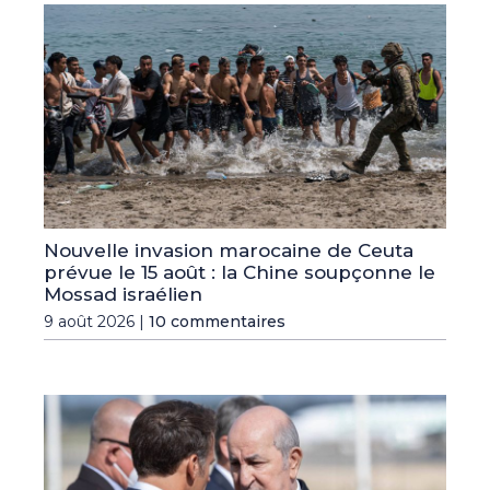
Nouvelle invasion marocaine de Ceuta
prévue le 15 août : la Chine soupçonne le
Mossad israélien
9 août 2026 |
10 commentaires