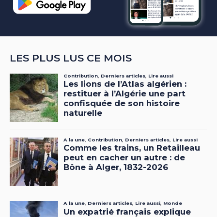
LES PLUS LUS CE MOIS