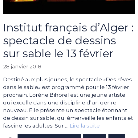
Institut français d’Alger :
spectacle de dessins
sur sable le 13 février
28 janvier 2018
Destiné aux plus jeunes, le spectacle «Des rêves
dans le sable» est programmé pour le 13 février
prochain. Lorène Bihorel est une jeune artiste
qui excelle dans une discipline d’un genre
nouveau. Elle présente un spectacle étonnant
de dessin sur sable, qui émerveille les enfants et
fascine les adultes. Sur …
Lire la suite