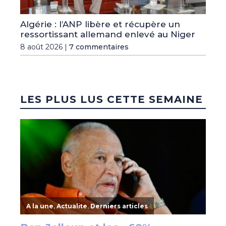
Algérie : l’ANP libère et récupère un
ressortissant allemand enlevé au Niger
8 août 2026 |
7 commentaires
LES PLUS LUS CETTE SEMAINE