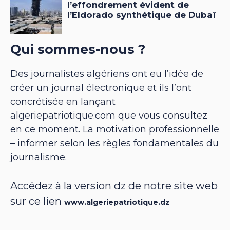
Qui sommes-nous ?
Des journalistes algériens ont eu l’idée de
créer un journal électronique et ils l’ont
concrétisée en lançant
algeriepatriotique.com que vous consultez
en ce moment. La motivation professionnelle
– informer selon les règles fondamentales du
journalisme.
Accédez à la version dz de notre site web
sur ce lien
www.algeriepatriotique.dz