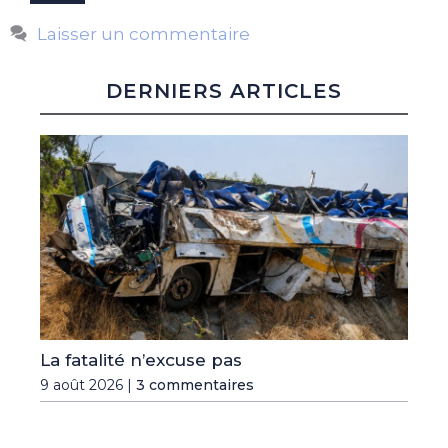
Laisser un commentaire
DERNIERS ARTICLES
La fatalité n’excuse pas
9 août 2026 |
3 commentaires