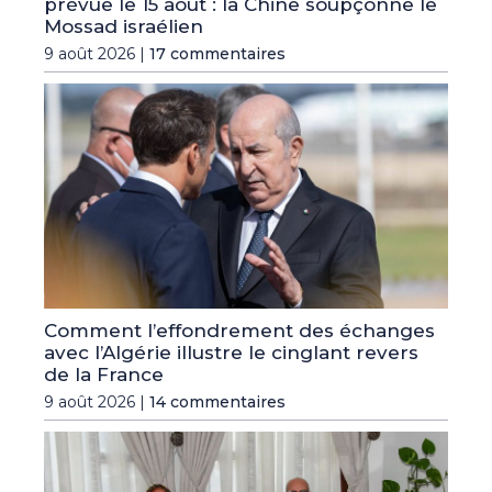
prévue le 15 août : la Chine soupçonne le
Mossad israélien
9 août 2026 |
17 commentaires
Comment l’effondrement des échanges
avec l’Algérie illustre le cinglant revers
de la France
9 août 2026 |
14 commentaires