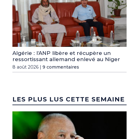
Algérie : l’ANP libère et récupère un
ressortissant allemand enlevé au Niger
8 août 2026 |
9 commentaires
LES PLUS LUS CETTE SEMAINE