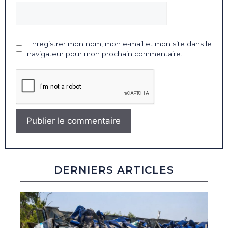
Enregistrer mon nom, mon e-mail et mon site dans le
navigateur pour mon prochain commentaire.
DERNIERS ARTICLES