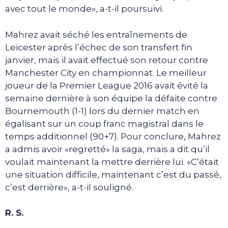
avec tout le monde», a-t-il poursuivi.
Mahrez avait séché les entraînements de
Leicester après l’échec de son transfert fin
janvier, mais il avait effectué son retour contre
Manchester City en championnat. Le meilleur
joueur de la Premier League 2016 avait évité la
semaine dernière à son équipe la défaite contre
Bournemouth (1-1) lors du dernier match en
égalisant sur un coup franc magistral dans le
temps additionnel (90+7). Pour conclure, Mahrez
a admis avoir «regretté» la saga, mais a dit qu’il
voulait maintenant la mettre derrière lui. «C’était
une situation difficile, maintenant c’est du passé,
c’est derrière», a-t-il souligné.
R. S.