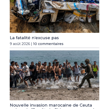
La fatalité n’excuse pas
9 août 2026 |
10 commentaires
Nouvelle invasion marocaine de Ceuta