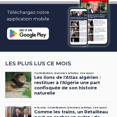
Téléchargez notre
application mobile
LES PLUS LUS CE MOIS