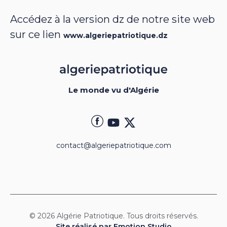
Accédez à la version dz de notre site web
sur ce lien
www.algeriepatriotique.dz
Le monde vu d'Algérie
contact@algeriepatriotique.com
© 2026 Algérie Patriotique. Tous droits réservés.
Site réalisé par Emotion Studio