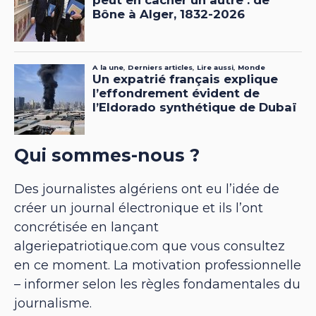
Qui sommes-nous ?
Des journalistes algériens ont eu l’idée de
créer un journal électronique et ils l’ont
concrétisée en lançant
algeriepatriotique.com que vous consultez
en ce moment. La motivation professionnelle
– informer selon les règles fondamentales du
journalisme.