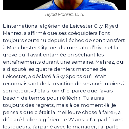
Riyad Mahrez. D. R.
L’international algérien de Leicester City, Riyad
Mahrez, a affirmé que ses coéquipiers l’ont
toujours soutenu depuis l’échec de son transfert
à Manchester City lors du mercato d’hiver et la
grève qu’il avait entamée en séchant les
entraînements durant une semaine. Mahrez, qui
a disputé les quatre derniers matches de
Leicester, a déclaré à Sky Sports qu’il était
reconnaissant de la réaction de ses coéquipiers à
son retour. «J’étais loin d’ici parce que j’avais
besoin de temps pour réfléchir. Tu auras
toujours des regrets, mais à ce moment-là, je
pensais que c’était la meilleure chose à faire», a
déclaré l’ailier algérien de 27 ans. «J’ai parlé avec
les joueurs, j’ai parlé avec le manager, j’ai parlé