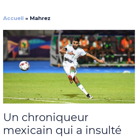
Accueil
»
Mahrez
Un chroniqueur
mexicain qui a insulté