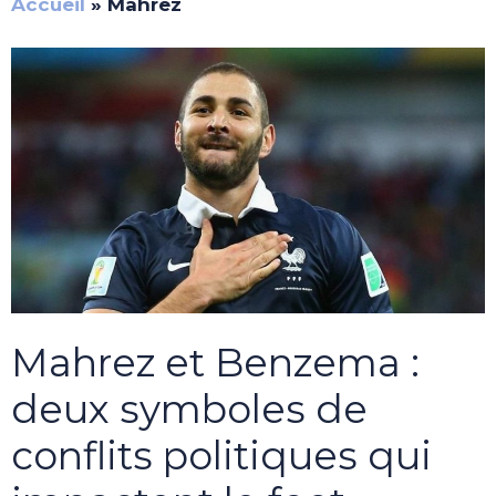
Accueil
»
Mahrez
Mahrez et Benzema :
deux symboles de
conflits politiques qui