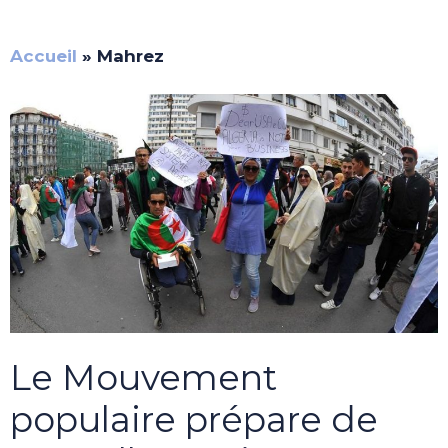
Accueil
»
Mahrez
Le Mouvement
populaire prépare de