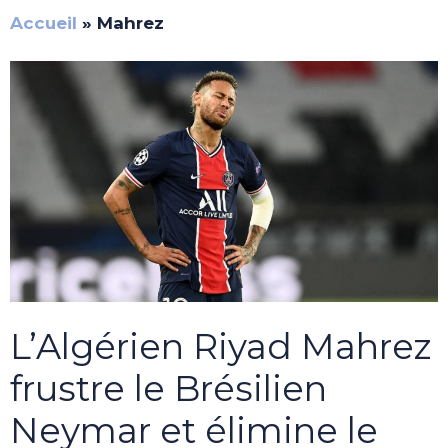
Accueil
»
Mahrez
L’Algérien Riyad Mahrez
frustre le Brésilien
Neymar et élimine le