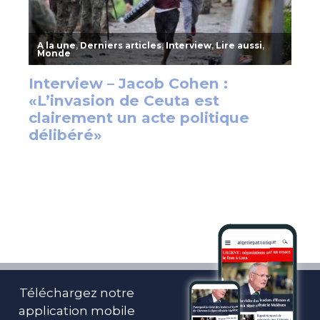
Téléchargez notre
application mobile