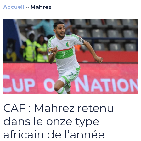
Accueil
»
Mahrez
CAF : Mahrez retenu
dans le onze type
africain de l’année