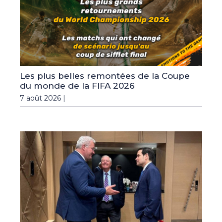
Les plus belles remontées de la Coupe
du monde de la FIFA 2026
7 août 2026 |