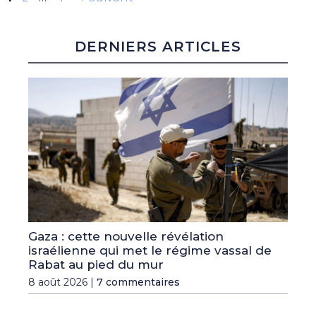
DERNIERS ARTICLES
Gaza : cette nouvelle révélation
israélienne qui met le régime vassal de
Rabat au pied du mur
8 août 2026 |
7 commentaires