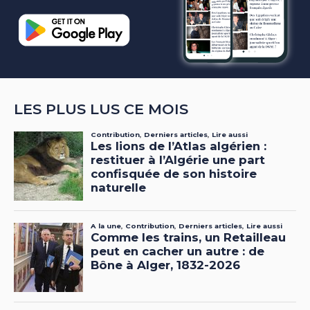
LES PLUS LUS CE MOIS