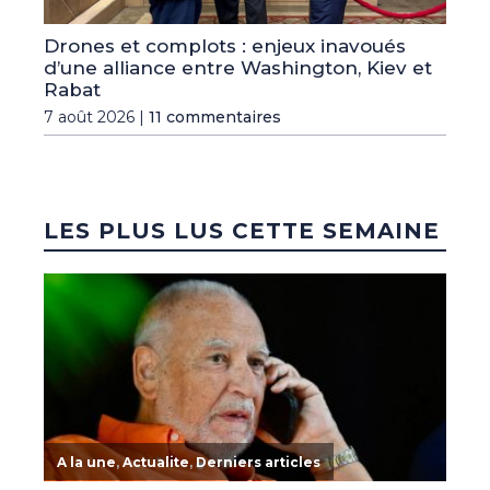
Drones et complots : enjeux inavoués
d’une alliance entre Washington, Kiev et
Rabat
7 août 2026 |
11 commentaires
LES PLUS LUS CETTE SEMAINE