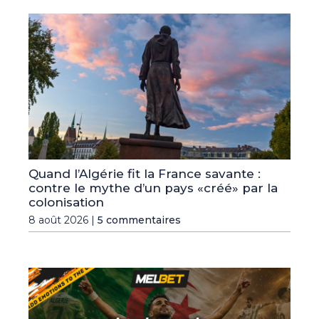
Quand l’Algérie fit la France savante :
contre le mythe d’un pays «créé» par la
colonisation
8 août 2026 |
5 commentaires