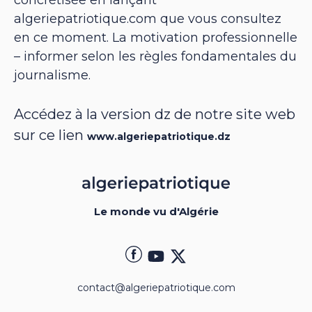
concrétisée en lançant
algeriepatriotique.com que vous consultez
en ce moment. La motivation professionnelle
– informer selon les règles fondamentales du
journalisme.
Accédez à la version dz de notre site web
sur ce lien
www.algeriepatriotique.dz
Le monde vu d'Algérie
contact@algeriepatriotique.com