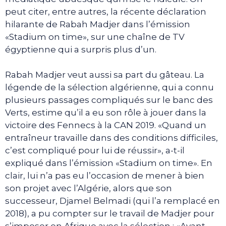
peut citer, entre autres, la récente déclaration
hilarante de Rabah Madjer dans l’émission
«Stadium on time», sur une chaîne de TV
égyptienne qui a surpris plus d’un.
Rabah Madjer veut aussi sa part du gâteau. La
légende de la sélection algérienne, qui a connu
plusieurs passages compliqués sur le banc des
Verts, estime qu’il a eu son rôle à jouer dans la
victoire des Fennecs à la CAN 2019. «Quand un
entraîneur travaille dans des conditions difficiles,
c’est compliqué pour lui de réussir», a-t-il
expliqué dans l’émission «Stadium on time». En
clair, lui n’a pas eu l’occasion de mener à bien
son projet avec l’Algérie, alors que son
successeur, Djamel Belmadi (qui l’a remplacé en
2018), a pu compter sur le travail de Madjer pour