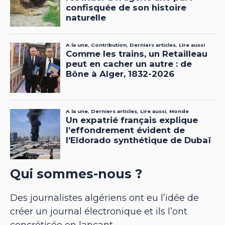
Qui sommes-nous ?
Des journalistes algériens ont eu l’idée de
créer un journal électronique et ils l’ont