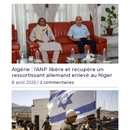
Algérie : l’ANP libère et récupère un
ressortissant allemand enlevé au Niger
8 août 2026 |
2 commentaires