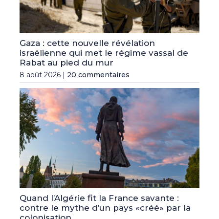
Gaza : cette nouvelle révélation
israélienne qui met le régime vassal de
Rabat au pied du mur
8 août 2026 |
20 commentaires
Quand l’Algérie fit la France savante :
contre le mythe d’un pays «créé» par la
colonisation