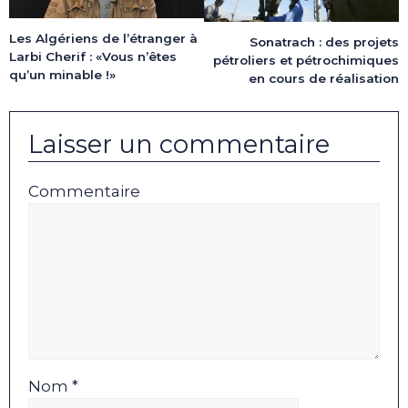
Les Algériens de l’étranger à
Sonatrach : des projets
Larbi Cherif : «Vous n’êtes
pétroliers et pétrochimiques
qu’un minable !»
en cours de réalisation
Laisser un commentaire
Commentaire
Nom *