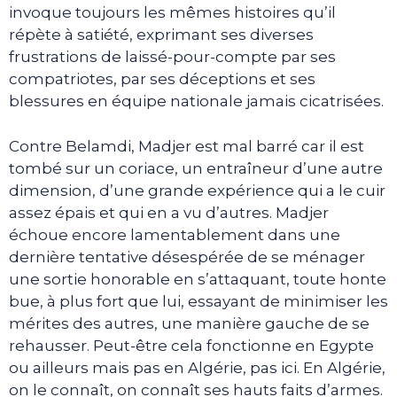
invoque toujours les mêmes histoires qu’il
répète à satiété, exprimant ses diverses
frustrations de laissé-pour-compte par ses
compatriotes, par ses déceptions et ses
blessures en équipe nationale jamais cicatrisées.
Contre Belamdi, Madjer est mal barré car il est
tombé sur un coriace, un entraîneur d’une autre
dimension, d’une grande expérience qui a le cuir
assez épais et qui en a vu d’autres. Madjer
échoue encore lamentablement dans une
dernière tentative désespérée de se ménager
une sortie honorable en s’attaquant, toute honte
bue, à plus fort que lui, essayant de minimiser les
mérites des autres, une manière gauche de se
rehausser. Peut-être cela fonctionne en Egypte
ou ailleurs mais pas en Algérie, pas ici. En Algérie,
on le connaît, on connaît ses hauts faits d’armes.