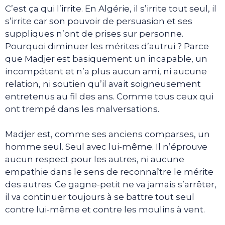
C’est ça qui l’irrite. En Algérie, il s’irrite tout seul, il
s’irrite car son pouvoir de persuasion et ses
suppliques n’ont de prises sur personne.
Pourquoi diminuer les mérites d’autrui ? Parce
que Madjer est basiquement un incapable, un
incompétent et n’a plus aucun ami, ni aucune
relation, ni soutien qu’il avait soigneusement
entretenus au fil des ans. Comme tous ceux qui
ont trempé dans les malversations.
Madjer est, comme ses anciens comparses, un
homme seul. Seul avec lui-même. Il n’éprouve
aucun respect pour les autres, ni aucune
empathie dans le sens de reconnaître le mérite
des autres. Ce gagne-petit ne va jamais s’arrêter,
il va continuer toujours à se battre tout seul
contre lui-même et contre les moulins à vent.