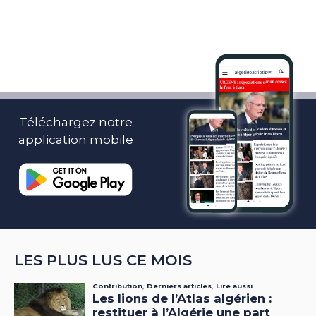
Téléchargez notre
application mobile
LES PLUS LUS CE MOIS