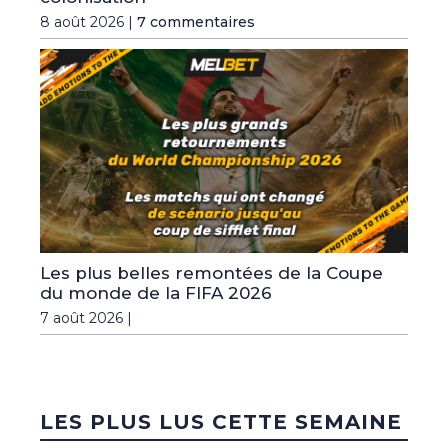
8 août 2026 |
7 commentaires
Les plus belles remontées de la Coupe
du monde de la FIFA 2026
7 août 2026 |
LES PLUS LUS CETTE SEMAINE