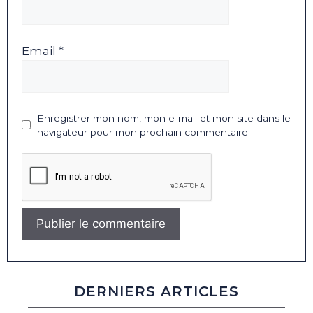
Email *
Enregistrer mon nom, mon e-mail et mon site dans le
navigateur pour mon prochain commentaire.
DERNIERS ARTICLES