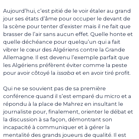
Aujourd’hui, c’est pitié de le voir étaler au grand
jour ses états d’âme pour occuper le devant de
la scène pour tenter d’exister mais il ne fait que
brasser de l’air sans aucun effet. Quelle honte et
quelle déchéance pour quelqu’un qui a fait
vibrer le cœur des Algériens contre la Grande
Allemagne. Il est devenu l’exemple parfait que
les Algériens préfèrent éviter comme la peste
pour avoir côtoyé la
issaba
et en avoir tiré profit.
Qui ne se souvient pas de sa première
conférence quand il s’est emparé du micro et a
répondu à la place de Mahrez en insultant le
journaliste pour, finalement, orienter le débat et
la discussion à sa façon, démontrant son
incapacité à communiquer et à gérer la
mentalité des grands joueurs de qualité. Il est