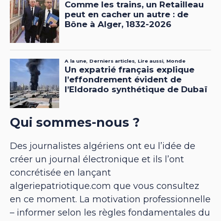
Qui sommes-nous ?
Des journalistes algériens ont eu l’idée de
créer un journal électronique et ils l’ont
concrétisée en lançant
algeriepatriotique.com que vous consultez
en ce moment. La motivation professionnelle
– informer selon les règles fondamentales du