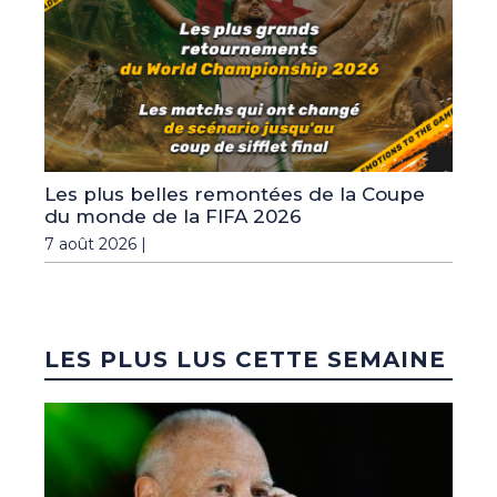
Les plus belles remontées de la Coupe
du monde de la FIFA 2026
7 août 2026 |
LES PLUS LUS CETTE SEMAINE