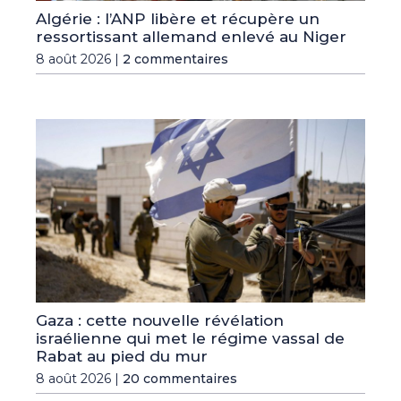
Algérie : l’ANP libère et récupère un
ressortissant allemand enlevé au Niger
8 août 2026 |
2 commentaires
Gaza : cette nouvelle révélation
israélienne qui met le régime vassal de
Rabat au pied du mur
8 août 2026 |
20 commentaires