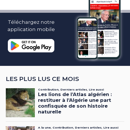
Téléchargez notre
application mobile
LES PLUS LUS CE MOIS