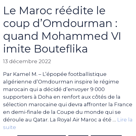
Le Maroc réédite le
coup d’Omdourman :
quand Mohammed VI
imite Bouteflika
13 décembre 2022
Par Kamel M. – L’épopée footballistique
algérienne d’Omdourman inspire le régime
marocain qui a décidé d’envoyer 9 000
supporters à Doha en renfort aux côtés de la
sélection marocaine qui devra affronter la France
en demi-finale de la Coupe du monde qui se
déroule au Qatar. La Royal Air Maroc a été …
Lire la
suite