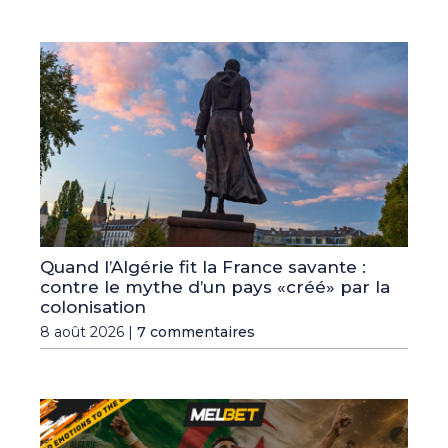
Quand l’Algérie fit la France savante :
contre le mythe d’un pays «créé» par la
colonisation
8 août 2026 |
7 commentaires