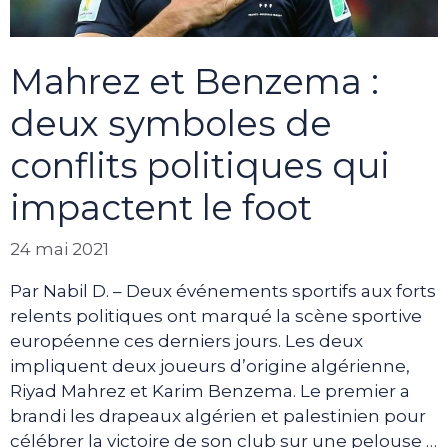
Mahrez et Benzema :
deux symboles de
conflits politiques qui
impactent le foot
24 mai 2021
Par Nabil D. – Deux événements sportifs aux forts
relents politiques ont marqué la scène sportive
européenne ces derniers jours. Les deux
impliquent deux joueurs d’origine algérienne,
Riyad Mahrez et Karim Benzema. Le premier a
brandi les drapeaux algérien et palestinien pour
célébrer la victoire de son club sur une pelouse …