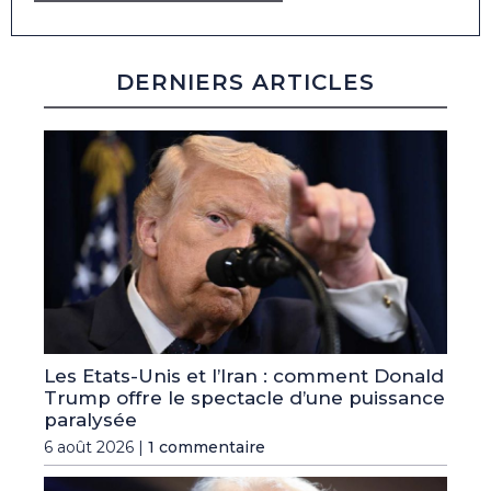
DERNIERS ARTICLES
Les Etats-Unis et l’Iran : comment Donald
Trump offre le spectacle d’une puissance
paralysée
6 août 2026 |
1 commentaire