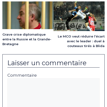
Grave crise diplomatique
Le MCO veut réduire l’écart
entre la Russie et la Grande-
avec le leader : duel à
Bretagne
couteaux tirés à Blida
Laisser un commentaire
Commentaire