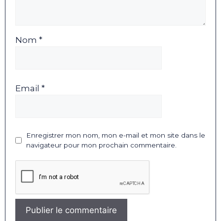
Nom *
Email *
Enregistrer mon nom, mon e-mail et mon site dans le
navigateur pour mon prochain commentaire.