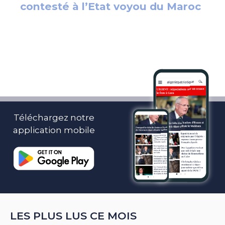
Téléchargez notre
application mobile
LES PLUS LUS CE MOIS