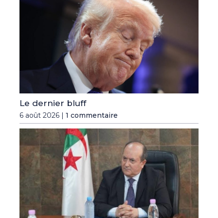
Le dernier bluff
6 août 2026 |
1 commentaire