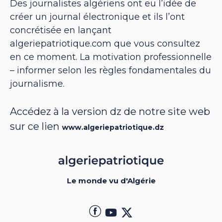
Des journalistes algériens ont eu l’idée de
créer un journal électronique et ils l’ont
concrétisée en lançant
algeriepatriotique.com que vous consultez
en ce moment. La motivation professionnelle
– informer selon les règles fondamentales du
journalisme.
Accédez à la version dz de notre site web
sur ce lien
www.algeriepatriotique.dz
Le monde vu d'Algérie