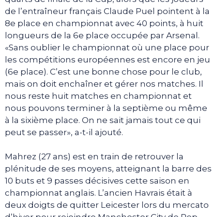
de l’entraîneur français Claude Puel pointent à la
8e place en championnat avec 40 points, à huit
longueurs de la 6e place occupée par Arsenal.
«Sans oublier le championnat où une place pour
les compétitions européennes est encore en jeu
(6e place). C’est une bonne chose pour le club,
mais on doit enchaîner et gérer nos matches. Il
nous reste huit matches en championnat et
nous pouvons terminer à la septième ou même
à la sixième place. On ne sait jamais tout ce qui
peut se passer», a-t-il ajouté.
Mahrez (27 ans) est en train de retrouver la
plénitude de ses moyens, atteignant la barre des
10 buts et 9 passes décisives cette saison en
championnat anglais. L’ancien Havrais était à
deux doigts de quitter Leicester lors du mercato