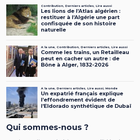
Qui sommes-nous ?