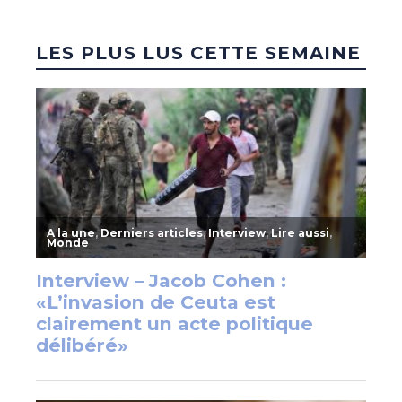
LES PLUS LUS CETTE SEMAINE