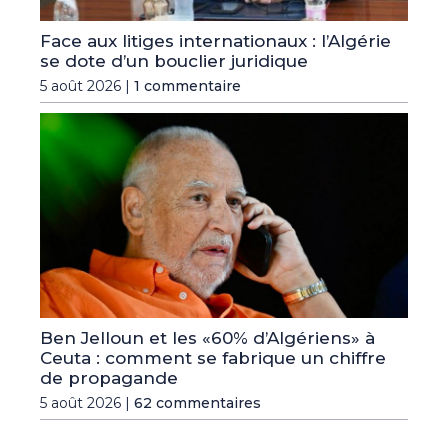
Face aux litiges internationaux : l’Algérie
se dote d’un bouclier juridique
5 août 2026 |
1 commentaire
Ben Jelloun et les «60% d’Algériens» à
Ceuta : comment se fabrique un chiffre
de propagande
5 août 2026 |
62 commentaires