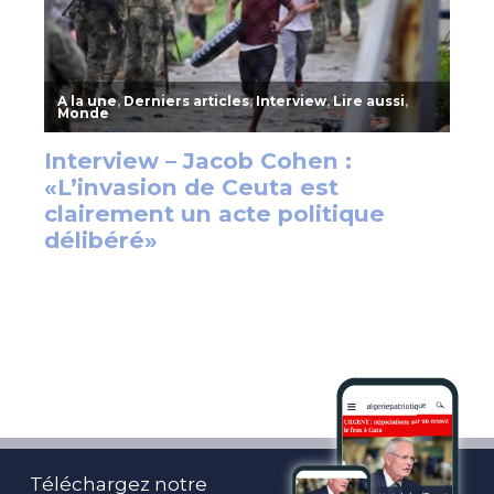
Téléchargez notre