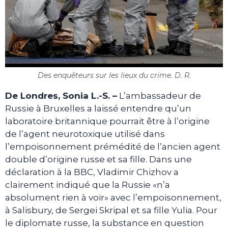
Des enquêteurs sur les lieux du crime. D. R.
De Londres, Sonia L.-S. –
L’ambassadeur de
Russie à Bruxelles a laissé entendre qu’un
laboratoire britannique pourrait être à l’origine
de l’agent neurotoxique utilisé dans
l’empoisonnement prémédité de l’ancien agent
double d’origine russe et sa fille. Dans une
déclaration à la BBC, Vladimir Chizhov a
clairement indiqué que la Russie «n’a
absolument rien à voir» avec l’empoisonnement,
à Salisbury, de Sergei Skripal et sa fille Yulia. Pour
le diplomate russe, la substance en question