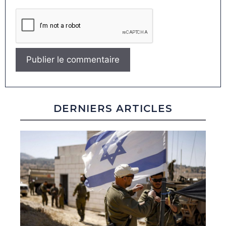
DERNIERS ARTICLES