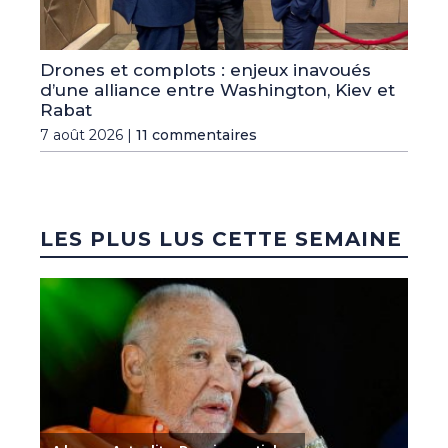
Drones et complots : enjeux inavoués
d’une alliance entre Washington, Kiev et
Rabat
7 août 2026 |
11 commentaires
LES PLUS LUS CETTE SEMAINE