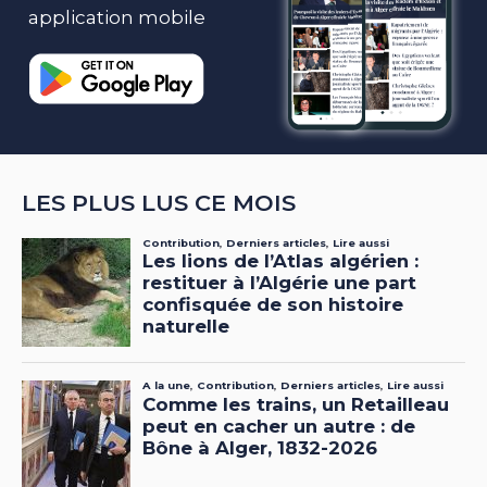
application mobile
LES PLUS LUS CE MOIS