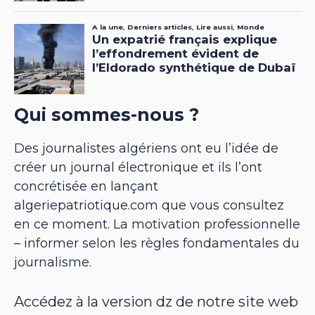
Qui sommes-nous ?
Des journalistes algériens ont eu l’idée de
créer un journal électronique et ils l’ont
concrétisée en lançant
algeriepatriotique.com que vous consultez
en ce moment. La motivation professionnelle
– informer selon les règles fondamentales du
journalisme.
Accédez à la version dz de notre site web