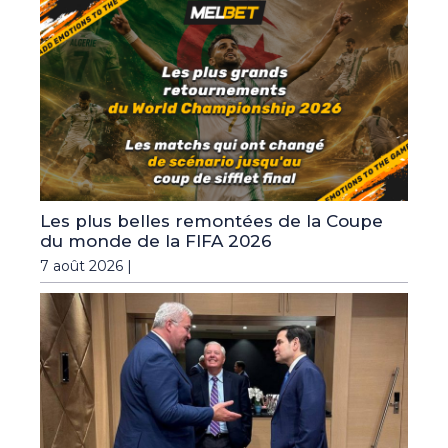
Les plus belles remontées de la Coupe
du monde de la FIFA 2026
7 août 2026 |