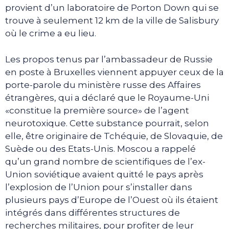
provient d’un laboratoire de Porton Down qui se
trouve à seulement 12 km de la ville de Salisbury
où le crime a eu lieu.
Les propos tenus par l’ambassadeur de Russie
en poste à Bruxelles viennent appuyer ceux de la
porte-parole du ministère russe des Affaires
étrangères, qui a déclaré que le Royaume-Uni
«constitue la première source» de l’agent
neurotoxique. Cette substance pourrait, selon
elle, être originaire de Tchéquie, de Slovaquie, de
Suède ou des Etats-Unis. Moscou a rappelé
qu’un grand nombre de scientifiques de l’ex-
Union soviétique avaient quitté le pays après
l’explosion de l’Union pour s’installer dans
plusieurs pays d’Europe de l’Ouest où ils étaient
intégrés dans différentes structures de
recherches militaires, pour profiter de leur