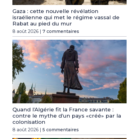
Gaza : cette nouvelle révélation
israélienne qui met le régime vassal de
Rabat au pied du mur
8 août 2026 |
7 commentaires
Quand l’Algérie fit la France savante :
contre le mythe d’un pays «créé» par la
colonisation
8 août 2026 |
5 commentaires