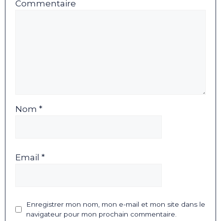
Commentaire
Nom *
Email *
Enregistrer mon nom, mon e-mail et mon site dans le
navigateur pour mon prochain commentaire.