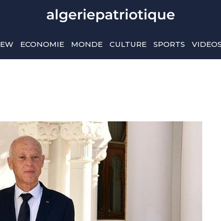
IEW
ECONOMIE
MONDE
CULTURE
SPORTS
VIDEO