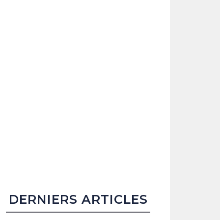
DERNIERS ARTICLES