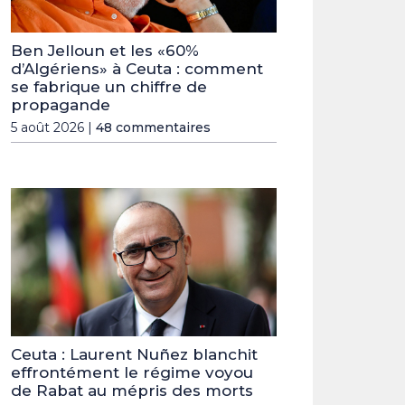
Ben Jelloun et les «60%
d’Algériens» à Ceuta : comment
se fabrique un chiffre de
propagande
5 août 2026 |
48 commentaires
Ceuta : Laurent Nuñez blanchit
effrontément le régime voyou
de Rabat au mépris des morts