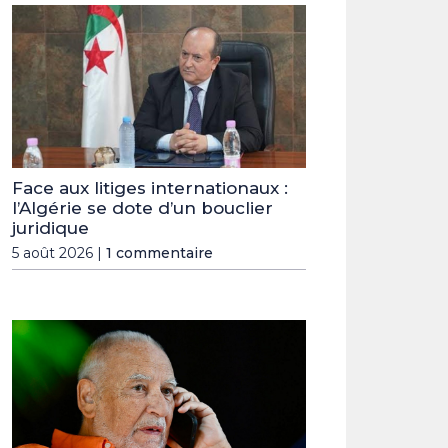
Face aux litiges internationaux :
l’Algérie se dote d’un bouclier
juridique
5 août 2026 |
1 commentaire