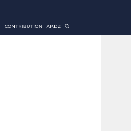
S
CONTRIBUTION
AP.DZ