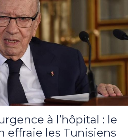
rgence à l’hôpital : le
 effraie les Tunisiens