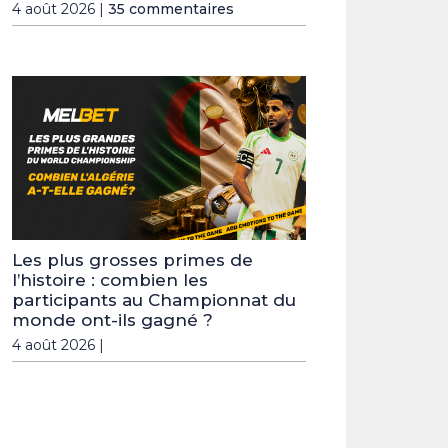
4 août 2026 |
35 commentaires
Les plus grosses primes de
l’histoire : combien les
participants au Championnat du
monde ont-ils gagné ?
4 août 2026 |