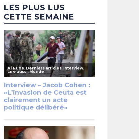
LES PLUS LUS
CETTE SEMAINE