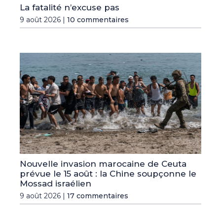
La fatalité n’excuse pas
9 août 2026 |
10 commentaires
Nouvelle invasion marocaine de Ceuta
prévue le 15 août : la Chine soupçonne le
Mossad israélien
9 août 2026 |
17 commentaires