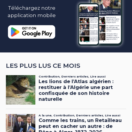
Téléchargez notre
application mobile
LES PLUS LUS CE MOIS