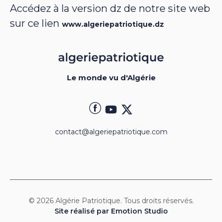
Accédez à la version dz de notre site web
sur ce lien
www.algeriepatriotique.dz
Le monde vu d'Algérie
contact@algeriepatriotique.com
© 2026 Algérie Patriotique. Tous droits réservés.
Site réalisé par Emotion Studio