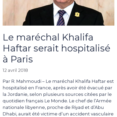
Le maréchal Khalifa
Haftar serait hospitalisé
à Paris
12 avril 2018
Par R. Mahmoudi – Le maréchal Khalifa Haftar est
hospitalisé en France, après avoir été évacué par
la Jordanie, selon plusieurs sources citées par le
quotidien français Le Monde. Le chef de l’Armée
nationale libyenne, proche de Riyad et d’Abu
Dhabi, aurait été victime d’un accident vasculaire