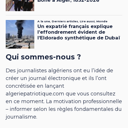
Qui sommes-nous ?
Des journalistes algériens ont eu l’idée de
créer un journal électronique et ils l’ont
concrétisée en lançant
algeriepatriotique.com que vous consultez
en ce moment. La motivation professionnelle
– informer selon les règles fondamentales du
journalisme.