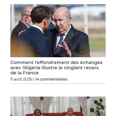
Comment l’effondrement des échanges
avec l’Algérie illustre le cinglant revers
de la France
9 août 2026 |
14 commentaires