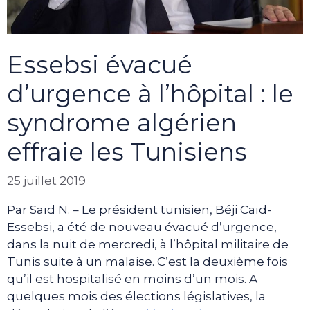
Essebsi évacué
d’urgence à l’hôpital : le
syndrome algérien
effraie les Tunisiens
25 juillet 2019
Par Saïd N. – Le président tunisien, Béji Caïd-
Essebsi, a été de nouveau évacué d’urgence,
dans la nuit de mercredi, à l’hôpital militaire de
Tunis suite à un malaise. C’est la deuxième fois
qu’il est hospitalisé en moins d’un mois. A
quelques mois des élections législatives, la