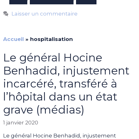
Laisser un commentaire
Accueil
»
hospitalisation
Le général Hocine
Benhadid, injustement
incarcéré, transféré à
l’hôpital dans un état
grave (médias)
1 janvier 2020
Le général Hocine Benhadid, injustement