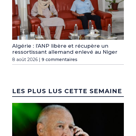
Algérie : l’ANP libère et récupère un
ressortissant allemand enlevé au Niger
8 août 2026 |
9 commentaires
LES PLUS LUS CETTE SEMAINE