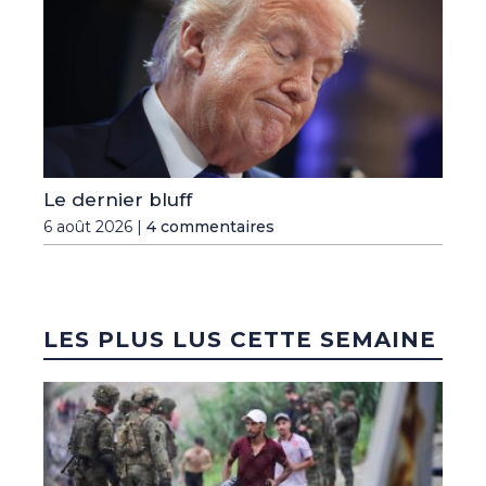
Le dernier bluff
6 août 2026 |
4 commentaires
LES PLUS LUS CETTE SEMAINE