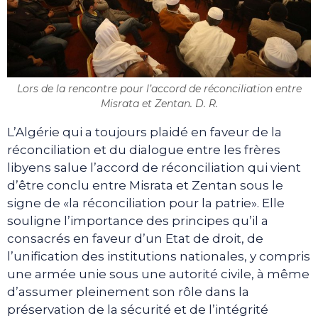
Lors de la rencontre pour l’accord de réconciliation entre
Misrata et Zentan. D. R.
L’Algérie qui a toujours plaidé en faveur de la
réconciliation et du dialogue entre les frères
libyens salue l’accord de réconciliation qui vient
d’être conclu entre Misrata et Zentan sous le
signe de «la réconciliation pour la patrie». Elle
souligne l’importance des principes qu’il a
consacrés en faveur d’un Etat de droit, de
l’unification des institutions nationales, y compris
une armée unie sous une autorité civile, à même
d’assumer pleinement son rôle dans la
préservation de la sécurité et de l’intégrité