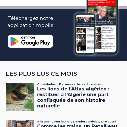
Téléchargez notre
application mobile
LES PLUS LUS CE MOIS