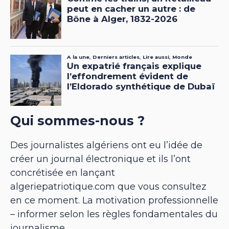
Qui sommes-nous ?
Des journalistes algériens ont eu l’idée de
créer un journal électronique et ils l’ont
concrétisée en lançant
algeriepatriotique.com que vous consultez
en ce moment. La motivation professionnelle
– informer selon les règles fondamentales du
journalisme.