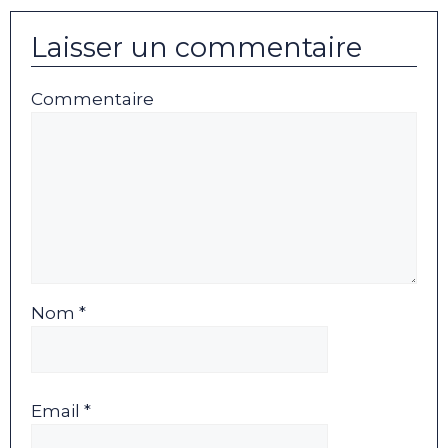
Laisser un commentaire
Commentaire
Nom *
Email *