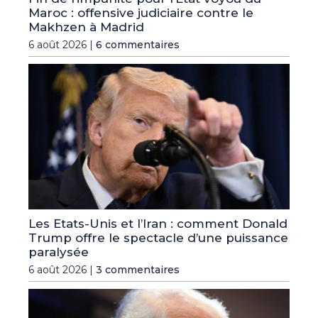
Maroc : offensive judiciaire contre le
Makhzen à Madrid
6 août 2026 |
6 commentaires
Les Etats-Unis et l’Iran : comment Donald
Trump offre le spectacle d’une puissance
paralysée
6 août 2026 |
3 commentaires