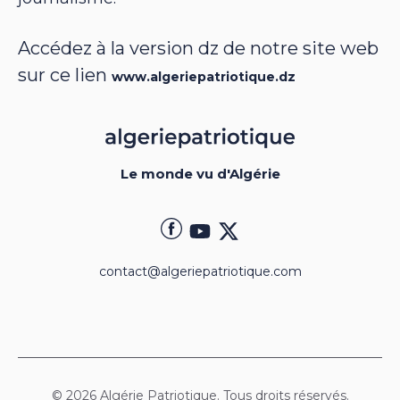
Accédez à la version dz de notre site web
sur ce lien
www.algeriepatriotique.dz
Le monde vu d'Algérie
contact@algeriepatriotique.com
© 2026 Algérie Patriotique. Tous droits réservés.