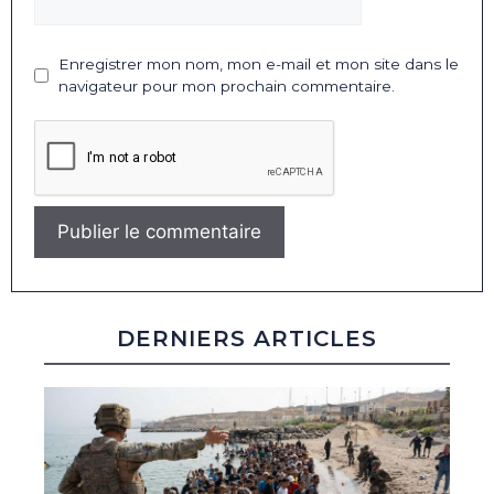
Enregistrer mon nom, mon e-mail et mon site dans le
navigateur pour mon prochain commentaire.
DERNIERS ARTICLES