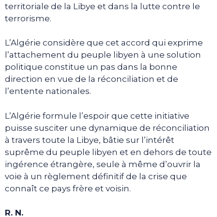
territoriale de la Libye et dans la lutte contre le
terrorisme.
L’Algérie considère que cet accord qui exprime
l’attachement du peuple libyen à une solution
politique constitue un pas dans la bonne
direction en vue de la réconciliation et de
l’entente nationales.
L’Algérie formule l’espoir que cette initiative
puisse susciter une dynamique de réconciliation
à travers toute la Libye, bâtie sur l’intérêt
suprême du peuple libyen et en dehors de toute
ingérence étrangère, seule à même d’ouvrir la
voie à un règlement définitif de la crise que
connaît ce pays frère et voisin.
R. N.