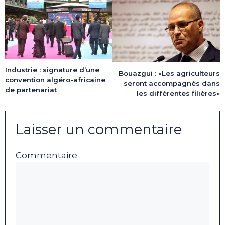
Industrie : signature d’une
Bouazgui : «Les agriculteurs
convention algéro-africaine
seront accompagnés dans
de partenariat
les différentes filières»
Laisser un commentaire
Commentaire