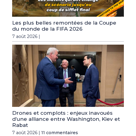
Les plus belles remontées de la Coupe
du monde de la FIFA 2026
7 août 2026 |
Drones et complots : enjeux inavoués
d’une alliance entre Washington, Kiev et
Rabat
7 août 2026 |
11 commentaires