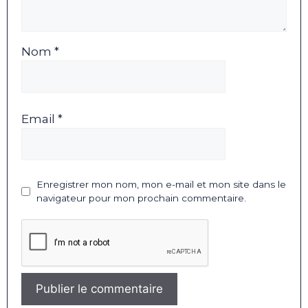
Nom *
Email *
Enregistrer mon nom, mon e-mail et mon site dans le
navigateur pour mon prochain commentaire.