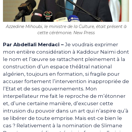
Azzedine Mihoubi, le ministre de la Culture, était présent à
cette cérémonie. New Press
Par Abdellali Merdaci
–
Je voudrais exprimer
mon entière considération à Kaddour Naïmi dont
le nom et l’œuvre se rattachent pleinement à la
construction d’un espace théâtral national
algérien, toujours en formation, si fragile pour
accuser fortement l’intervention inappropriée de
l’Etat et de ses gouvernements. Mon
interpellateur me fait le reproche de m’étonner
et, d’une certaine manière, d’excuser cette
intrusion du pouvoir dans un art qui n’aspire qu’à
se libérer de toute emprise. Mais est-ce bien le
cas ? Relativement à la nomination de Slimane