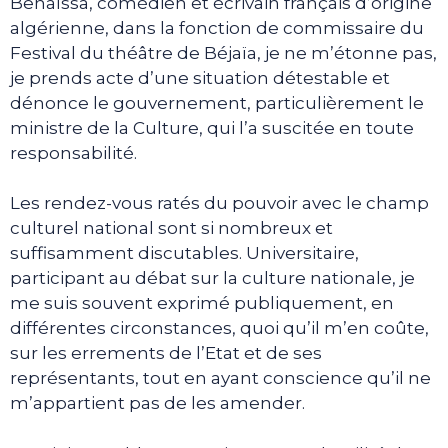
Benaïssa, comédien et écrivain français d’origine
algérienne, dans la fonction de commissaire du
Festival du théâtre de Béjaïa, je ne m’étonne pas,
je prends acte d’une situation détestable et
dénonce le gouvernement, particulièrement le
ministre de la Culture, qui l’a suscitée en toute
responsabilité.
Les rendez-vous ratés du pouvoir avec le champ
culturel national sont si nombreux et
suffisamment discutables. Universitaire,
participant au débat sur la culture nationale, je
me suis souvent exprimé publiquement, en
différentes circonstances, quoi qu’il m’en coûte,
sur les errements de l’Etat et de ses
représentants, tout en ayant conscience qu’il ne
m’appartient pas de les amender.