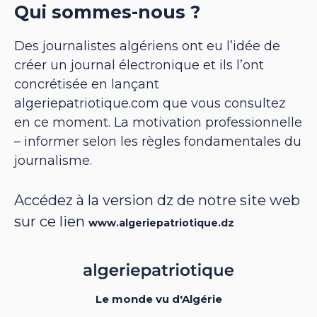
Qui sommes-nous ?
Des journalistes algériens ont eu l’idée de
créer un journal électronique et ils l’ont
concrétisée en lançant
algeriepatriotique.com que vous consultez
en ce moment. La motivation professionnelle
– informer selon les règles fondamentales du
journalisme.
Accédez à la version dz de notre site web
sur ce lien
www.algeriepatriotique.dz
Le monde vu d'Algérie