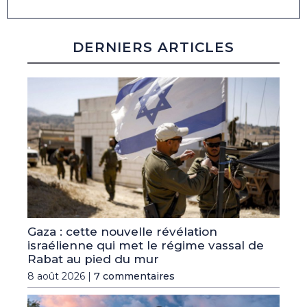
DERNIERS ARTICLES
Gaza : cette nouvelle révélation
israélienne qui met le régime vassal de
Rabat au pied du mur
8 août 2026 |
7 commentaires