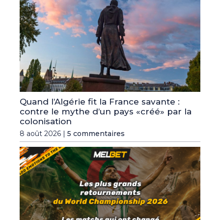
Quand l’Algérie fit la France savante :
contre le mythe d’un pays «créé» par la
colonisation
8 août 2026 |
5 commentaires