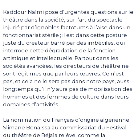
Kaddour Naïmi pose d’urgentes questions sur le
théâtre dans la société, sur l’art du spectacle
injurié par d’ignobles factotums à l’aise dans un
fonctionnariat stérile ; il est dans cette posture
juste du créateur barré par des imbéciles, qui
interroge cette dégradation de la fonction
artistique et intellectuelle. Partout dans les
sociétés avancées, les directeurs de théâtre ne
sont légitimes que par leurs œuvres. Ce n’est
pas, et cela ne le sera pas dans notre pays, aussi
longtemps qu’il n’y aura pas de mobilisation des
hommes et des femmes de culture dans leurs
domaines d’activités.
La nomination du Français d’origine algérienne
Slimane Benaïssa au commissariat du Festival
du théâtre de Béjaïa relève, comme la