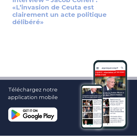
Téléchargez notre
application mobile