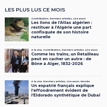
LES PLUS LUS CE MOIS