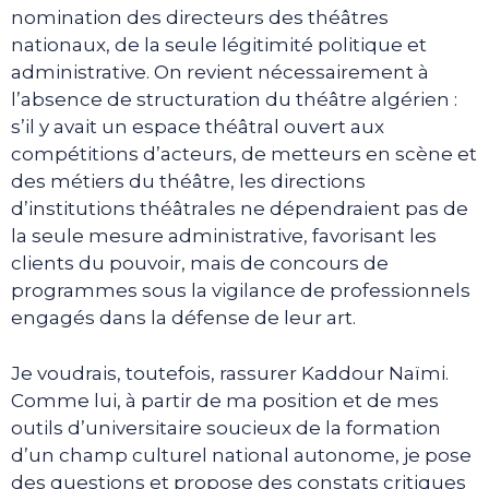
nomination des directeurs des théâtres
nationaux, de la seule légitimité politique et
administrative. On revient nécessairement à
l’absence de structuration du théâtre algérien :
s’il y avait un espace théâtral ouvert aux
compétitions d’acteurs, de metteurs en scène et
des métiers du théâtre, les directions
d’institutions théâtrales ne dépendraient pas de
la seule mesure administrative, favorisant les
clients du pouvoir, mais de concours de
programmes sous la vigilance de professionnels
engagés dans la défense de leur art.
Je voudrais, toutefois, rassurer Kaddour Naïmi.
Comme lui, à partir de ma position et de mes
outils d’universitaire soucieux de la formation
d’un champ culturel national autonome, je pose
des questions et propose des constats critiques