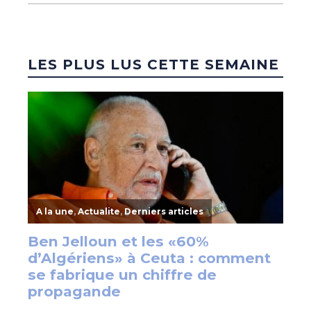
LES PLUS LUS CETTE SEMAINE