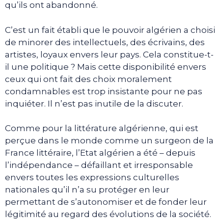
qu’ils ont abandonné.
C’est un fait établi que le pouvoir algérien a choisi
de minorer des intellectuels, des écrivains, des
artistes, loyaux envers leur pays. Cela constitue-t-
il une politique ? Mais cette disponibilité envers
ceux qui ont fait des choix moralement
condamnables est trop insistante pour ne pas
inquiéter. Il n’est pas inutile de la discuter.
Comme pour la littérature algérienne, qui est
perçue dans le monde comme un surgeon de la
France littéraire, l’Etat algérien a été – depuis
l’indépendance – défaillant et irresponsable
envers toutes les expressions culturelles
nationales qu’il n’a su protéger en leur
permettant de s’autonomiser et de fonder leur
légitimité au regard des évolutions de la société.