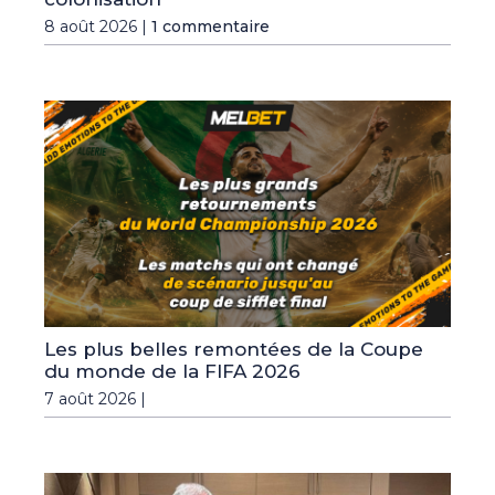
8 août 2026 |
1 commentaire
Les plus belles remontées de la Coupe
du monde de la FIFA 2026
7 août 2026 |