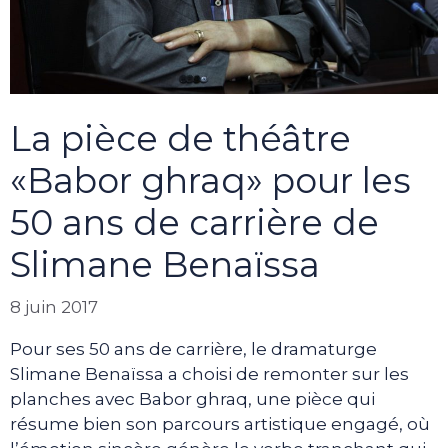
La pièce de théâtre
«Babor ghraq» pour les
50 ans de carrière de
Slimane Benaïssa
8 juin 2017
Pour ses 50 ans de carrière, le dramaturge
Slimane Benaïssa a choisi de remonter sur les
planches avec Babor ghraq, une pièce qui
résume bien son parcours artistique engagé, où