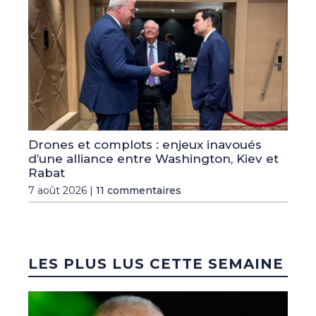
Drones et complots : enjeux inavoués
d’une alliance entre Washington, Kiev et
Rabat
7 août 2026 |
11 commentaires
LES PLUS LUS CETTE SEMAINE