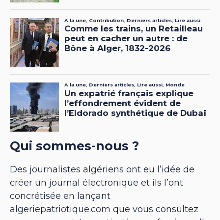
Qui sommes-nous ?
Des journalistes algériens ont eu l’idée de
créer un journal électronique et ils l’ont
concrétisée en lançant
algeriepatriotique.com que vous consultez