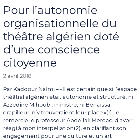
Pour l’autonomie
organisationnelle du
théâtre algérien doté
d’une conscience
citoyenne
2 avril 2018
Par Kaddour Naïmi – «Il est certain que si l’espace
théâtral algérien était autonome et structuré, ni
Azzedine Mihoubi, ministre, ni Benaïssa,
grapilleur, n’y trouveraient leur place.»(1) Je
remercie le professeur Abdellali Merdaci d’avoir
réagi à mon interpellation(2), en clarifiant son
engagement pour une culture et un art