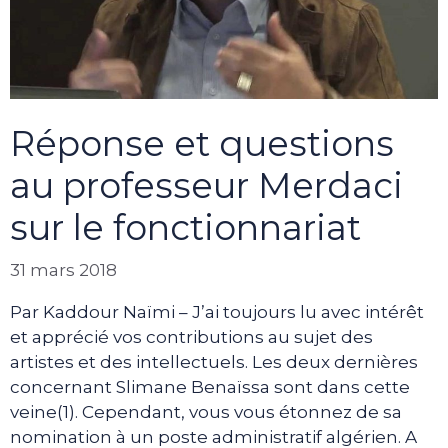
Réponse et questions
au professeur Merdaci
sur le fonctionnariat
31 mars 2018
Par Kaddour Naïmi – J’ai toujours lu avec intérêt
et apprécié vos contributions au sujet des
artistes et des intellectuels. Les deux dernières
concernant Slimane Benaïssa sont dans cette
veine(1). Cependant, vous vous étonnez de sa
nomination à un poste administratif algérien. A