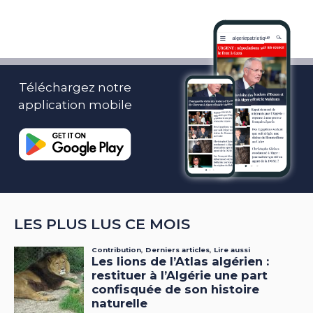
Téléchargez notre
application mobile
LES PLUS LUS CE MOIS