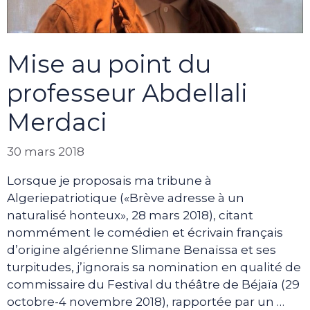
Mise au point du
professeur Abdellali
Merdaci
30 mars 2018
Lorsque je proposais ma tribune à
Algeriepatriotique («Brève adresse à un
naturalisé honteux», 28 mars 2018), citant
nommément le comédien et écrivain français
d’origine algérienne Slimane Benaïssa et ses
turpitudes, j’ignorais sa nomination en qualité de
commissaire du Festival du théâtre de Béjaïa (29
octobre-4 novembre 2018), rapportée par un …