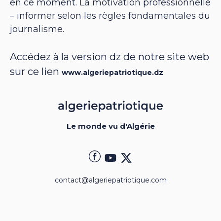
en ce moment. La motivation professionnelle
– informer selon les règles fondamentales du
journalisme.
Accédez à la version dz de notre site web
sur ce lien
www.algeriepatriotique.dz
Le monde vu d'Algérie
contact@algeriepatriotique.com