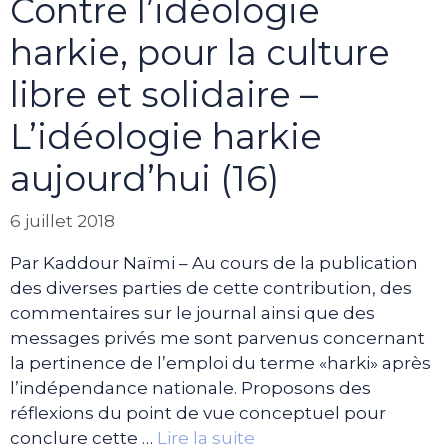
Contre l’idéologie
harkie, pour la culture
libre et solidaire –
L’idéologie harkie
aujourd’hui (16)
6 juillet 2018
Par Kaddour Naïmi – Au cours de la publication
des diverses parties de cette contribution, des
commentaires sur le journal ainsi que des
messages privés me sont parvenus concernant
la pertinence de l’emploi du terme «harki» après
l’indépendance nationale. Proposons des
réflexions du point de vue conceptuel pour
conclure cette …
Lire la suite