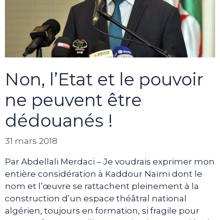
Non, l’Etat et le pouvoir
ne peuvent être
dédouanés !
31 mars 2018
Par Abdellali Merdaci – Je voudrais exprimer mon
entière considération à Kaddour Naïmi dont le
nom et l’œuvre se rattachent pleinement à la
construction d’un espace théâtral national
algérien, toujours en formation, si fragile pour