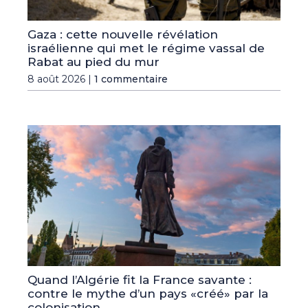
Gaza : cette nouvelle révélation
israélienne qui met le régime vassal de
Rabat au pied du mur
8 août 2026 |
1 commentaire
Quand l’Algérie fit la France savante :
contre le mythe d’un pays «créé» par la
colonisation