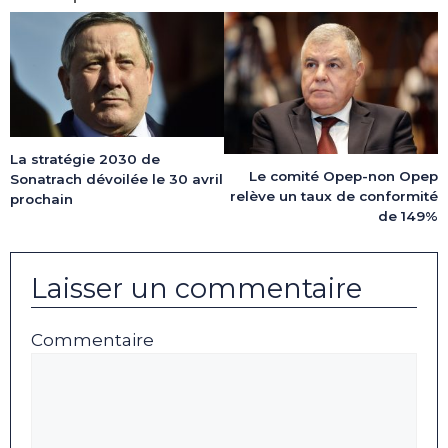
La stratégie 2030 de
Le comité Opep-non Opep
Sonatrach dévoilée le 30 avril
relève un taux de conformité
prochain
de 149%
Laisser un commentaire
Commentaire