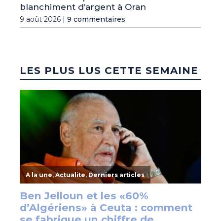
blanchiment d’argent à Oran
9 août 2026 |
9 commentaires
LES PLUS LUS CETTE SEMAINE