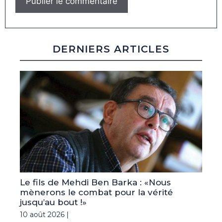
DERNIERS ARTICLES
Le fils de Mehdi Ben Barka : «Nous
mènerons le combat pour la vérité
jusqu’au bout !»
10 août 2026 |