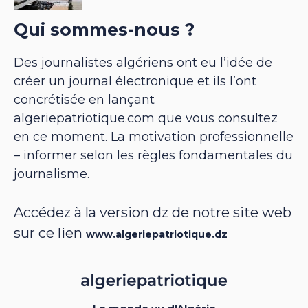
Qui sommes-nous ?
Des journalistes algériens ont eu l’idée de
créer un journal électronique et ils l’ont
concrétisée en lançant
algeriepatriotique.com que vous consultez
en ce moment. La motivation professionnelle
– informer selon les règles fondamentales du
journalisme.
Accédez à la version dz de notre site web
sur ce lien
www.algeriepatriotique.dz