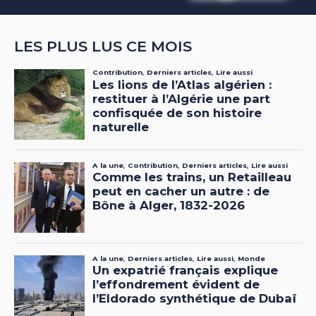
LES PLUS LUS CE MOIS