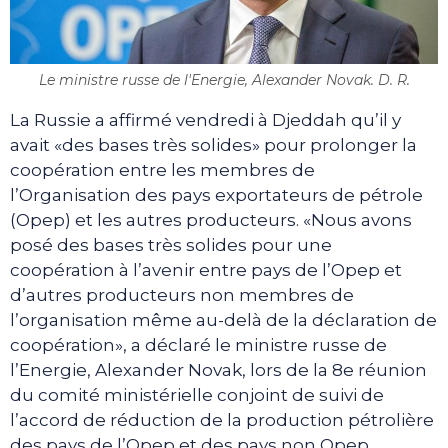
Le ministre russe de l'Energie, Alexander Novak. D. R.
La Russie a affirmé vendredi à Djeddah qu’il y
avait «des bases très solides» pour prolonger la
coopération entre les membres de
l’Organisation des pays exportateurs de pétrole
(Opep) et les autres producteurs. «Nous avons
posé des bases très solides pour une
coopération à l’avenir entre pays de l’Opep et
d’autres producteurs non membres de
l’organisation même au-delà de la déclaration de
coopération», a déclaré le ministre russe de
l’Energie, Alexander Novak, lors de la 8e réunion
du comité ministérielle conjoint de suivi de
l’accord de réduction de la production pétrolière
des pays de l’Opep et des pays non Opep