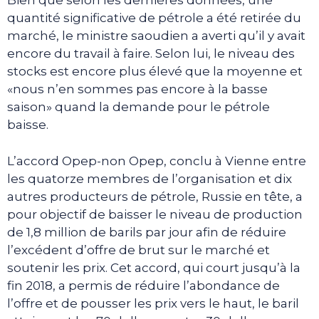
Bien que selon les dernières données, une
quantité significative de pétrole a été retirée du
marché, le ministre saoudien a averti qu’il y avait
encore du travail à faire. Selon lui, le niveau des
stocks est encore plus élevé que la moyenne et
«nous n’en sommes pas encore à la basse
saison» quand la demande pour le pétrole
baisse.
L’accord Opep-non Opep, conclu à Vienne entre
les quatorze membres de l’organisation et dix
autres producteurs de pétrole, Russie en tête, a
pour objectif de baisser le niveau de production
de 1,8 million de barils par jour afin de réduire
l’excédent d’offre de brut sur le marché et
soutenir les prix. Cet accord, qui court jusqu’à la
fin 2018, a permis de réduire l’abondance de
l’offre et de pousser les prix vers le haut, le baril