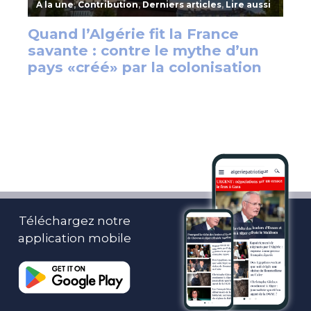
Téléchargez notre
application mobile