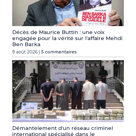
Décès de Maurice Buttin : une voix
engagée pour la vérité sur l’affaire Mehdi
Ben Barka
9 août 2026 |
5 commentaires
Démantèlement d’un réseau criminel
international spécialisé dans le