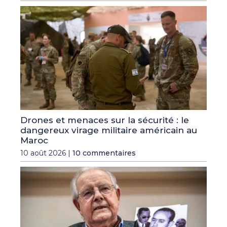
Drones et menaces sur la sécurité : le
dangereux virage militaire américain au
Maroc
10 août 2026 |
10 commentaires