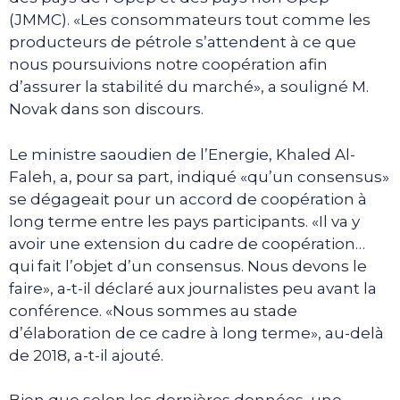
(JMMC). «Les consommateurs tout comme les
producteurs de pétrole s’attendent à ce que
nous poursuivions notre coopération afin
d’assurer la stabilité du marché», a souligné M.
Novak dans son discours.
Le ministre saoudien de l’Energie, Khaled Al-
Faleh, a, pour sa part, indiqué «qu’un consensus»
se dégageait pour un accord de coopération à
long terme entre les pays participants. «Il va y
avoir une extension du cadre de coopération…
qui fait l’objet d’un consensus. Nous devons le
faire», a-t-il déclaré aux journalistes peu avant la
conférence. «Nous sommes au stade
d’élaboration de ce cadre à long terme», au-delà
de 2018, a-t-il ajouté.