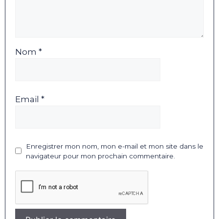
Nom *
Email *
Enregistrer mon nom, mon e-mail et mon site dans le
navigateur pour mon prochain commentaire.