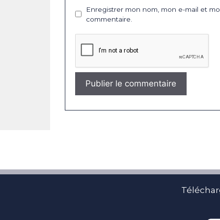
Enregistrer mon nom, mon e-mail et mon
commentaire.
Téléchar