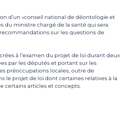
ation d’un «conseil national de déontologie et
s du ministre chargé de la santé qui sera
s recommandations sur les questions de
crées à l’examen du projet de loi durant deux
s par les députés et portant sur les
es préoccupations locales, outre de
 projet de loi dont certaines relatives à la
e certains articles et concepts.