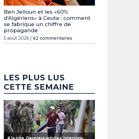
Ben Jelloun et les «60%
d’Algériens» à Ceuta : comment
se fabrique un chiffre de
propagande
5 août 2026 |
62 commentaires
LES PLUS LUS
CETTE SEMAINE