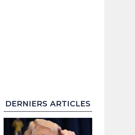
DERNIERS ARTICLES