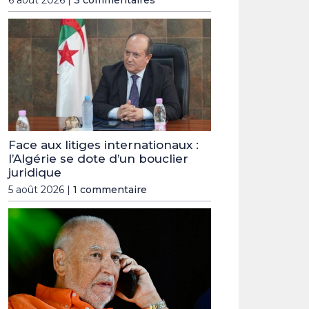
Face aux litiges internationaux :
l’Algérie se dote d’un bouclier
juridique
5 août 2026 |
1 commentaire