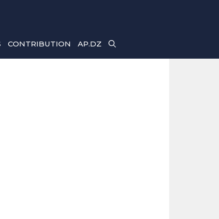
S
CONTRIBUTION
AP.DZ