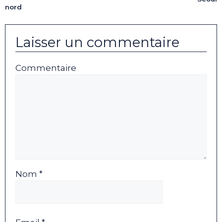
nord
Laisser un commentaire
Commentaire
Nom *