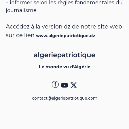
– informer selon les règles fondamentales du
journalisme.
Accédez à la version dz de notre site web
sur ce lien
www.algeriepatriotique.dz
Le monde vu d'Algérie
contact@algeriepatriotique.com