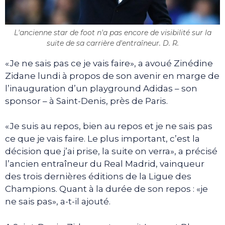
L'ancienne star de foot n'a pas encore de visibilité sur la
suite de sa carrière d'entraîneur. D. R.
«Je ne sais pas ce je vais faire», a avoué Zinédine
Zidane lundi à propos de son avenir en marge de
l’inauguration d’un playground Adidas – son
sponsor – à Saint-Denis, près de Paris.
«Je suis au repos, bien au repos et je ne sais pas
ce que je vais faire. Le plus important, c’est la
décision que j’ai prise, la suite on verra», a précisé
l’ancien entraîneur du Real Madrid, vainqueur
des trois dernières éditions de la Ligue des
Champions. Quant à la durée de son repos : «je
ne sais pas», a-t-il ajouté.