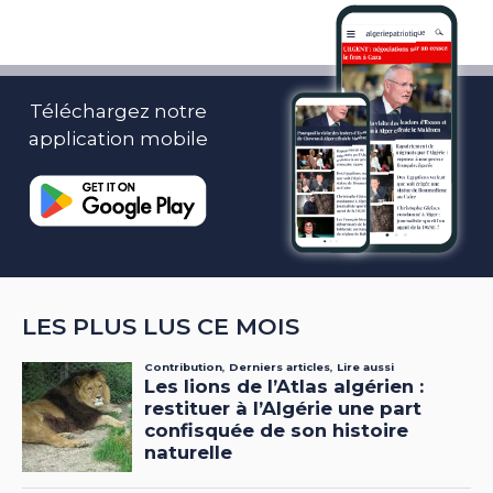
Téléchargez notre
application mobile
LES PLUS LUS CE MOIS