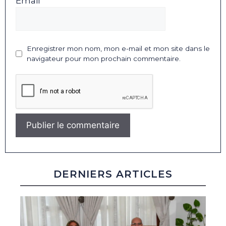
Email *
Enregistrer mon nom, mon e-mail et mon site dans le
navigateur pour mon prochain commentaire.
DERNIERS ARTICLES