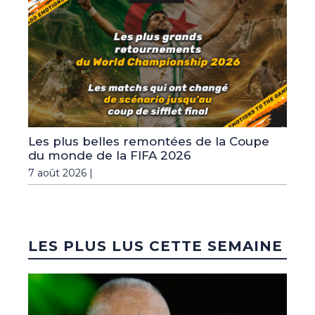
Les plus belles remontées de la Coupe
du monde de la FIFA 2026
7 août 2026 |
LES PLUS LUS CETTE SEMAINE