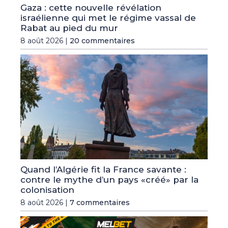
Gaza : cette nouvelle révélation
israélienne qui met le régime vassal de
Rabat au pied du mur
8 août 2026 |
20 commentaires
Quand l’Algérie fit la France savante :
contre le mythe d’un pays «créé» par la
colonisation
8 août 2026 |
7 commentaires