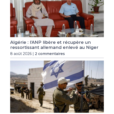
Algérie : l’ANP libère et récupère un
ressortissant allemand enlevé au Niger
8 août 2026 |
2 commentaires