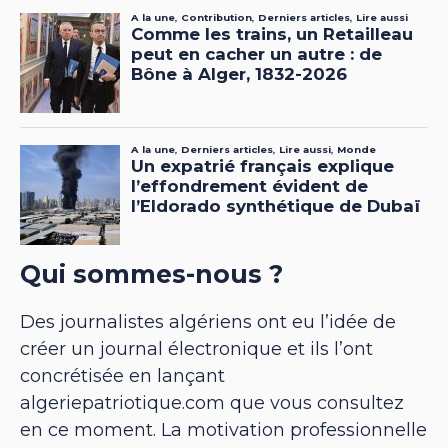
Qui sommes-nous ?
Des journalistes algériens ont eu l’idée de
créer un journal électronique et ils l’ont
concrétisée en lançant
algeriepatriotique.com que vous consultez
en ce moment. La motivation professionnelle