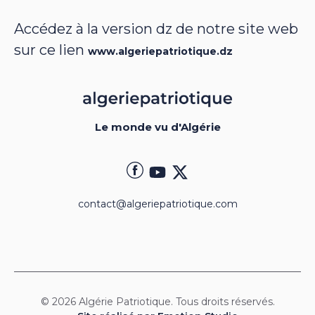
Accédez à la version dz de notre site web
sur ce lien
www.algeriepatriotique.dz
Le monde vu d'Algérie
contact@algeriepatriotique.com
© 2026 Algérie Patriotique. Tous droits réservés.