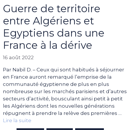
Guerre de territoire
entre Algériens et
Egyptiens dans une
France à la dérive
16 août 2022
Par Nabil D. – Ceux qui sont habitués à séjourner
en France auront remarqué l’emprise de la
communauté égyptienne de plus en plus
nombreuse sur les marchés parisiens et d’autres
secteurs d’activité, bousculant ainsi petit à petit
les Algériens dont les nouvelles générations
répugnent à prendre la relève des premières …
Lire la suite