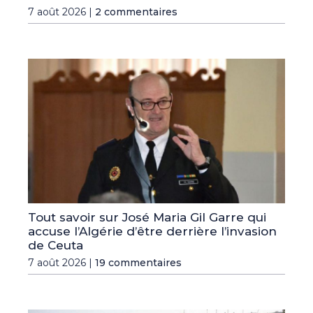
7 août 2026 |
2 commentaires
Tout savoir sur José Maria Gil Garre qui
accuse l’Algérie d’être derrière l’invasion
de Ceuta
7 août 2026 |
19 commentaires