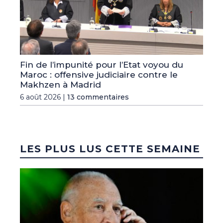
Fin de l’impunité pour l’Etat voyou du
Maroc : offensive judiciaire contre le
Makhzen à Madrid
6 août 2026 |
13 commentaires
LES PLUS LUS CETTE SEMAINE