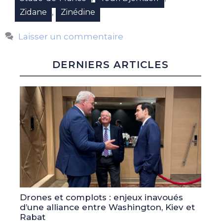
,
Zidane
Zinédine
Laisser un commentaire
DERNIERS ARTICLES
Drones et complots : enjeux inavoués
d’une alliance entre Washington, Kiev et
Rabat