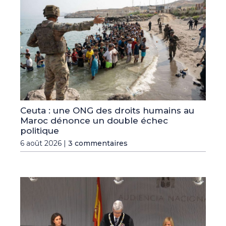
Ceuta : une ONG des droits humains au
Maroc dénonce un double échec
politique
6 août 2026 |
3 commentaires