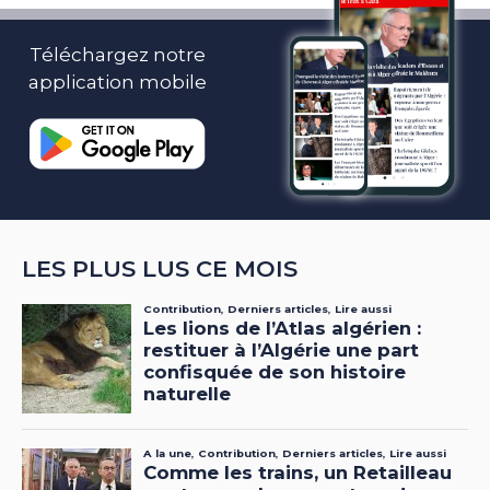
Téléchargez notre
application mobile
LES PLUS LUS CE MOIS