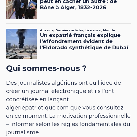
Qui sommes-nous ?
Des journalistes algériens ont eu l’idée de
créer un journal électronique et ils l’ont
concrétisée en lançant
algeriepatriotique.com que vous consultez
en ce moment. La motivation professionnelle
– informer selon les règles fondamentales du
journalisme.