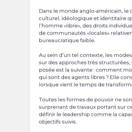
Dans le monde anglo-américain, le c
culturel, idéologique et identitaire q
l’homme «libre», des droits individue
de communautés «locales» relative
bureaucratique faible.
Au sein d’un tel contexte, les modes
sur des approches très structurées, 
posée est la suivante : comment mo
qui sont des agents libres ? Elle c
lorsque vient le temps de transformer
Toutes les formes de pouvoir ne son
surprenant de travaux portant sur 
définir le leadership comme la capaci
objectifs suivis.