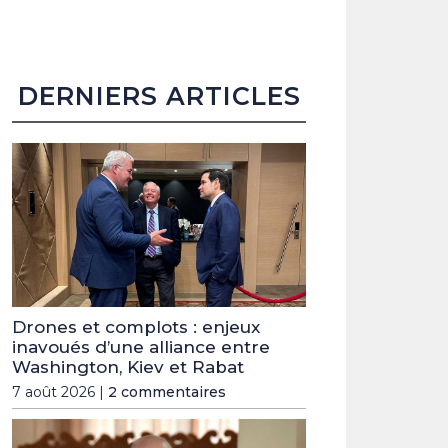
DERNIERS ARTICLES
Drones et complots : enjeux
inavoués d’une alliance entre
Washington, Kiev et Rabat
7 août 2026 |
2 commentaires