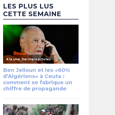
LES PLUS LUS
CETTE SEMAINE