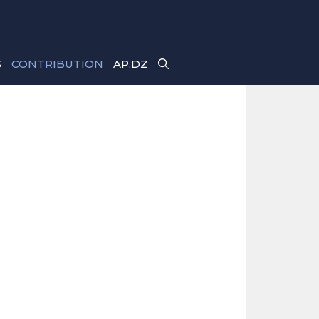
S
CONTRIBUTION
AP.DZ