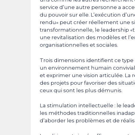
service d’une autre personne a acc
du pouvoir sur elle. L’exécution d’u
rendu» peut créer réellement une s
transformationnelle, le leadership 
une revitalisation des modèles et 
organisationnelles et sociales.
Trois dimensions identifient ce type 
un environnement humain convivial, p
et exprimer une vision articulée. La 
des projets pour favoriser des situa
ceux qui sont les plus démunis.
La stimulation intellectuelle : le lea
les méthodes traditionnelles inadapt
d’aborder les problèmes et de réalis