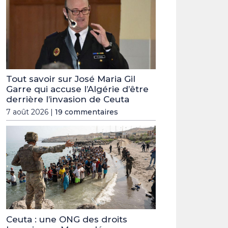
Tout savoir sur José Maria Gil
Garre qui accuse l’Algérie d’être
derrière l’invasion de Ceuta
7 août 2026 |
19 commentaires
Ceuta : une ONG des droits