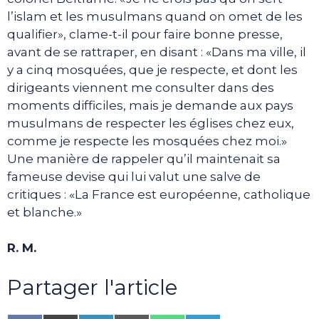
l’islam et les musulmans quand on omet de les
qualifier», clame-t-il pour faire bonne presse,
avant de se rattraper, en disant : «Dans ma ville, il
y a cinq mosquées, que je respecte, et dont les
dirigeants viennent me consulter dans des
moments difficiles, mais je demande aux pays
musulmans de respecter les églises chez eux,
comme je respecte les mosquées chez moi.»
Une manière de rappeler qu’il maintenait sa
fameuse devise qui lui valut une salve de
critiques : «La France est européenne, catholique
et blanche.»
R. M.
Partager l'article