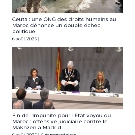
Ceuta : une ONG des droits humains au
Maroc dénonce un double échec
politique
6 août 2026 |
Fin de l’impunité pour l’Etat voyou du
Maroc : offensive judiciaire contre le
Makhzen à Madrid
6 août 2026 |
6 commentaires