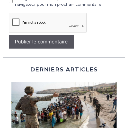
navigateur pour mon prochain commentaire.
DERNIERS ARTICLES