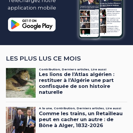
Téléchargez notre
application mobile
LES PLUS LUS CE MOIS