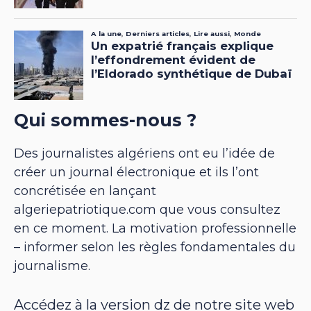
Qui sommes-nous ?
Des journalistes algériens ont eu l’idée de
créer un journal électronique et ils l’ont
concrétisée en lançant
algeriepatriotique.com que vous consultez
en ce moment. La motivation professionnelle
– informer selon les règles fondamentales du
journalisme.
Accédez à la version dz de notre site web