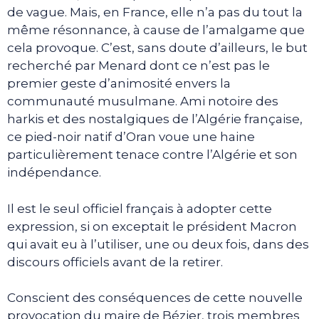
de vague. Mais, en France, elle n’a pas du tout la
même résonnance, à cause de l’amalgame que
cela provoque. C’est, sans doute d’ailleurs, le but
recherché par Menard dont ce n’est pas le
premier geste d’animosité envers la
communauté musulmane. Ami notoire des
harkis et des nostalgiques de l’Algérie française,
ce pied-noir natif d’Oran voue une haine
particulièrement tenace contre l’Algérie et son
indépendance.
Il est le seul officiel français à adopter cette
expression, si on exceptait le président Macron
qui avait eu à l’utiliser, une ou deux fois, dans des
discours officiels avant de la retirer.
Conscient des conséquences de cette nouvelle
provocation du maire de Bézier, trois membres