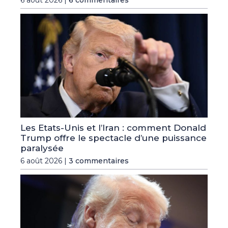
Les Etats-Unis et l’Iran : comment Donald
Trump offre le spectacle d’une puissance
paralysée
6 août 2026 |
3 commentaires