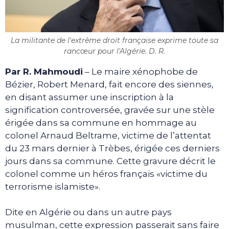
La militante de l'extrême droit française exprime toute sa
rancœur pour l'Algérie. D. R.
Par R. Mahmoudi
– Le maire xénophobe de
Bézier, Robert Menard, fait encore des siennes,
en disant assumer une inscription à la
signification controversée, gravée sur une stèle
érigée dans sa commune en hommage au
colonel Arnaud Beltrame, victime de l’attentat
du 23 mars dernier à Trèbes, érigée ces derniers
jours dans sa commune. Cette gravure décrit le
colonel comme un héros français «victime du
terrorisme islamiste».
Dite en Algérie ou dans un autre pays
musulman, cette expression passerait sans faire