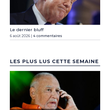
Le dernier bluff
6 août 2026 |
4 commentaires
LES PLUS LUS CETTE SEMAINE