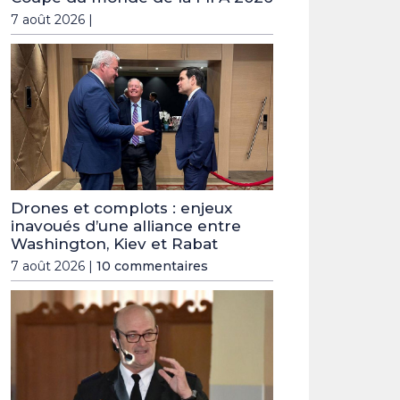
7 août 2026 |
Drones et complots : enjeux
inavoués d’une alliance entre
Washington, Kiev et Rabat
7 août 2026 |
10 commentaires