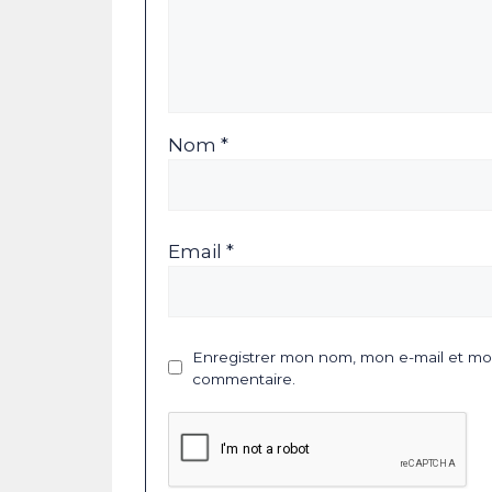
Nom *
Email *
Enregistrer mon nom, mon e-mail et mon
commentaire.