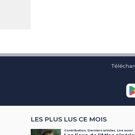
Téléchar
LES PLUS LUS CE MOIS