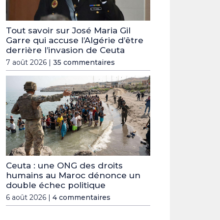
Tout savoir sur José Maria Gil
Garre qui accuse l’Algérie d’être
derrière l’invasion de Ceuta
7 août 2026 |
35 commentaires
Ceuta : une ONG des droits
humains au Maroc dénonce un
double échec politique
6 août 2026 |
4 commentaires