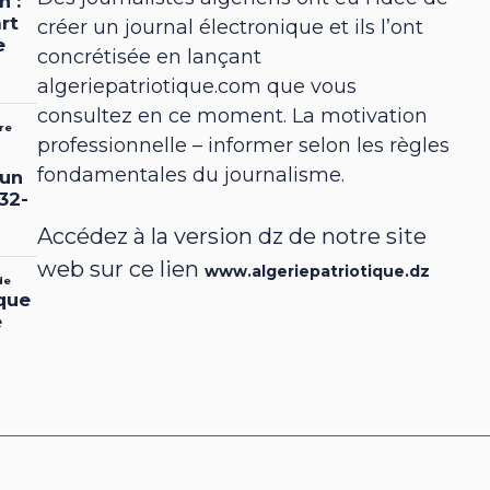
créer un journal électronique et ils l’ont
concrétisée en lançant
algeriepatriotique.com que vous
consultez en ce moment. La motivation
professionnelle – informer selon les règles
fondamentales du journalisme.
Accédez à la version dz de notre site
web sur ce lien
www.algeriepatriotique.dz