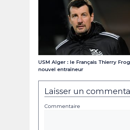
USM Alger : le Français Thierry Fro
nouvel entraîneur
Laisser un commenta
Commentaire