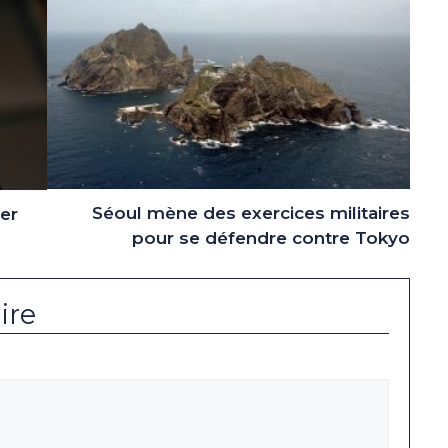
Séoul mène des exercices militaires
ger
pour se défendre contre Tokyo
ire