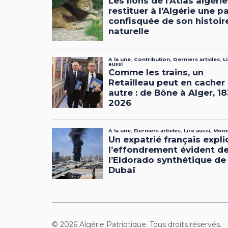
© 2026 Algérie Patriotique. Tous droits réservés.