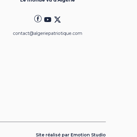
contact@algeriepatriotique.com
Site réalisé par Emotion Studio