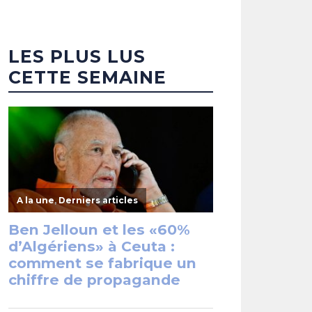
LES PLUS LUS
CETTE SEMAINE