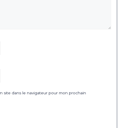
 site dans le navigateur pour mon prochain