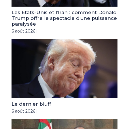
Les Etats-Unis et l’Iran : comment Donald
Trump offre le spectacle d’une puissance
paralysée
6 août 2026 |
Le dernier bluff
6 août 2026 |