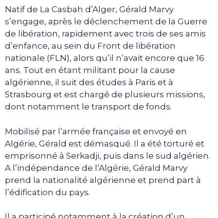
Natif de La Casbah d’Alger, Gérald Marvy
s’engage, après le déclenchement de la Guerre
de libération, rapidement avec trois de ses amis
d’enfance, au sein du Front de libération
nationale (FLN), alors qu’il n’avait encore que 16
ans. Tout en étant militant pour la cause
algérienne, il suit des études à Paris et à
Strasbourg et est chargé de plusieurs missions,
dont notamment le transport de fonds.
Mobilisé par l’armée française et envoyé en
Algérie, Gérald est démasqué. Il a été torturé et
emprisonné à Serkadji, puis dans le sud algérien.
A l’indépendance de l’Algérie, Gérald Marvy
prend la nationalité algérienne et prend part à
l’édification du pays.
Il a participé notamment à la création d’un