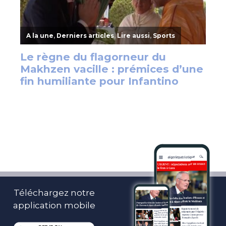
Téléchargez notre
application mobile