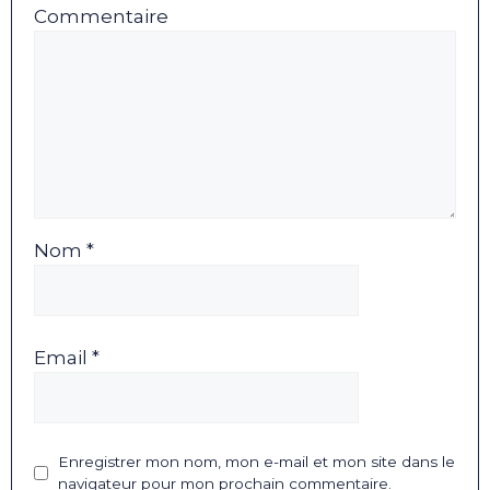
Commentaire
Nom *
Email *
Enregistrer mon nom, mon e-mail et mon site dans le
navigateur pour mon prochain commentaire.