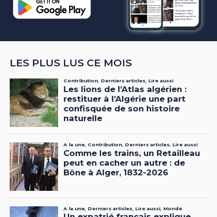
LES PLUS LUS CE MOIS