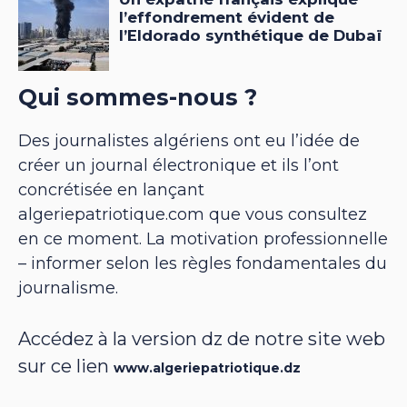
Qui sommes-nous ?
Des journalistes algériens ont eu l’idée de
créer un journal électronique et ils l’ont
concrétisée en lançant
algeriepatriotique.com que vous consultez
en ce moment. La motivation professionnelle
– informer selon les règles fondamentales du
journalisme.
Accédez à la version dz de notre site web
sur ce lien
www.algeriepatriotique.dz