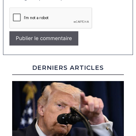
DERNIERS ARTICLES