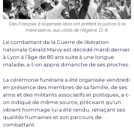
Des Français à la pensée libre ont préféré la justice à la
mère patrie, aux côtés de l'Algérie. D. R.
Le combattant de la Guerre de libération
nationale Gérald Marvy est décédé mardi dernier
à Lyon à l’âge de 80 ans suite à une longue
maladie, a-t-on appris dimanche de ses proches.
La cérémonie funéraire a été organisée vendredi
en présence des membres de sa famille, de ses
amis et des militants associatifs et politiques, a-t-
on indiqué de même source, précisant qu’un
vibrant hommage lui a été rendu, retraçant ses
qualités humaines et son parcours de
combattant.