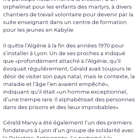
orphelinat pour les enfants des martyrs, à divers
chantiers de travail volontaire pour devenir par la
suite enseignant dans un centre de formation
pour les jeunes en Kabylie.
Il quitte l’Algérie à la fin des années 1970 pour
s’installer à Lyon. Un de ses proches a indiqué
que «profondément attaché à l’Algérie, qu’il
évoquait régulièrement, Gérald avait toujours le
désir de visiter son pays natal, mais le contexte, la
maladie et l’âge l’en avaient empêché»,
indiquant qu’il était «un homme exceptionnel,
d’une trempe rare. Il alphabétisait des personnes
dans des prisons et des lieux improbables».
Gérald Marvy a été également l’un des premiers
fondateurs à Lyon d’un groupe de solidarité avec