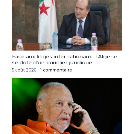
Face aux litiges internationaux : l’Algérie
se dote d’un bouclier juridique
5 août 2026 |
1 commentaire