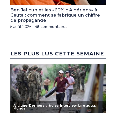
Ben Jelloun et les «60% d’Algériens» à
Ceuta : comment se fabrique un chiffre
de propagande
5 août 2026 |
48 commentaires
LES PLUS LUS CETTE SEMAINE