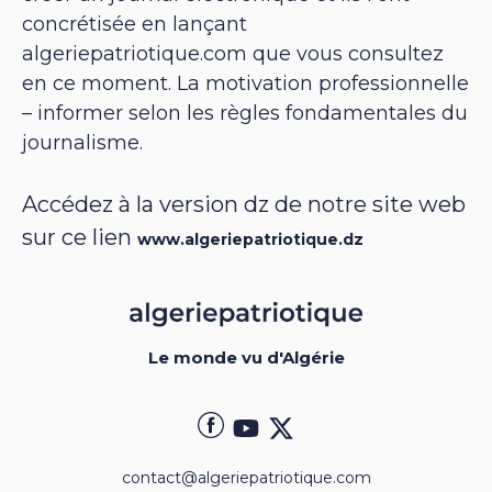
concrétisée en lançant
algeriepatriotique.com que vous consultez
en ce moment. La motivation professionnelle
– informer selon les règles fondamentales du
journalisme.
Accédez à la version dz de notre site web
sur ce lien
www.algeriepatriotique.dz
Le monde vu d'Algérie
contact@algeriepatriotique.com