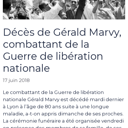
Décès de Gérald Marvy,
combattant de la
Guerre de libération
nationale
17 juin 2018
Le combattant de la Guerre de libération
nationale Gérald Marvy est décédé mardi dernier
à Lyon à l’âge de 80 ans suite à une longue
maladie, a-t-on appris dimanche de ses proches.
La cérémonie funéraire a été organisée vendredi
en présence des membres de sa famille, de ses