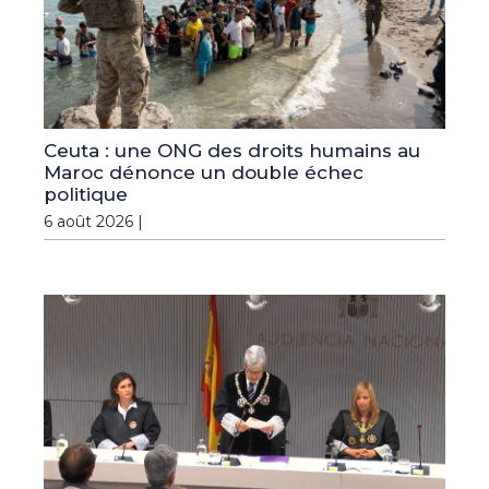
Ceuta : une ONG des droits humains au
Maroc dénonce un double échec
politique
6 août 2026 |