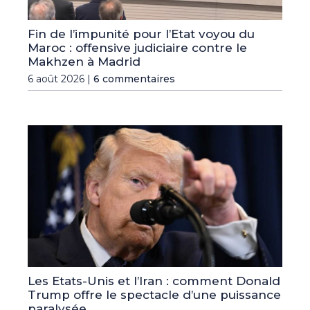
Fin de l’impunité pour l’Etat voyou du
Maroc : offensive judiciaire contre le
Makhzen à Madrid
6 août 2026 |
6 commentaires
Les Etats-Unis et l’Iran : comment Donald
Trump offre le spectacle d’une puissance
paralysée