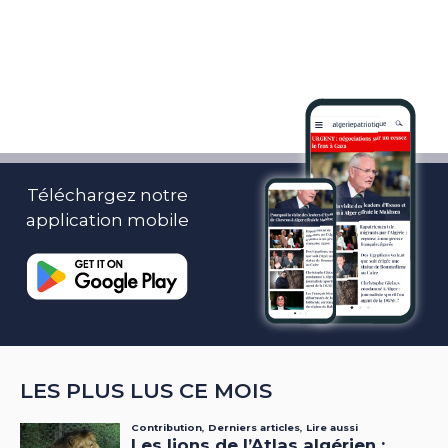
Téléchargez notre
application mobile
LES PLUS LUS CE MOIS