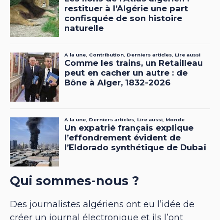
Qui sommes-nous ?
Des journalistes algériens ont eu l’idée de
créer un journal électronique et ils l’ont