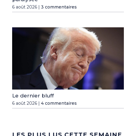
6 août 2026 |
3 commentaires
Le dernier bluff
6 août 2026 |
4 commentaires
LES PLUS LUS CETTE SEMAINE