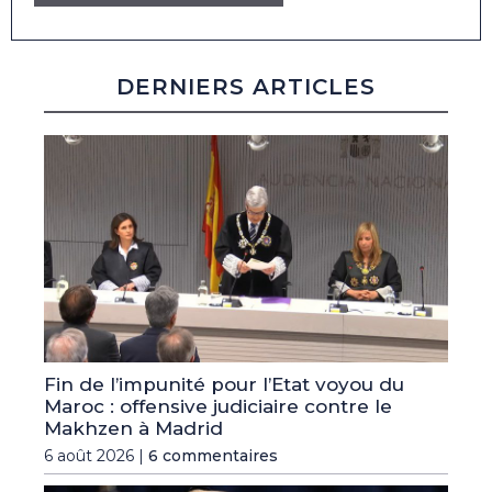
DERNIERS ARTICLES
Fin de l’impunité pour l’Etat voyou du
Maroc : offensive judiciaire contre le
Makhzen à Madrid
6 août 2026 |
6 commentaires