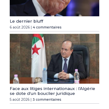
Le dernier bluff
6 août 2026 |
4 commentaires
Face aux litiges internationaux : l’Algérie
se dote d’un bouclier juridique
5 août 2026 |
3 commentaires