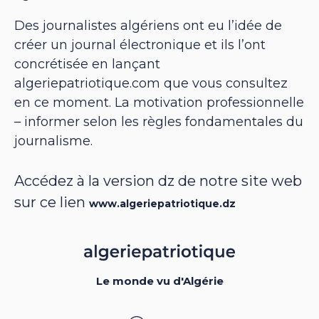
Des journalistes algériens ont eu l’idée de
créer un journal électronique et ils l’ont
concrétisée en lançant
algeriepatriotique.com que vous consultez
en ce moment. La motivation professionnelle
– informer selon les règles fondamentales du
journalisme.
Accédez à la version dz de notre site web
sur ce lien
www.algeriepatriotique.dz
Le monde vu d'Algérie