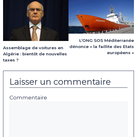
L’ONG SOS Méditerranée
dénonce « la faillite des Etats
Assemblage de voitures en
européens »
Algérie : bientôt de nouvelles
taxes ?
Laisser un commentaire
Commentaire