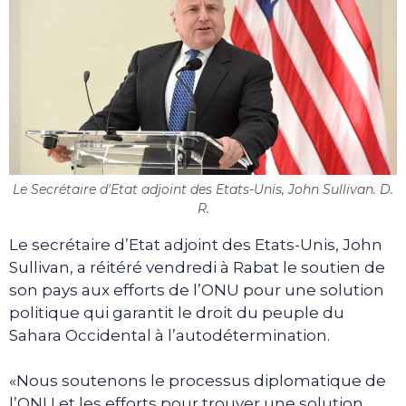
Le Secrétaire d'Etat adjoint des Etats-Unis, John Sullivan. D.
R.
Le secrétaire d’Etat adjoint des Etats-Unis, John
Sullivan, a réitéré vendredi à Rabat le soutien de
son pays aux efforts de l’ONU pour une solution
politique qui garantit le droit du peuple du
Sahara Occidental à l’autodétermination.
«Nous soutenons le processus diplomatique de
l’ONU et les efforts pour trouver une solution