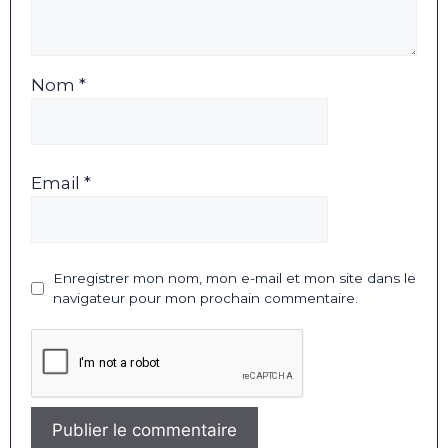
Nom *
Email *
Enregistrer mon nom, mon e-mail et mon site dans le
navigateur pour mon prochain commentaire.