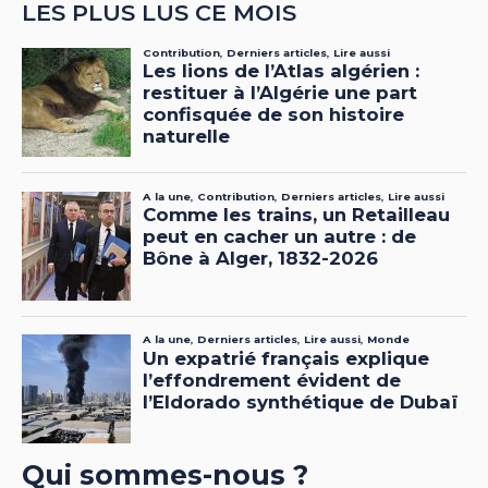
LES PLUS LUS CE MOIS
Qui sommes-nous ?