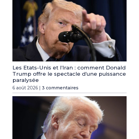
Les Etats-Unis et l’Iran : comment Donald
Trump offre le spectacle d’une puissance
paralysée
6 août 2026 |
3 commentaires