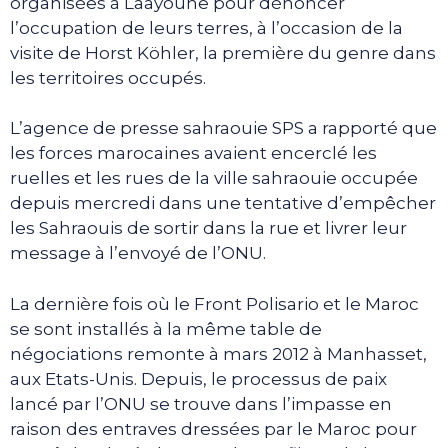
organisées à Laâyoune pour dénoncer
l’occupation de leurs terres, à l’occasion de la
visite de Horst Köhler, la première du genre dans
les territoires occupés.
L’agence de presse sahraouie SPS a rapporté que
les forces marocaines avaient encerclé les
ruelles et les rues de la ville sahraouie occupée
depuis mercredi dans une tentative d’empêcher
les Sahraouis de sortir dans la rue et livrer leur
message à l’envoyé de l’ONU.
La dernière fois où le Front Polisario et le Maroc
se sont installés à la même table de
négociations remonte à mars 2012 à Manhasset,
aux Etats-Unis. Depuis, le processus de paix
lancé par l’ONU se trouve dans l’impasse en
raison des entraves dressées par le Maroc pour