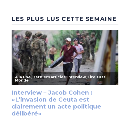
LES PLUS LUS CETTE SEMAINE