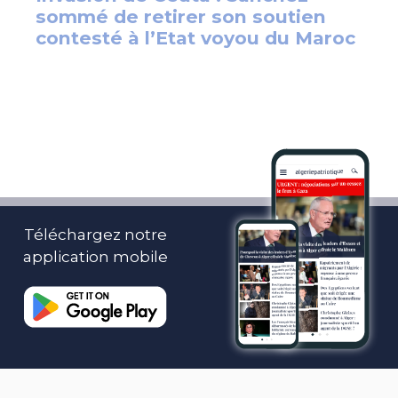
Téléchargez notre
application mobile