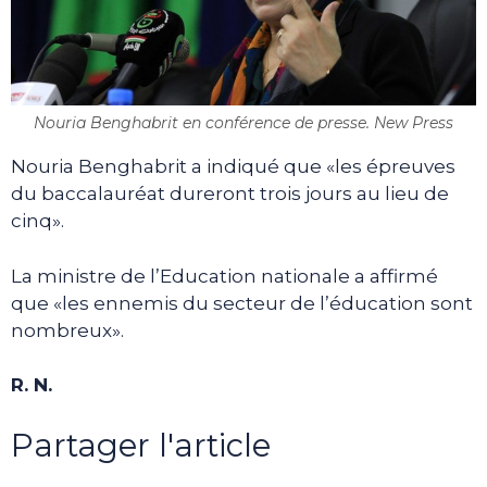
Nouria Benghabrit en conférence de presse. New Press
Nouria Benghabrit a indiqué que «les épreuves
du baccalauréat dureront trois jours au lieu de
cinq».
La ministre de l’Education nationale a affirmé
que «les ennemis du secteur de l’éducation sont
nombreux».
R. N.
Partager l'article