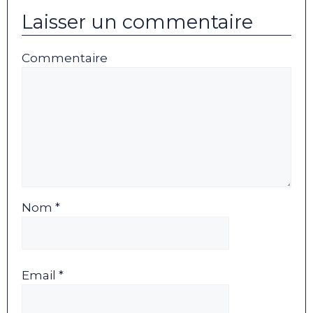
Laisser un commentaire
Commentaire
Nom *
Email *