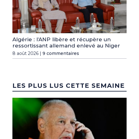
Algérie : l’ANP libère et récupère un
ressortissant allemand enlevé au Niger
8 août 2026 |
9 commentaires
LES PLUS LUS CETTE SEMAINE