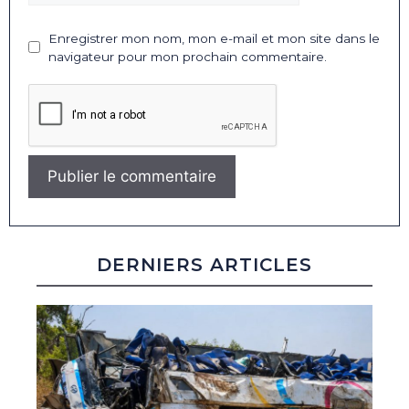
Enregistrer mon nom, mon e-mail et mon site dans le
navigateur pour mon prochain commentaire.
DERNIERS ARTICLES