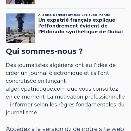
Qui sommes-nous ?
Des journalistes algériens ont eu l’idée de
créer un journal électronique et ils l’ont
concrétisée en lançant
algeriepatriotique.com que vous consultez
en ce moment. La motivation professionnelle
– informer selon les règles fondamentales du
journalisme.
Accédez à la version dz de notre site web