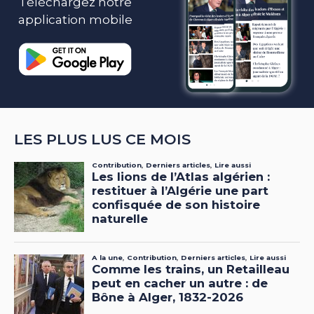
Téléchargez notre
application mobile
LES PLUS LUS CE MOIS