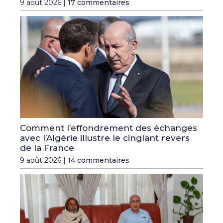
9 août 2026 |
17 commentaires
Comment l’effondrement des échanges
avec l’Algérie illustre le cinglant revers
de la France
9 août 2026 |
14 commentaires