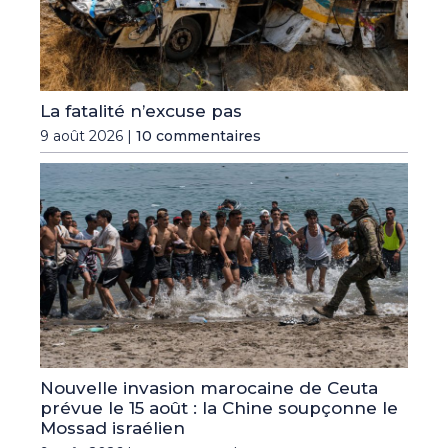
La fatalité n’excuse pas
9 août 2026 |
10 commentaires
Nouvelle invasion marocaine de Ceuta
prévue le 15 août : la Chine soupçonne le
Mossad israélien