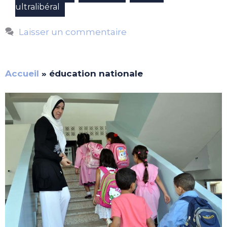
ultralibéral
Laisser un commentaire
Accueil
»
éducation nationale