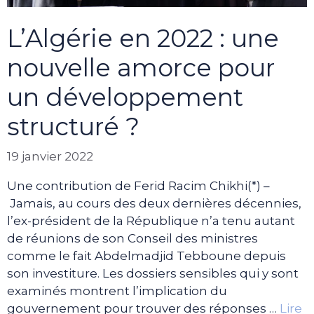
L’Algérie en 2022 : une
nouvelle amorce pour
un développement
structuré ?
19 janvier 2022
Une contribution de Ferid Racim Chikhi(*) –
Jamais, au cours des deux dernières décennies,
l’ex-président de la République n’a tenu autant
de réunions de son Conseil des ministres
comme le fait Abdelmadjid Tebboune depuis
son investiture. Les dossiers sensibles qui y sont
examinés montrent l’implication du
gouvernement pour trouver des réponses …
Lire