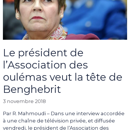
Le président de
l’Association des
oulémas veut la tête de
Benghebrit
3 novembre 2018
Par R. Mahmoudi – Dans une interview accordée
à une chaîne de télévision privée, et diffusée
vendredi, le président de l’Association des