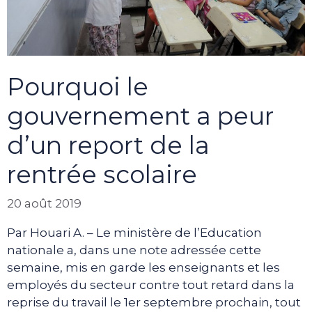
Pourquoi le
gouvernement a peur
d’un report de la
rentrée scolaire
20 août 2019
Par Houari A. – Le ministère de l’Education
nationale a, dans une note adressée cette
semaine, mis en garde les enseignants et les
employés du secteur contre tout retard dans la
reprise du travail le 1er septembre prochain, tout