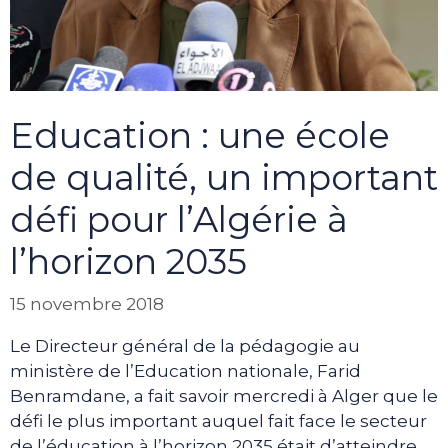
Education : une école
de qualité, un important
défi pour l’Algérie à
l’horizon 2035
15 novembre 2018
Le Directeur général de la pédagogie au
ministère de l’Education nationale, Farid
Benramdane, a fait savoir mercredi à Alger que le
défi le plus important auquel fait face le secteur
de l’éducation à l’horizon 2035 était d’atteindre