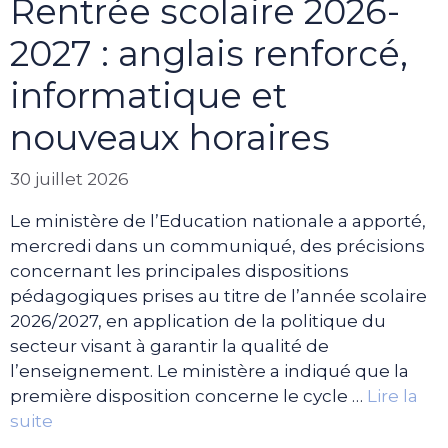
Rentrée scolaire 2026-
2027 : anglais renforcé,
informatique et
nouveaux horaires
30 juillet 2026
Le ministère de l’Education nationale a apporté,
mercredi dans un communiqué, des précisions
concernant les principales dispositions
pédagogiques prises au titre de l’année scolaire
2026/2027, en application de la politique du
secteur visant à garantir la qualité de
l’enseignement. Le ministère a indiqué que la
première disposition concerne le cycle …
Lire la
suite