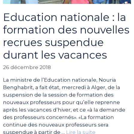
Education nationale : la
formation des nouvelles
recrues suspendue
durant les vacances
26 décembre 2018
La ministre de l’Education nationale, Nouria
Benghabrit, a fait état, mercredi à Alger, de la
suspension de la session de formation des
nouveaux professeurs pour qu’elle reprenne
après les vacances d’hiver, et ce «à la demande
des professeurs concernés». «La formation
continue des nouveaux professeurs sera
suspendue à partir de …
Lire la suite