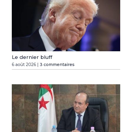
Le dernier bluff
6 août 2026 |
3 commentaires