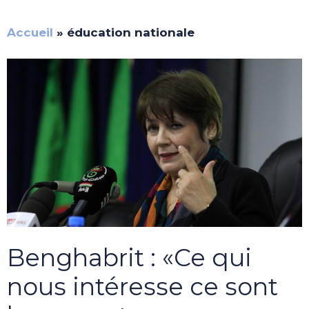
Accueil
»
éducation nationale
Benghabrit : «Ce qui
nous intéresse ce sont