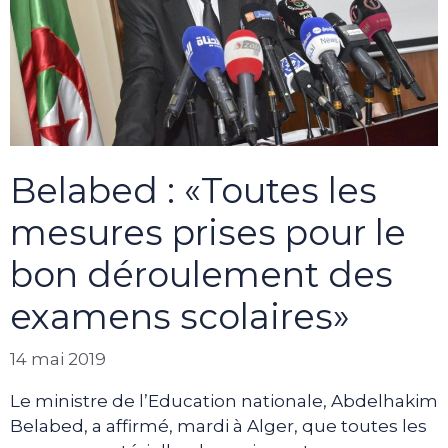
Belabed : «Toutes les
mesures prises pour le
bon déroulement des
examens scolaires»
14 mai 2019
Le ministre de l’Education nationale, Abdelhakim
Belabed, a affirmé, mardi à Alger, que toutes les