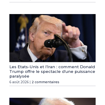
Les Etats-Unis et l’Iran : comment Donald
Trump offre le spectacle d’une puissance
paralysée
6 août 2026 |
2 commentaires