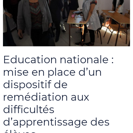
Education nationale :
mise en place d’un
dispositif de
remédiation aux
difficultés
d’apprentissage des