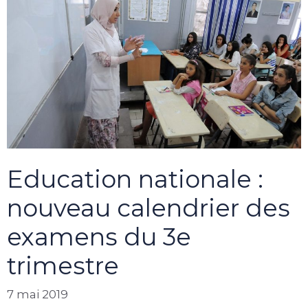
Education nationale :
nouveau calendrier des
examens du 3e
trimestre
7 mai 2019