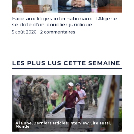
Face aux litiges internationaux : l’Algérie
se dote d’un bouclier juridique
5 août 2026 |
2 commentaires
LES PLUS LUS CETTE SEMAINE