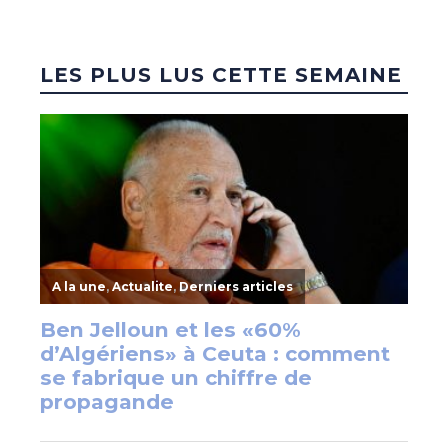
LES PLUS LUS CETTE SEMAINE