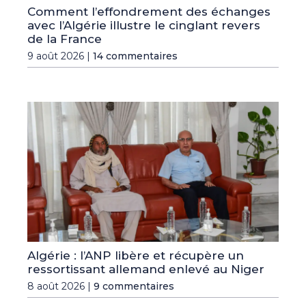
Comment l’effondrement des échanges
avec l’Algérie illustre le cinglant revers
de la France
9 août 2026 |
14 commentaires
Algérie : l’ANP libère et récupère un
ressortissant allemand enlevé au Niger
8 août 2026 |
9 commentaires