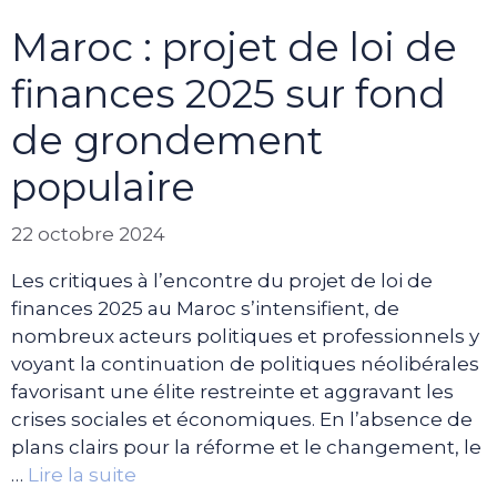
Maroc : projet de loi de
finances 2025 sur fond
de grondement
populaire
22 octobre 2024
Les critiques à l’encontre du projet de loi de
finances 2025 au Maroc s’intensifient, de
nombreux acteurs politiques et professionnels y
voyant la continuation de politiques néolibérales
favorisant une élite restreinte et aggravant les
crises sociales et économiques. En l’absence de
plans clairs pour la réforme et le changement, le
…
Lire la suite