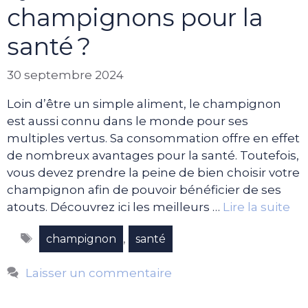
champignons pour la
santé ?
30 septembre 2024
Loin d’être un simple aliment, le champignon
est aussi connu dans le monde pour ses
multiples vertus. Sa consommation offre en effet
de nombreux avantages pour la santé. Toutefois,
vous devez prendre la peine de bien choisir votre
champignon afin de pouvoir bénéficier de ses
atouts. Découvrez ici les meilleurs …
Lire la suite
Étiquettes
,
champignon
santé
Laisser un commentaire