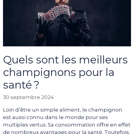
Quels sont les meilleurs
champignons pour la
santé ?
30 septembre 2024
Loin d’être un simple aliment, le champignon
est aussi connu dans le monde pour ses
multiples vertus. Sa consommation offre en effet
de nombreux avantages pour la santé. Toutefois,