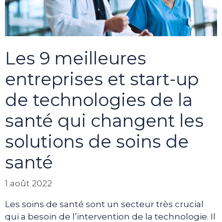
Les 9 meilleures
entreprises et start-up
de technologies de la
santé qui changent les
solutions de soins de
santé
1 août 2022
Les soins de santé sont un secteur très crucial
qui a besoin de l’intervention de la technologie. Il