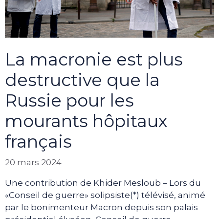
La macronie est plus
destructive que la
Russie pour les
mourants hôpitaux
français
20 mars 2024
Une contribution de Khider Mesloub – Lors du
«Conseil de guerre» solipsiste(*) télévisé, animé
par le bonimenteur Macron depuis son palais