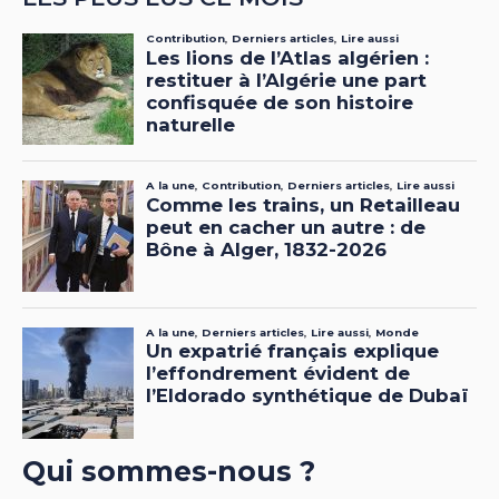
Qui sommes-nous ?