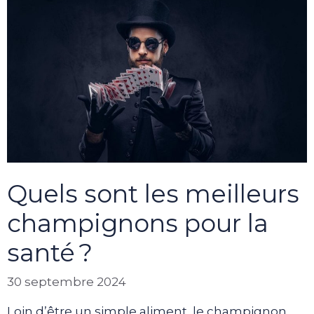
Quels sont les meilleurs
champignons pour la
santé ?
30 septembre 2024
Loin d’être un simple aliment, le champignon