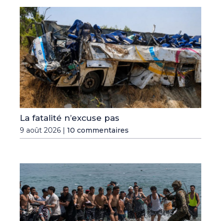
La fatalité n’excuse pas
9 août 2026 |
10 commentaires