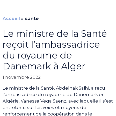
Accueil
»
santé
Le ministre de la Santé
reçoit l’ambassadrice
du royaume de
Danemark à Alger
1 novembre 2022
Le ministre de la Santé, Abdelhak Saihi, a reçu
l’ambassadrice du royaume du Danemark en
Algérie, Vanessa Vega Saenz, avec laquelle il s’est
entretenu sur les voies et moyens de
renforcement de la coopération dans le