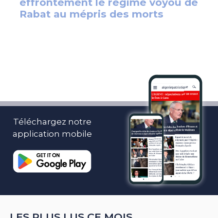
Téléchargez notre
application mobile
LES PLUS LUS CE MOIS