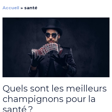
Accueil
»
santé
Quels sont les meilleurs
champignons pour la
santé ?