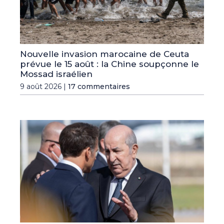
Nouvelle invasion marocaine de Ceuta
prévue le 15 août : la Chine soupçonne le
Mossad israélien
9 août 2026 |
17 commentaires