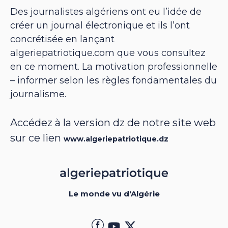
Des journalistes algériens ont eu l’idée de
créer un journal électronique et ils l’ont
concrétisée en lançant
algeriepatriotique.com que vous consultez
en ce moment. La motivation professionnelle
– informer selon les règles fondamentales du
journalisme.
Accédez à la version dz de notre site web
sur ce lien
www.algeriepatriotique.dz
Le monde vu d'Algérie