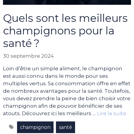
Quels sont les meilleurs
champignons pour la
santé ?
30 septembre 2024
Loin d’être un simple aliment, le champignon
est aussi connu dans le monde pour ses
multiples vertus. Sa consommation offre en effet
de nombreux avantages pour la santé. Toutefois,
vous devez prendre la peine de bien choisir votre
champignon afin de pouvoir bénéficier de ses
atouts. Découvrez ici les meilleurs …
Lire la suite
Étiquettes
,
champignon
santé