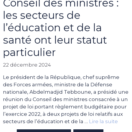
Conseil des ministres :
les secteurs de
l’éducation et de la
santé ont leur statut
particulier
22 décembre 2024
Le président de la République, chef suprême
des Forces armées, ministre de la Défense
nationale, Abdelmadjid Tebboune, a présidé une
réunion du Conseil des ministres consacrée à un
projet de loi portant règlement budgétaire pour
l’exercice 2022, à deux projets de loi relatifs aux
secteurs de l’éducation et de la …
Lire la suite