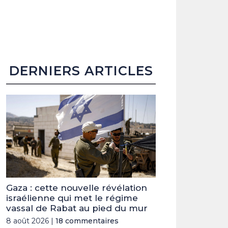
DERNIERS ARTICLES
Gaza : cette nouvelle révélation
israélienne qui met le régime
vassal de Rabat au pied du mur
8 août 2026 |
18 commentaires