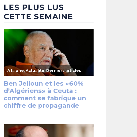
LES PLUS LUS
CETTE SEMAINE