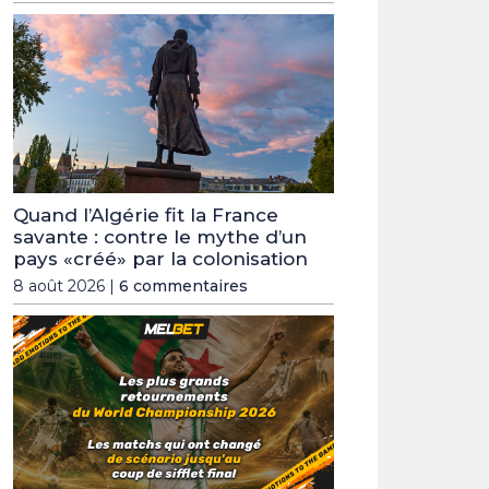
Quand l’Algérie fit la France
savante : contre le mythe d’un
pays «créé» par la colonisation
8 août 2026 |
6 commentaires