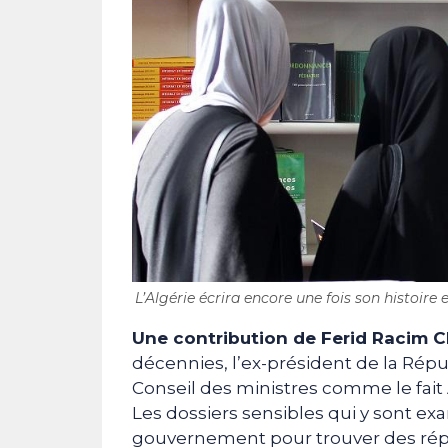
L’Algérie écrira encore une fois son histoire
Une contribution de Ferid Racim Ch
décennies, l’ex-président de la Rép
Conseil des ministres comme le fai
Les dossiers sensibles qui y sont e
gouvernement pour trouver des rép