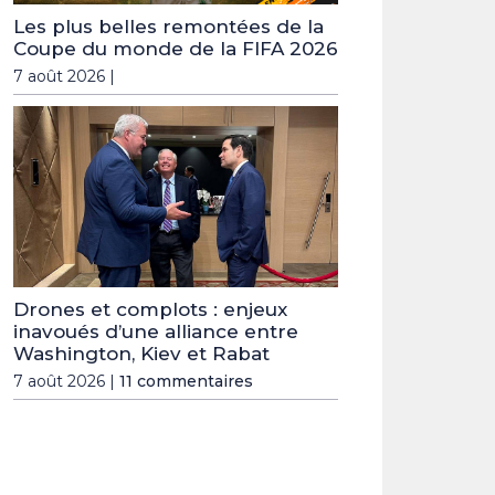
Les plus belles remontées de la
Coupe du monde de la FIFA 2026
7 août 2026 |
Drones et complots : enjeux
inavoués d’une alliance entre
Washington, Kiev et Rabat
7 août 2026 |
11 commentaires