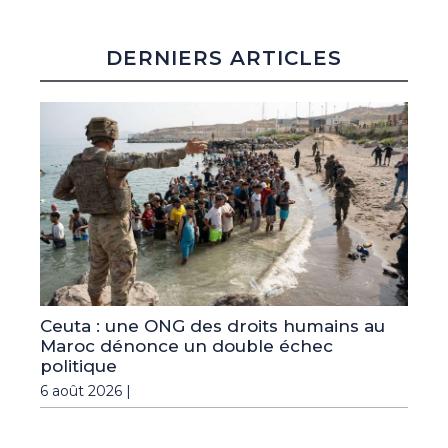
DERNIERS ARTICLES
Ceuta : une ONG des droits humains au
Maroc dénonce un double échec
politique
6 août 2026 |