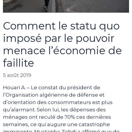
Comment le statu quo
imposé par le pouvoir
menace l’économie de
faillite
5 août 2019
Houari A. – Le constat du président de
l’Organisation algérienne de défense et
d’orientation des consommateurs est plus
qu’alarmant. Selon lui, les dépenses des
ménages ont reculé de 70% ces dernières
semaines, ce qui augure une catastrophe
imminente. Mustapha Zebdi a affirmé que de