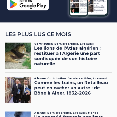
LES PLUS LUS CE MOIS