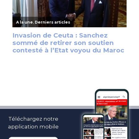
Téléchargez notre
application mobile