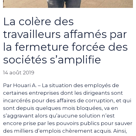
La colère des
travailleurs affamés par
la fermeture forcée des
sociétés s’amplifie
14 août 2019
Par Houari A. – La situation des employés de
certaines entreprises dont les dirigeants sont
incarcérés pour des affaires de corruption, et qui
sont depuis quelques mois bloquées, va en
s’aggravant alors qu’aucune solution n’est
encore prise par les pouvoirs publics pour sauver
des milliers d’emplois chèrement acquis. Ainsi,