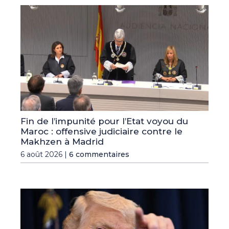
Fin de l’impunité pour l’Etat voyou du
Maroc : offensive judiciaire contre le
Makhzen à Madrid
6 août 2026 |
6 commentaires