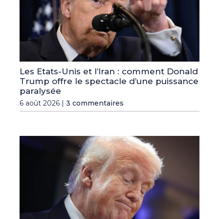
Les Etats-Unis et l’Iran : comment Donald
Trump offre le spectacle d’une puissance
paralysée
6 août 2026 |
3 commentaires