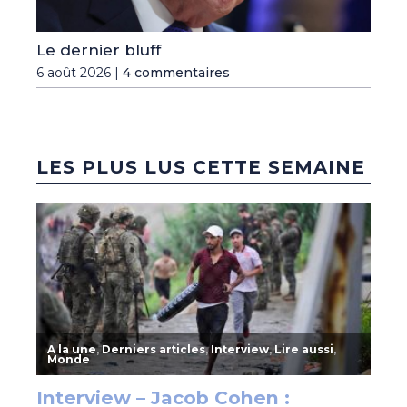
Le dernier bluff
6 août 2026 |
4 commentaires
LES PLUS LUS CETTE SEMAINE