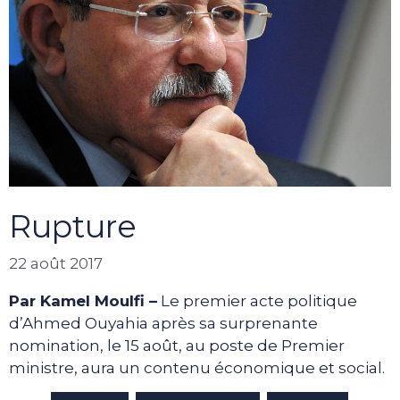
Rupture
22 août 2017
Par Kamel Moulfi –
Le premier acte politique
d’Ahmed Ouyahia après sa surprenante
nomination, le 15 août, au poste de Premier
ministre, aura un contenu économique et social.