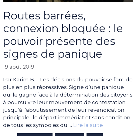
Routes barrées,
connexion bloquée : le
pouvoir présente des
signes de panique
19 août 2019
Par Karim B. – Les décisions du pouvoir se font de
plus en plus répressives. Signe d’une panique
qui le gagne face à la détermination des citoyens
à poursuivre leur mouvement de contestation
jusqu’à l’aboutissement de leur revendication
principale : le départ immédiat et sans condition
de tous les symboles du …
Lire la suite