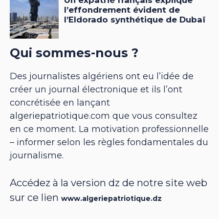
Qui sommes-nous ?
Des journalistes algériens ont eu l’idée de
créer un journal électronique et ils l’ont
concrétisée en lançant
algeriepatriotique.com que vous consultez
en ce moment. La motivation professionnelle
– informer selon les règles fondamentales du
journalisme.
Accédez à la version dz de notre site web
sur ce lien
www.algeriepatriotique.dz