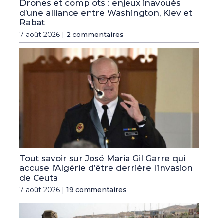
Drones et complots : enjeux inavoués
d’une alliance entre Washington, Kiev et
Rabat
7 août 2026 |
2 commentaires
Tout savoir sur José Maria Gil Garre qui
accuse l’Algérie d’être derrière l’invasion
de Ceuta
7 août 2026 |
19 commentaires