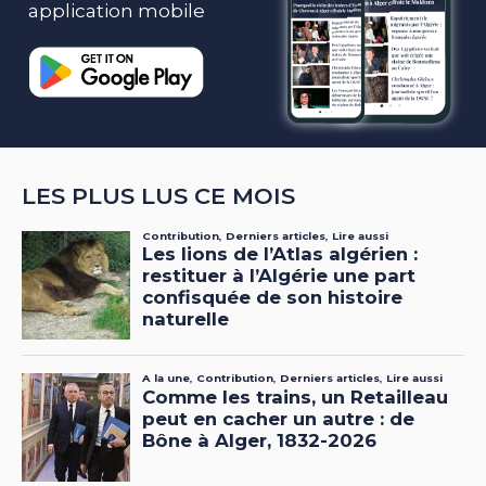
application mobile
LES PLUS LUS CE MOIS