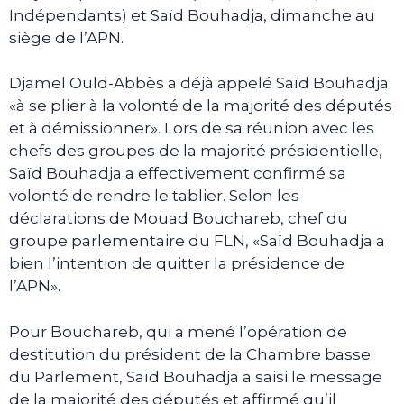
Indépendants) et Saïd Bouhadja, dimanche au
siège de l’APN.
Djamel Ould-Abbès a déjà appelé Saïd Bouhadja
«à se plier à la volonté de la majorité des députés
et à démissionner». Lors de sa réunion avec les
chefs des groupes de la majorité présidentielle,
Saïd Bouhadja a effectivement confirmé sa
volonté de rendre le tablier. Selon les
déclarations de Mouad Bouchareb, chef du
groupe parlementaire du FLN, «Saïd Bouhadja a
bien l’intention de quitter la présidence de
l’APN».
Pour Bouchareb, qui a mené l’opération de
destitution du président de la Chambre basse
du Parlement, Saïd Bouhadja a saisi le message
de la majorité des députés et affirmé qu’il