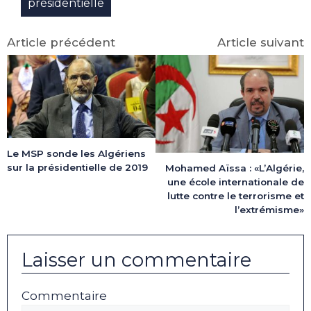
présidentielle
Article précédent
Article suivant
Le MSP sonde les Algériens
sur la présidentielle de 2019
Mohamed Aïssa : «L’Algérie,
une école internationale de
lutte contre le terrorisme et
l’extrémisme»
Laisser un commentaire
Commentaire