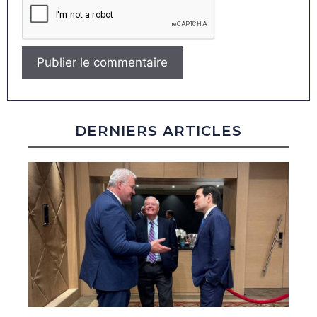
DERNIERS ARTICLES