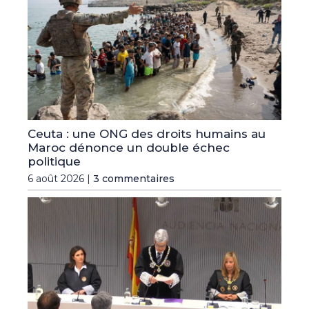
Ceuta : une ONG des droits humains au
Maroc dénonce un double échec
politique
6 août 2026 |
3 commentaires