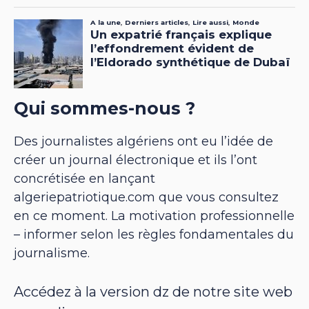
Qui sommes-nous ?
Des journalistes algériens ont eu l’idée de
créer un journal électronique et ils l’ont
concrétisée en lançant
algeriepatriotique.com que vous consultez
en ce moment. La motivation professionnelle
– informer selon les règles fondamentales du
journalisme.
Accédez à la version dz de notre site web