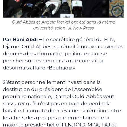
Ould-Abbès et Angela Merkel ont été dans la même
université, selon lui. New Press
Par Hani Abdi –
Le secrétaire général du FLN,
Djamel Ould-Abbès, se réunit à nouveau avec les
députés de sa formation politique pour se
pencher sur les derniers s que connaît la
désormais affaire «Bouhadja».
S’étant personnellement investi dans la
destitution du président de l’Assemblée
populaire nationale, Djamel Ould-Abbès veut
s’assurer qu’il n’est pas en train de perdre la
bataille. Il compte donc évaluer la réunion entre
les chefs des groupes parlementaires de la
majorité présidentielle (FLN, RND, MPA, TAJ et