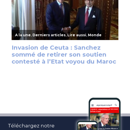
Téléchargez notre