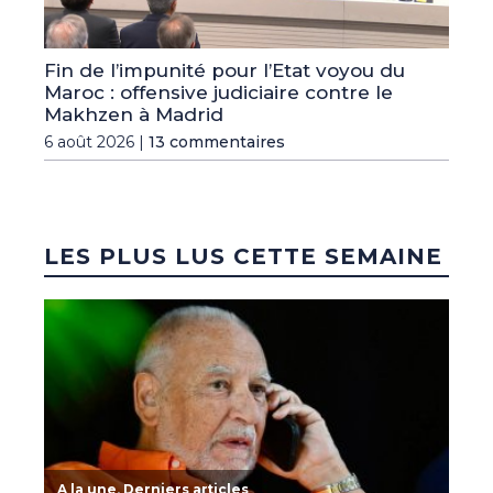
Fin de l’impunité pour l’Etat voyou du
Maroc : offensive judiciaire contre le
Makhzen à Madrid
6 août 2026 |
13 commentaires
LES PLUS LUS CETTE SEMAINE