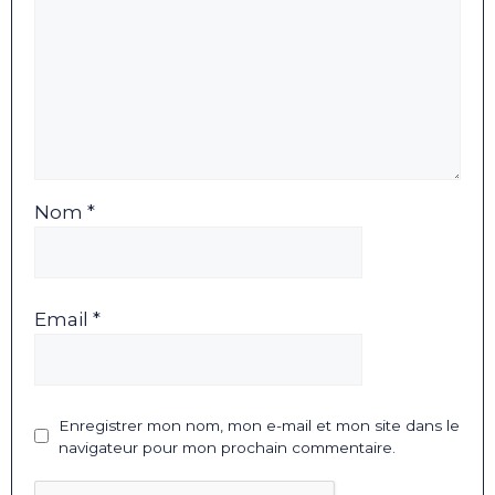
Nom *
Email *
Enregistrer mon nom, mon e-mail et mon site dans le
navigateur pour mon prochain commentaire.