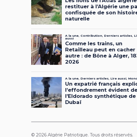
© 2026 Algérie Patriotique. Tous droits réservés.