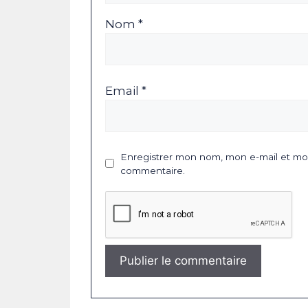
Nom *
Email *
Enregistrer mon nom, mon e-mail et mon
commentaire.