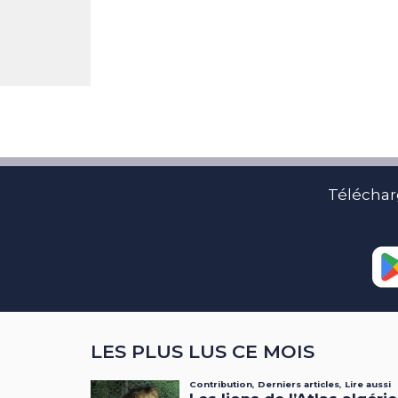
Téléchar
LES PLUS LUS CE MOIS