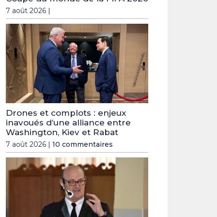
7 août 2026 |
Drones et complots : enjeux
inavoués d’une alliance entre
Washington, Kiev et Rabat
7 août 2026 |
10 commentaires