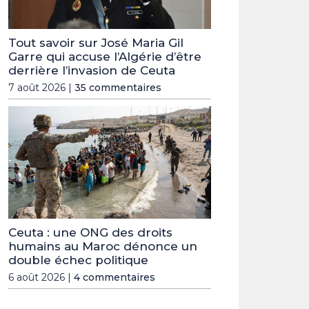
Tout savoir sur José Maria Gil
Garre qui accuse l’Algérie d’être
derrière l’invasion de Ceuta
7 août 2026 |
35 commentaires
Ceuta : une ONG des droits
humains au Maroc dénonce un
double échec politique
6 août 2026 |
4 commentaires