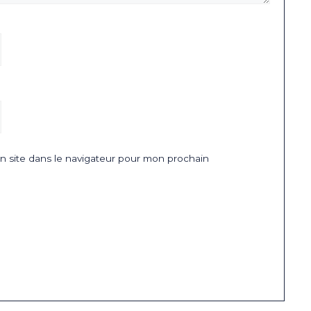
 site dans le navigateur pour mon prochain