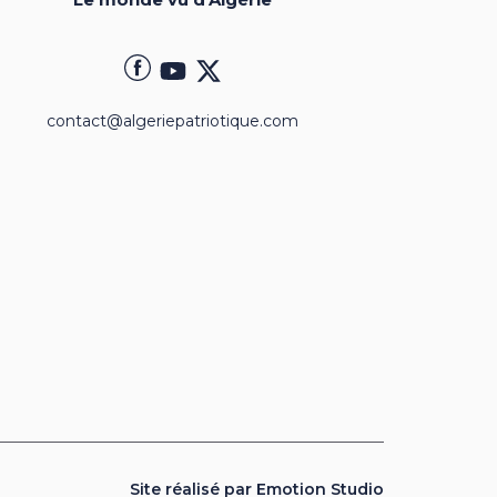
contact@algeriepatriotique.com
Site réalisé par Emotion Studio