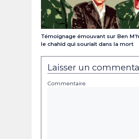
Témoignage émouvant sur Ben M’hi
le chahid qui souriait dans la mort
Laisser un commenta
Commentaire