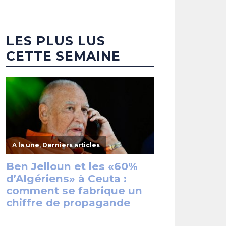
LES PLUS LUS
CETTE SEMAINE