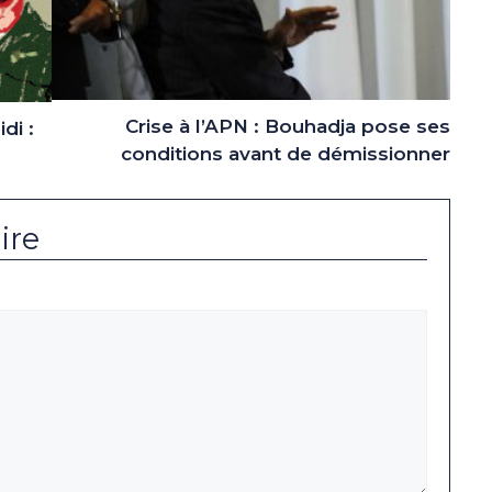
Crise à l’APN : Bouhadja pose ses
di :
conditions avant de démissionner
ire