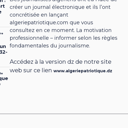
créer un journal électronique et ils l’ont
concrétisée en lançant
algeriepatriotique.com que vous
consultez en ce moment. La motivation
professionnelle – informer selon les règles
fondamentales du journalisme.
Accédez à la version dz de notre site
web sur ce lien
www.algeriepatriotique.dz