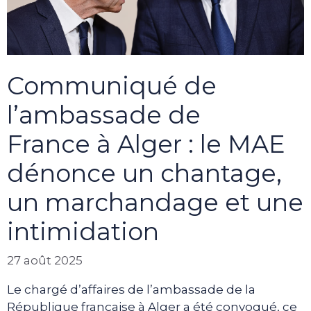
Communiqué de
l’ambassade de
France à Alger : le MAE
dénonce un chantage,
un marchandage et une
intimidation
27 août 2025
Le chargé d’affaires de l’ambassade de la
République française à Alger a été convoqué, ce