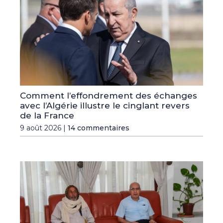
Comment l’effondrement des échanges
avec l’Algérie illustre le cinglant revers
de la France
9 août 2026 |
14 commentaires