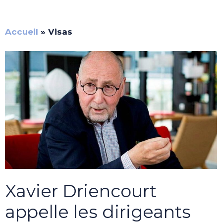
Accueil
»
Visas
Xavier Driencourt
appelle les dirigeants