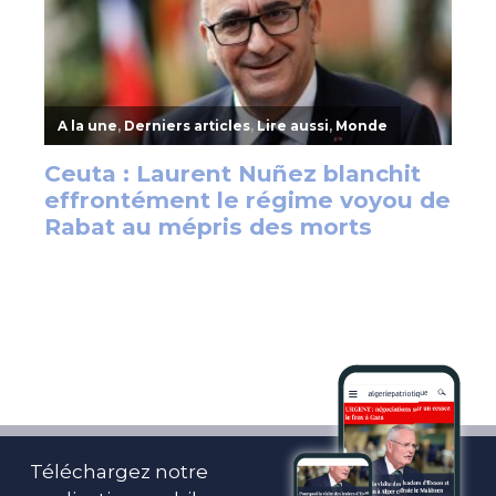
Téléchargez notre