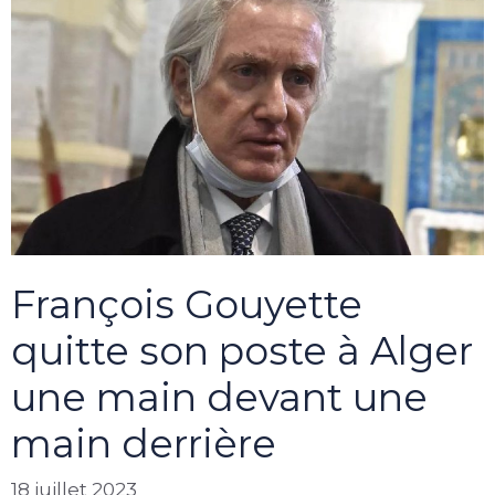
François Gouyette
quitte son poste à Alger
une main devant une
main derrière
18 juillet 2023