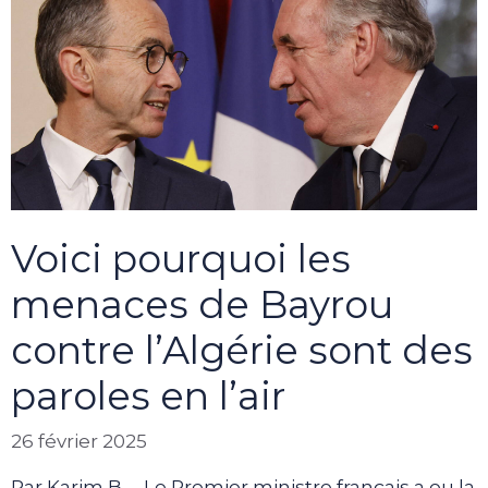
Voici pourquoi les
menaces de Bayrou
contre l’Algérie sont des
paroles en l’air
26 février 2025
Par Karim B. – Le Premier ministre français a eu la