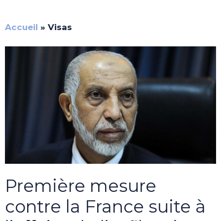
Accueil
»
Visas
Première mesure
contre la France suite à