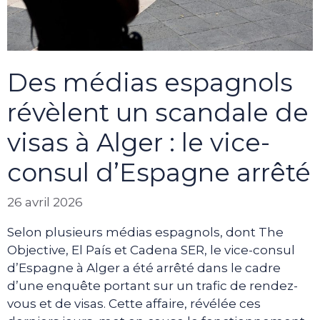
Des médias espagnols
révèlent un scandale de
visas à Alger : le vice-
consul d’Espagne arrêté
26 avril 2026
Selon plusieurs médias espagnols, dont The
Objective, El País et Cadena SER, le vice-consul
d’Espagne à Alger a été arrêté dans le cadre
d’une enquête portant sur un trafic de rendez-
vous et de visas. Cette affaire, révélée ces