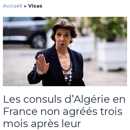
Accueil
»
Visas
Les consuls d’Algérie en
France non agréés trois
mois après leur