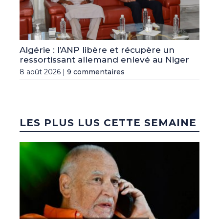
Algérie : l’ANP libère et récupère un
ressortissant allemand enlevé au Niger
8 août 2026 |
9 commentaires
LES PLUS LUS CETTE SEMAINE