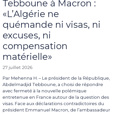
Tebboune à Macron :
«L’Algérie ne
quémande ni visas, ni
excuses, ni
compensation
matérielle»
27 juillet 2026
Par Mehenna H. – Le président de la République,
Abdelmadjid Tebboune, a choisi de répondre
avec fermeté à la nouvelle polémique
entretenue en France autour de la question des
visas. Face aux déclarations contradictoires du
président Emmanuel Macron, de l’ambassadeur