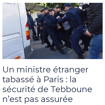
Un ministre étranger
tabassé à Paris : la
sécurité de Tebboune
n’est pas assurée