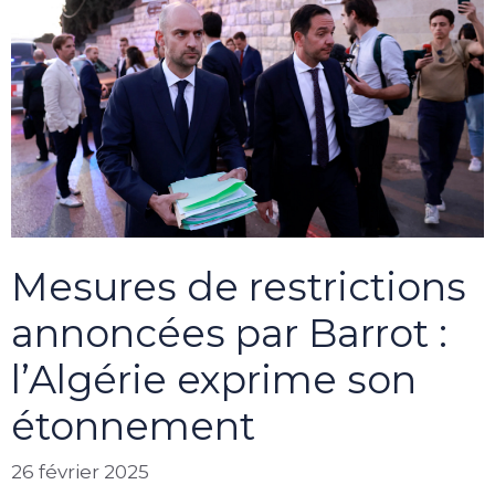
Mesures de restrictions
annoncées par Barrot :
l’Algérie exprime son
étonnement
26 février 2025