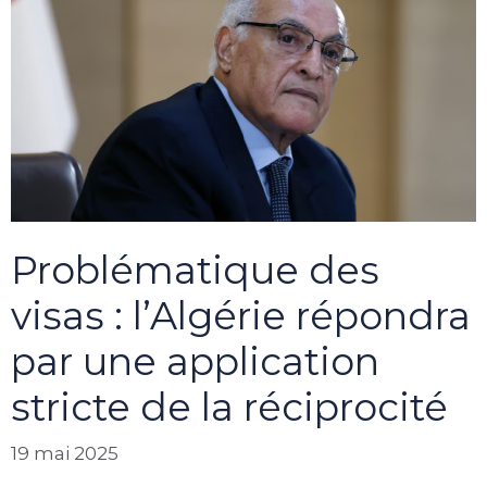
Problématique des
visas : l’Algérie répondra
par une application
stricte de la réciprocité
19 mai 2025