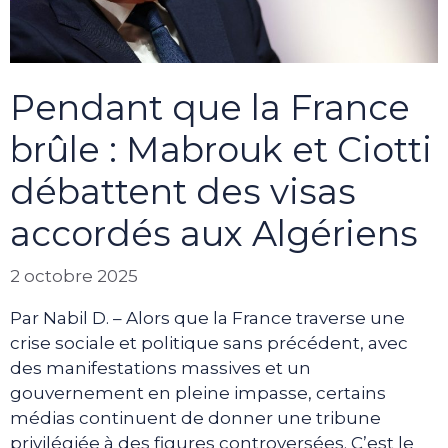
Pendant que la France
brûle : Mabrouk et Ciotti
débattent des visas
accordés aux Algériens
2 octobre 2025
Par Nabil D. – Alors que la France traverse une
crise sociale et politique sans précédent, avec
des manifestations massives et un
gouvernement en pleine impasse, certains
médias continuent de donner une tribune
privilégiée à des figures controversées. C’est le