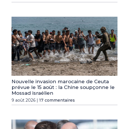
Nouvelle invasion marocaine de Ceuta
prévue le 15 août : la Chine soupçonne le
Mossad israélien
9 août 2026 |
17 commentaires