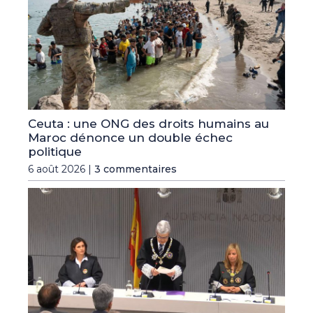
Ceuta : une ONG des droits humains au
Maroc dénonce un double échec
politique
6 août 2026 |
3 commentaires