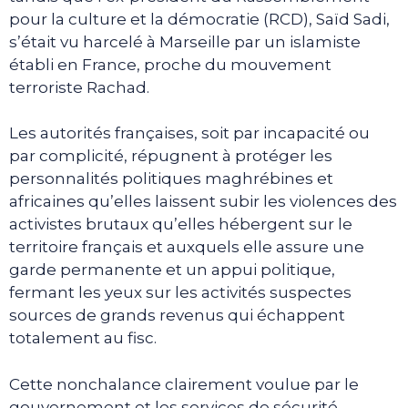
pour la culture et la démocratie (RCD), Saïd Sadi,
s’était vu harcelé à Marseille par un islamiste
établi en France, proche du mouvement
terroriste Rachad.
Les autorités françaises, soit par incapacité ou
par complicité, répugnent à protéger les
personnalités politiques maghrébines et
africaines qu’elles laissent subir les violences des
activistes brutaux qu’elles hébergent sur le
territoire français et auxquels elle assure une
garde permanente et un appui politique,
fermant les yeux sur les activités suspectes
sources de grands revenus qui échappent
totalement au fisc.
Cette nonchalance clairement voulue par le
gouvernement et les services de sécurité