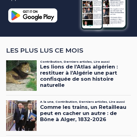
LES PLUS LUS CE MOIS