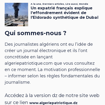
Qui sommes-nous ?
Des journalistes algériens ont eu l’idée de
créer un journal électronique et ils l’ont
concrétisée en lançant
algeriepatriotique.com que vous consultez
en ce moment. La motivation professionnelle
– informer selon les règles fondamentales du
journalisme.
Accédez à la version dz de notre site web
sur ce lien
www.algeriepatriotique.dz