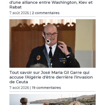
d’une alliance entre Washington, Kiev et
Rabat
7 août 2026 |
2 commentaires
Tout savoir sur José Maria Gil Garre qui
accuse l’Algérie d’être derrière l’invasion
de Ceuta
7 août 2026 |
19 commentaires