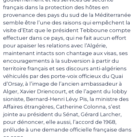
français dans la protection des hôtes en
provenance des pays du sud de la Méditerranée
semble être l’une des raisons qui empêchent la
visite d’Etat que le président Tebboune compte
effectuer dans ce pays, qui ne fait aucun effort
pour apaiser les relations avec l’Algérie,
maintenant intacts son chantage aux visas, ses
encouragements à la subversion à partir du
territoire français et ses discours anti-algériens
véhiculés par des porte-voix officieux du Quai
d’Orsay, à l’image de l’ancien ambassadeur à
Alger, Xavier Driencourt, et de l’agent du lobby
sioniste, Bernard-Henri Lévy. Pis, la ministre des
Affaires étrangères, Catherine Colonna, s’est
jointe au président du Sénat, Gérard Larcher,
pour dénoncer, elle aussi, l’accord de 1968,
prélude à une demande officielle française dans