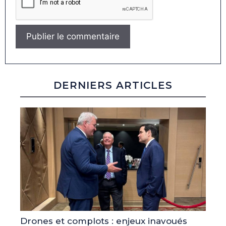
DERNIERS ARTICLES
Drones et complots : enjeux inavoués