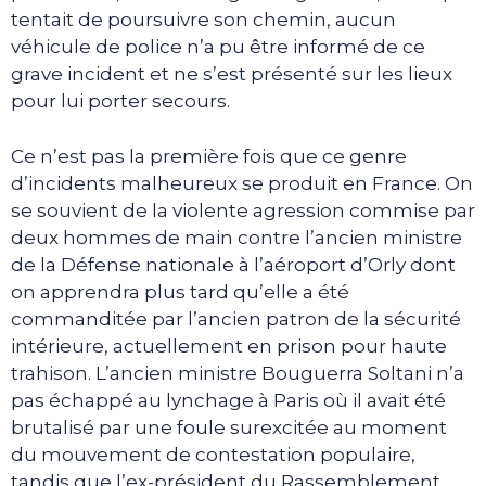
tentait de poursuivre son chemin, aucun
véhicule de police n’a pu être informé de ce
grave incident et ne s’est présenté sur les lieux
pour lui porter secours.
Ce n’est pas la première fois que ce genre
d’incidents malheureux se produit en France. On
se souvient de la violente agression commise par
deux hommes de main contre l’ancien ministre
de la Défense nationale à l’aéroport d’Orly dont
on apprendra plus tard qu’elle a été
commanditée par l’ancien patron de la sécurité
intérieure, actuellement en prison pour haute
trahison. L’ancien ministre Bouguerra Soltani n’a
pas échappé au lynchage à Paris où il avait été
brutalisé par une foule surexcitée au moment
du mouvement de contestation populaire,
tandis que l’ex-président du Rassemblement