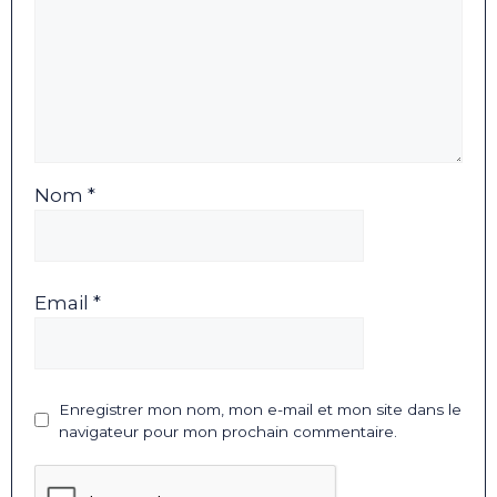
Nom *
Email *
Enregistrer mon nom, mon e-mail et mon site dans le
navigateur pour mon prochain commentaire.