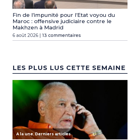
Fin de l’impunité pour l’Etat voyou du
Maroc : offensive judiciaire contre le
Makhzen à Madrid
6 août 2026 |
13 commentaires
LES PLUS LUS CETTE SEMAINE