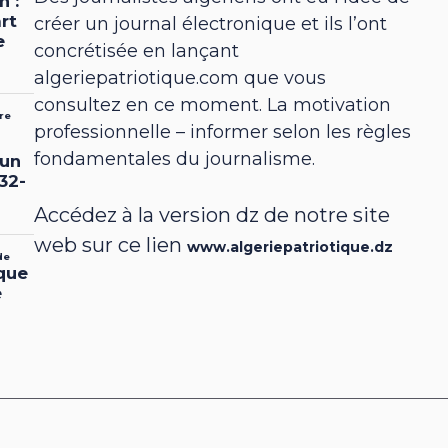
créer un journal électronique et ils l’ont
concrétisée en lançant
algeriepatriotique.com que vous
consultez en ce moment. La motivation
professionnelle – informer selon les règles
fondamentales du journalisme.
Accédez à la version dz de notre site
web sur ce lien
www.algeriepatriotique.dz