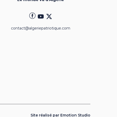
contact@algeriepatriotique.com
Site réalisé par Emotion Studio