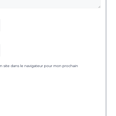
 site dans le navigateur pour mon prochain