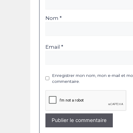
Nom *
Email *
Enregistrer mon nom, mon e-mail et mon
commentaire.