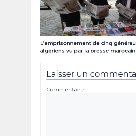
L’emprisonnement de cinq générau
algériens vu par la presse marocain
Laisser un commenta
Commentaire