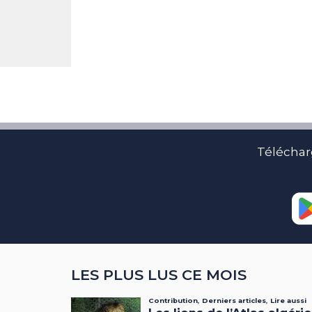
Téléchar
LES PLUS LUS CE MOIS