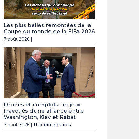
Les plus belles remontées de la
Coupe du monde de la FIFA 2026
7 août 2026 |
Drones et complots : enjeux
inavoués d’une alliance entre
Washington, Kiev et Rabat
7 août 2026 |
11 commentaires