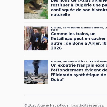
© 2026 Algérie Patriotique. Tous droits réservés.