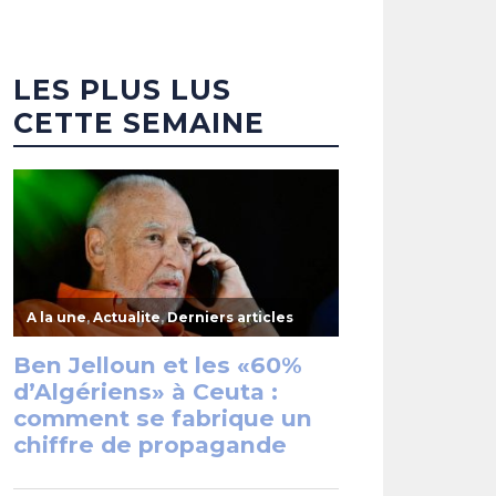
LES PLUS LUS
CETTE SEMAINE