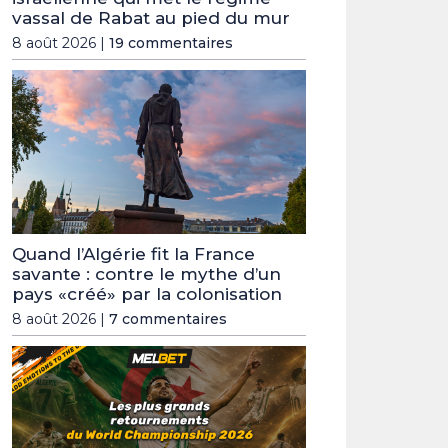
vassal de Rabat au pied du mur
8 août 2026 |
19 commentaires
Quand l’Algérie fit la France
savante : contre le mythe d’un
pays «créé» par la colonisation
8 août 2026 |
7 commentaires