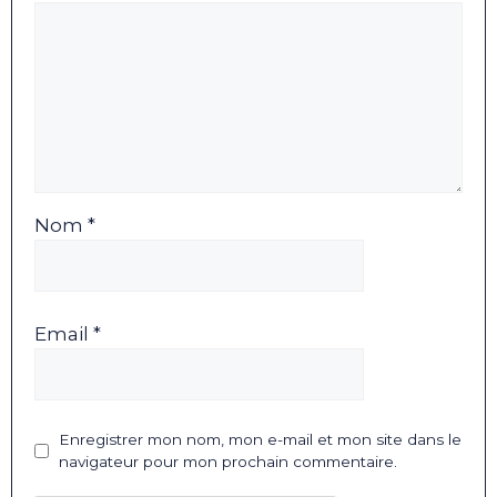
Nom *
Email *
Enregistrer mon nom, mon e-mail et mon site dans le
navigateur pour mon prochain commentaire.