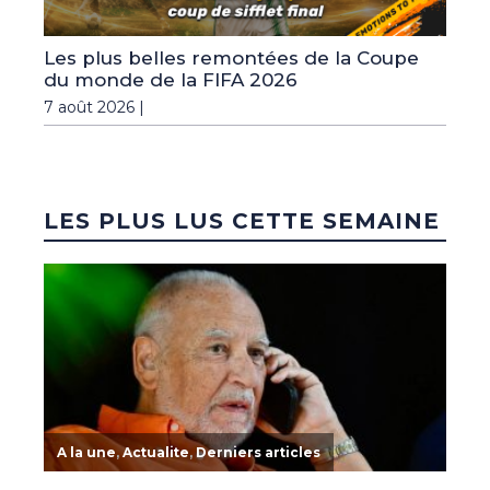
Les plus belles remontées de la Coupe
du monde de la FIFA 2026
7 août 2026 |
LES PLUS LUS CETTE SEMAINE