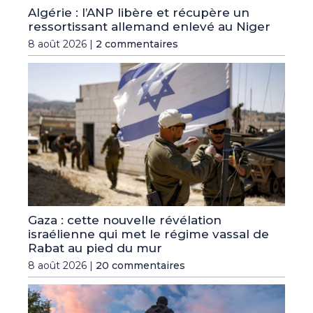
Algérie : l’ANP libère et récupère un
ressortissant allemand enlevé au Niger
8 août 2026 |
2 commentaires
Gaza : cette nouvelle révélation
israélienne qui met le régime vassal de
Rabat au pied du mur
8 août 2026 |
20 commentaires