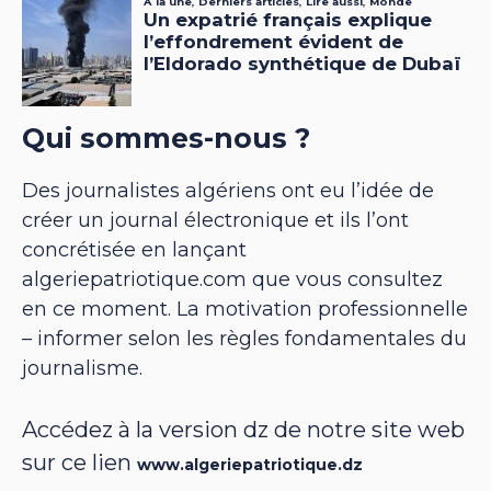
Qui sommes-nous ?
Des journalistes algériens ont eu l’idée de
créer un journal électronique et ils l’ont
concrétisée en lançant
algeriepatriotique.com que vous consultez
en ce moment. La motivation professionnelle
– informer selon les règles fondamentales du
journalisme.
Accédez à la version dz de notre site web
sur ce lien
www.algeriepatriotique.dz