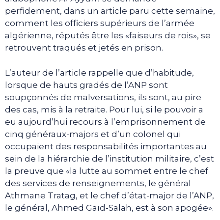
perfidement, dans un article paru cette semaine,
comment les officiers supérieurs de l’armée
algérienne, réputés être les «faiseurs de rois», se
retrouvent traqués et jetés en prison.
L’auteur de l’article rappelle que d’habitude,
lorsque de hauts gradés de l’ANP sont
soupçonnés de malversations, ils sont, au pire
des cas, mis à la retraite. Pour lui, si le pouvoir a
eu aujourd’hui recours à l’emprisonnement de
cinq généraux-majors et d’un colonel qui
occupaient des responsabilités importantes au
sein de la hiérarchie de l’institution militaire, c’est
la preuve que «la lutte au sommet entre le chef
des services de renseignements, le général
Athmane Tratag, et le chef d’état-major de l’ANP,
le général, Ahmed Gaïd-Salah, est à son apogée».