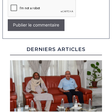
DERNIERS ARTICLES