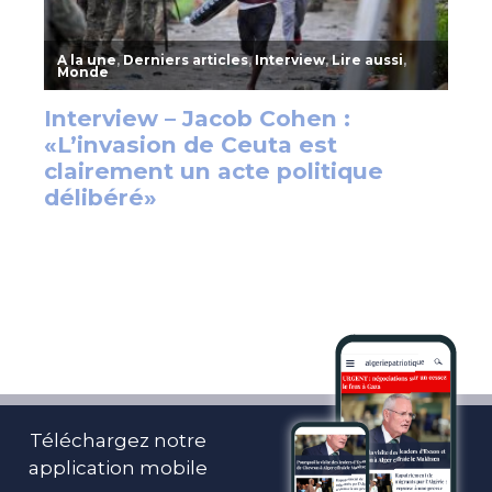
Téléchargez notre
application mobile