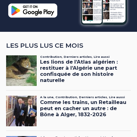
LES PLUS LUS CE MOIS