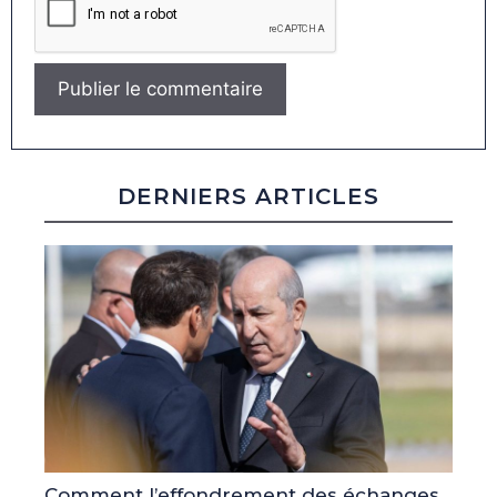
DERNIERS ARTICLES
Comment l’effondrement des échanges