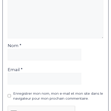
Nom *
Email *
Enregistrer mon nom, mon e-mail et mon site dans le
navigateur pour mon prochain commentaire.