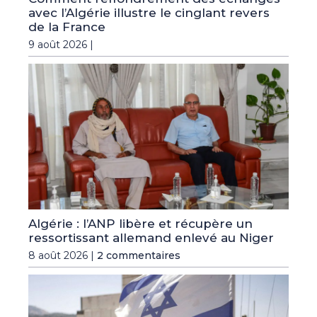
avec l’Algérie illustre le cinglant revers
de la France
9 août 2026 |
Algérie : l’ANP libère et récupère un
ressortissant allemand enlevé au Niger
8 août 2026 |
2 commentaires