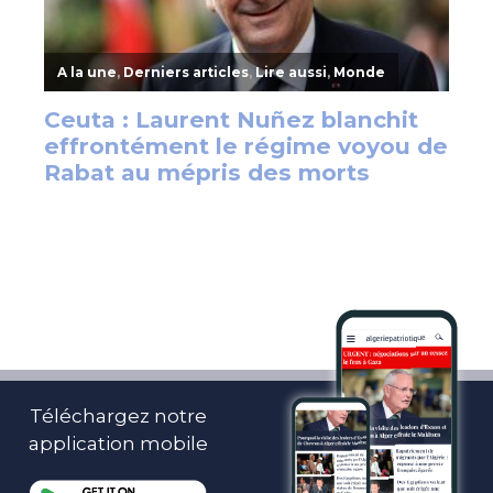
Téléchargez notre
application mobile