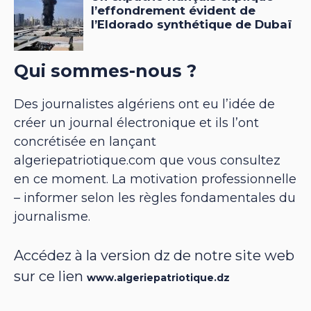
Qui sommes-nous ?
Des journalistes algériens ont eu l’idée de
créer un journal électronique et ils l’ont
concrétisée en lançant
algeriepatriotique.com que vous consultez
en ce moment. La motivation professionnelle
– informer selon les règles fondamentales du
journalisme.
Accédez à la version dz de notre site web
sur ce lien
www.algeriepatriotique.dz