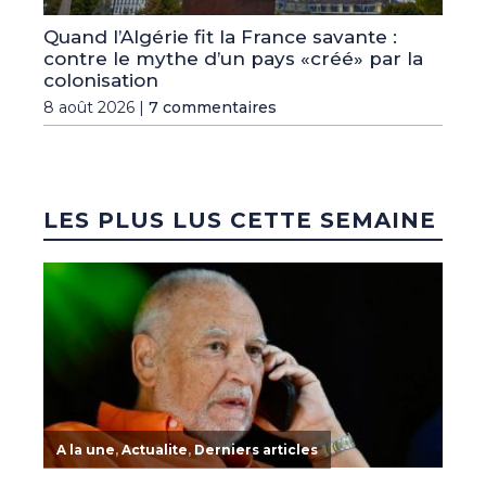
Quand l’Algérie fit la France savante :
contre le mythe d’un pays «créé» par la
colonisation
8 août 2026 |
7 commentaires
LES PLUS LUS CETTE SEMAINE