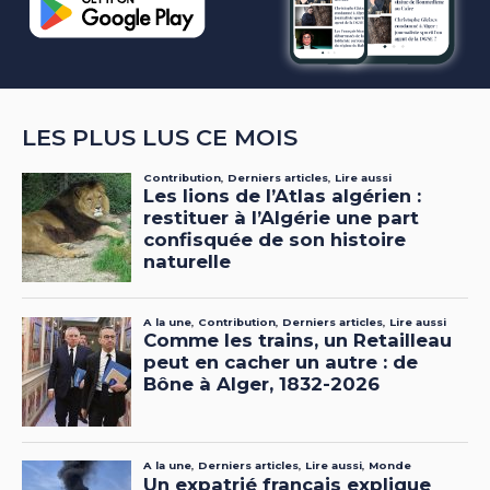
LES PLUS LUS CE MOIS