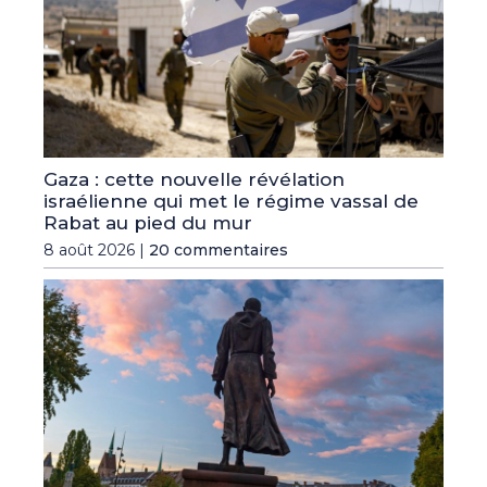
Gaza : cette nouvelle révélation
israélienne qui met le régime vassal de
Rabat au pied du mur
8 août 2026 |
20 commentaires