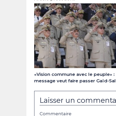
«Vision commune avec le peuple» :
message veut faire passer Gaïd-Sal
Laisser un commenta
Commentaire