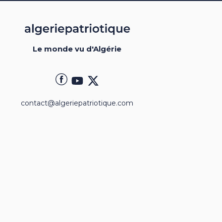
Le monde vu d'Algérie
contact@algeriepatriotique.com