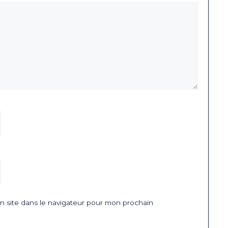
 site dans le navigateur pour mon prochain