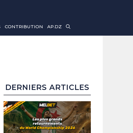
S
CONTRIBUTION
AP.DZ
DERNIERS ARTICLES