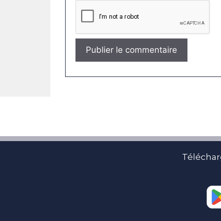
Téléchar