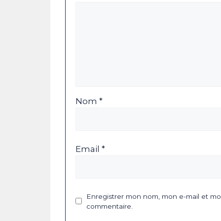
Nom *
Email *
Enregistrer mon nom, mon e-mail et mon
commentaire.