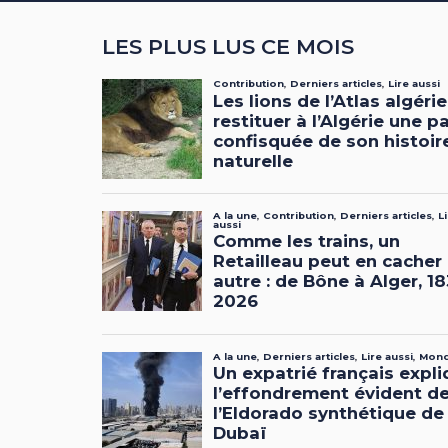
LES PLUS LUS CE MOIS