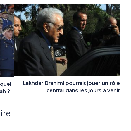
Lakhdar Brahimi pourrait jouer un rôle
 quel
central dans les jours à venir
ah ?
ire