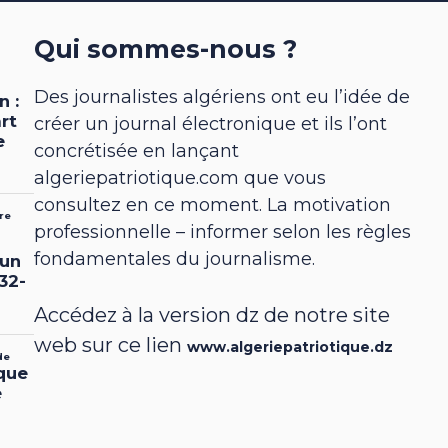
Qui sommes-nous ?
Des journalistes algériens ont eu l’idée de
créer un journal électronique et ils l’ont
concrétisée en lançant
algeriepatriotique.com que vous
consultez en ce moment. La motivation
professionnelle – informer selon les règles
fondamentales du journalisme.
Accédez à la version dz de notre site
web sur ce lien
www.algeriepatriotique.dz