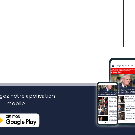
gez notre application
mobile