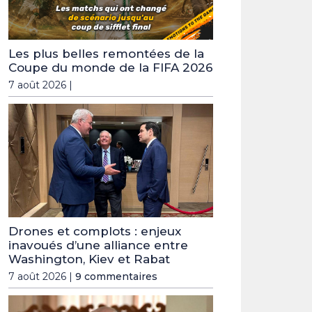
Les plus belles remontées de la
Coupe du monde de la FIFA 2026
7 août 2026 |
Drones et complots : enjeux
inavoués d’une alliance entre
Washington, Kiev et Rabat
7 août 2026 |
9 commentaires