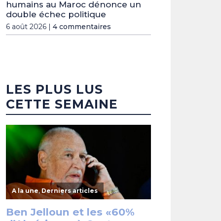
humains au Maroc dénonce un
double échec politique
6 août 2026 |
4 commentaires
LES PLUS LUS
CETTE SEMAINE