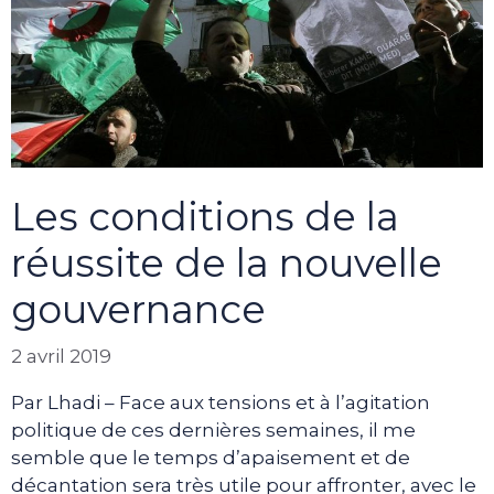
Les conditions de la
réussite de la nouvelle
gouvernance
2 avril 2019
Par Lhadi – Face aux tensions et à l’agitation
politique de ces dernières semaines, il me
semble que le temps d’apaisement et de
décantation sera très utile pour affronter, avec le