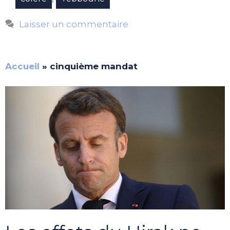
Laisser un commentaire
Accueil
»
cinquième mandat