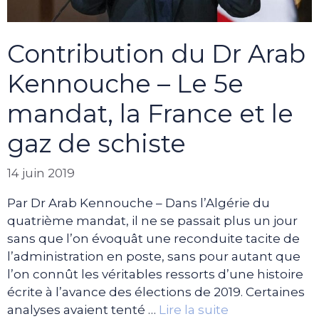
Contribution du Dr Arab
Kennouche – Le 5e
mandat, la France et le
gaz de schiste
14 juin 2019
Par Dr Arab Kennouche – Dans l’Algérie du
quatrième mandat, il ne se passait plus un jour
sans que l’on évoquât une reconduite tacite de
l’administration en poste, sans pour autant que
l’on connût les véritables ressorts d’une histoire
écrite à l’avance des élections de 2019. Certaines
analyses avaient tenté …
Lire la suite