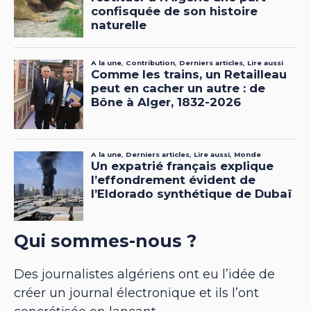
Qui sommes-nous ?
Des journalistes algériens ont eu l’idée de
créer un journal électronique et ils l’ont