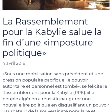
La Rassemblement
pour la Kabylie salue la
fin d’une «imposture
politique»
4 avril 2019
«Sous une mobilisation sans précédent et une
pression populaire pacifique, le pouvoir
autoritaire et personnel est tombé», se félicite le
Rassemblement pour la Kabylie (RPK). «Le
peuple algérien a réussi à inaugurer une
nouvelle ère politique en disqualifiant un pouvoir
usurpateur de la souveraineté populaire et