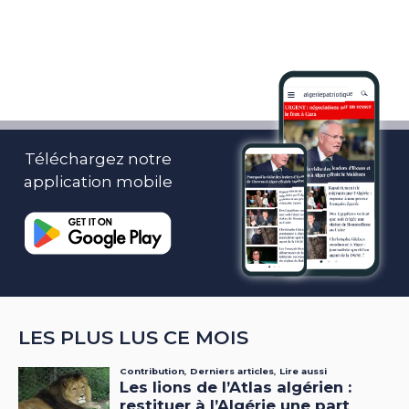
Téléchargez notre
application mobile
LES PLUS LUS CE MOIS