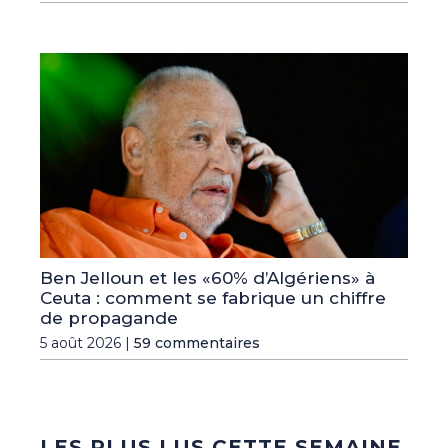
Ben Jelloun et les «60% d’Algériens» à
Ceuta : comment se fabrique un chiffre
de propagande
5 août 2026 |
59 commentaires
LES PLUS LUS CETTE SEMAINE