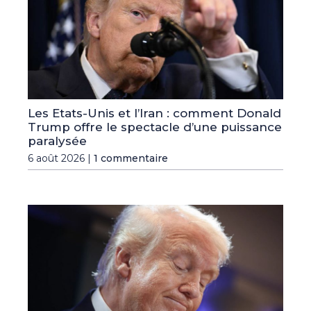
Les Etats-Unis et l’Iran : comment Donald
Trump offre le spectacle d’une puissance
paralysée
6 août 2026 |
1 commentaire