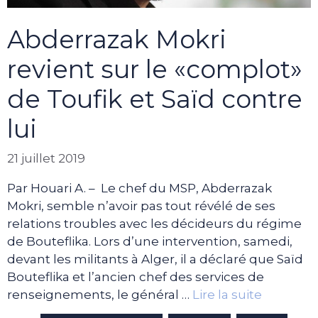
Abderrazak Mokri
revient sur le «complot»
de Toufik et Saïd contre
lui
21 juillet 2019
Par Houari A. – Le chef du MSP, Abderrazak
Mokri, semble n’avoir pas tout révélé de ses
relations troubles avec les décideurs du régime
de Bouteflika. Lors d’une intervention, samedi,
devant les militants à Alger, il a déclaré que Saïd
Bouteflika et l’ancien chef des services de
renseignements, le général …
Lire la suite