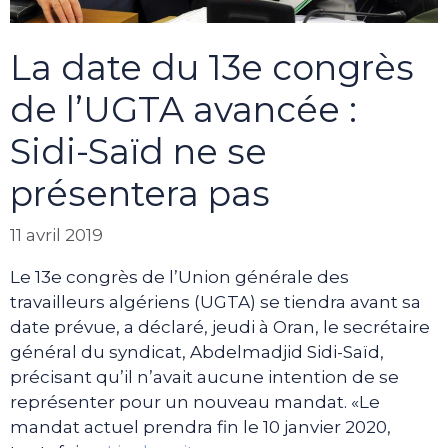
La date du 13e congrès
de l’UGTA avancée :
Sidi-Saïd ne se
présentera pas
11 avril 2019
Le 13e congrès de l’Union générale des
travailleurs algériens (UGTA) se tiendra avant sa
date prévue, a déclaré, jeudi à Oran, le secrétaire
général du syndicat, Abdelmadjid Sidi-Saïd,
précisant qu’il n’avait aucune intention de se
représenter pour un nouveau mandat. «Le
mandat actuel prendra fin le 10 janvier 2020,