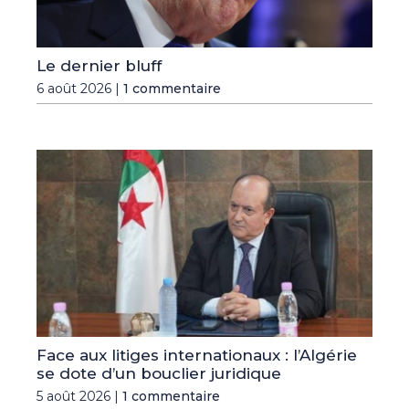
Le dernier bluff
6 août 2026 |
1 commentaire
Face aux litiges internationaux : l’Algérie
se dote d’un bouclier juridique
5 août 2026 |
1 commentaire