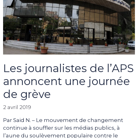
Les journalistes de l’APS
annoncent une journée
de grève
2 avril 2019
Par Said N. – Le mouvement de changement
continue à souffler sur les médias publics, à
l’aune du soulèvement populaire contre le