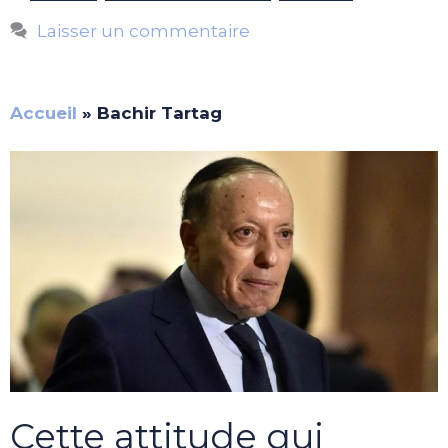
Laisser un commentaire
Accueil
»
Bachir Tartag
Cette attitude qui