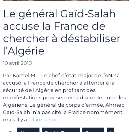
Le général Gaïd-Salah
accuse la France de
chercher à déstabiliser
l’Algérie
10 avril 2019
Par Kamel M. – Le chef d’état-major de l’ANP a
accusé la France de chercher à attenter à la
sécurité de l’Algérie en profitant des
manifestations pour semer la discorde entre les
Algériens. Le général de corps d’armée, Ahmed
Gaïd-Salah, n’a pas cité la France nommément,
mais il y a …
Lire la suite