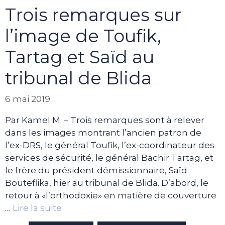
Trois remarques sur
l’image de Toufik,
Tartag et Saïd au
tribunal de Blida
6 mai 2019
Par Kamel M. – Trois remarques sont à relever
dans les images montrant l’ancien patron de
l’ex-DRS, le général Toufik, l’ex-coordinateur des
services de sécurité, le général Bachir Tartag, et
le frère du président démissionnaire, Saïd
Bouteflika, hier au tribunal de Blida. D’abord, le
retour à «l’orthodoxie» en matière de couverture
…
Lire la suite