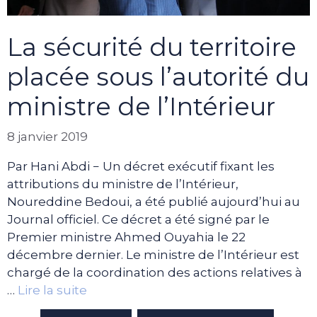
La sécurité du territoire
placée sous l’autorité du
ministre de l’Intérieur
8 janvier 2019
Par Hani Abdi − Un décret exécutif fixant les
attributions du ministre de l’Intérieur,
Noureddine Bedoui, a été publié aujourd’hui au
Journal officiel. Ce décret a été signé par le
Premier ministre Ahmed Ouyahia le 22
décembre dernier. Le ministre de l’Intérieur est
chargé de la coordination des actions relatives à
…
Lire la suite