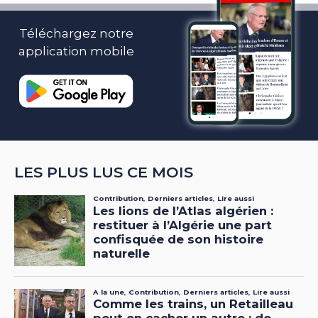
Téléchargez notre
application mobile
LES PLUS LUS CE MOIS