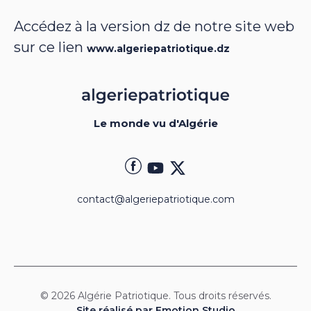
Accédez à la version dz de notre site web
sur ce lien
www.algeriepatriotique.dz
Le monde vu d'Algérie
contact@algeriepatriotique.com
© 2026 Algérie Patriotique. Tous droits réservés.
Site réalisé par Emotion Studio