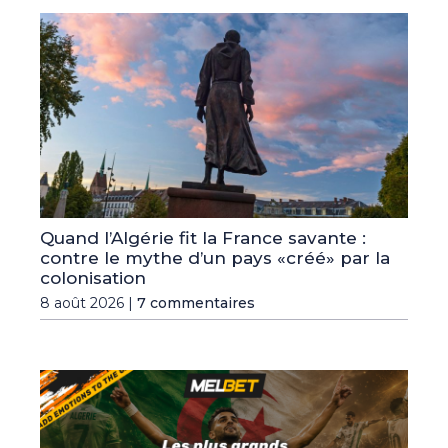
Quand l’Algérie fit la France savante :
contre le mythe d’un pays «créé» par la
colonisation
8 août 2026 |
7 commentaires