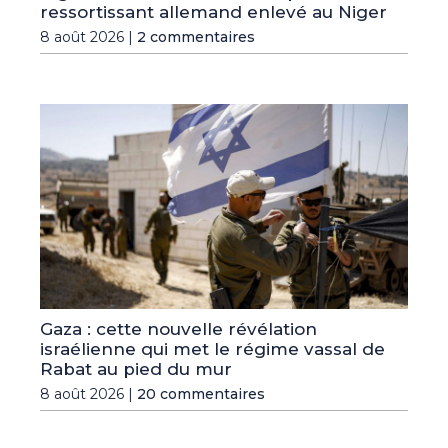
ressortissant allemand enlevé au Niger
8 août 2026 |
2 commentaires
Gaza : cette nouvelle révélation
israélienne qui met le régime vassal de
Rabat au pied du mur
8 août 2026 |
20 commentaires