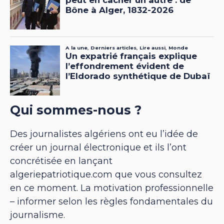
Qui sommes-nous ?
Des journalistes algériens ont eu l’idée de
créer un journal électronique et ils l’ont
concrétisée en lançant
algeriepatriotique.com que vous consultez
en ce moment. La motivation professionnelle
– informer selon les règles fondamentales du
journalisme.