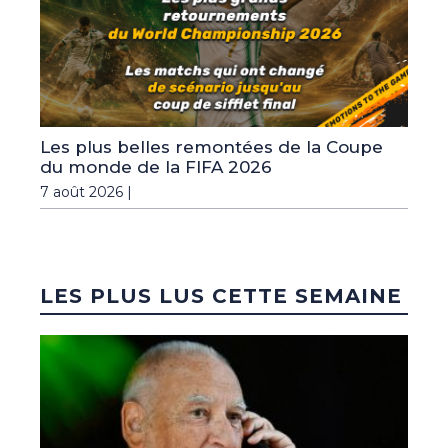
Les plus belles remontées de la Coupe
du monde de la FIFA 2026
7 août 2026 |
LES PLUS LUS CETTE SEMAINE