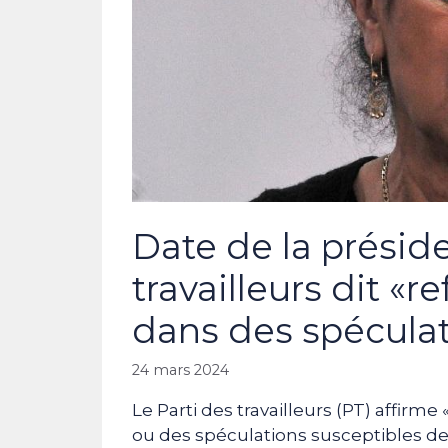
Date de la présiden
travailleurs dit «
dans des spécula
24 mars 2024
Le Parti des travailleurs (PT) affirm
ou des spéculations susceptibles de 