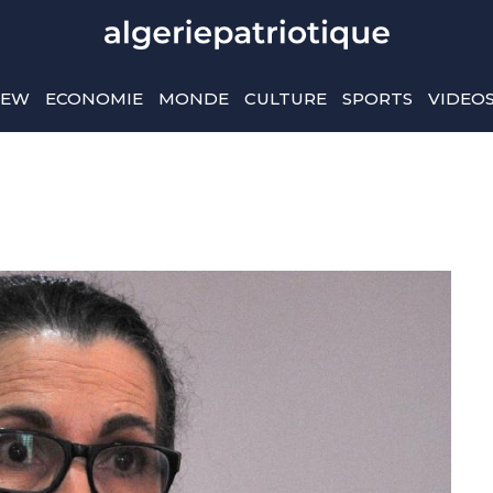
IEW
ECONOMIE
MONDE
CULTURE
SPORTS
VIDEO