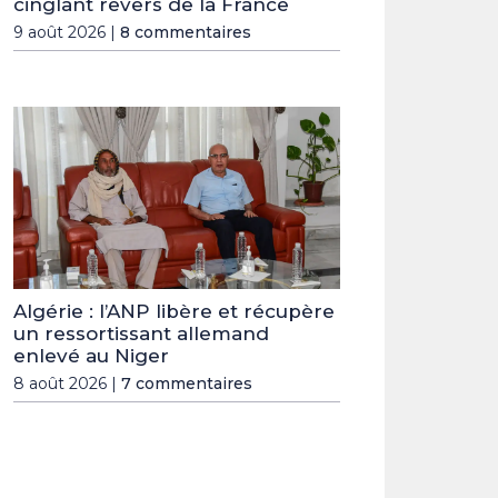
cinglant revers de la France
9 août 2026 |
8 commentaires
Algérie : l’ANP libère et récupère
un ressortissant allemand
enlevé au Niger
8 août 2026 |
7 commentaires