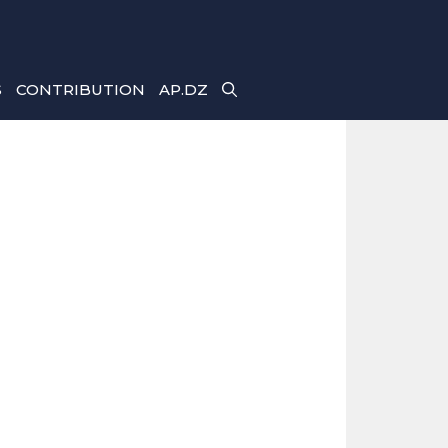
S
CONTRIBUTION
AP.DZ