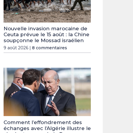
Nouvelle invasion marocaine de
Ceuta prévue le 15 août : la Chine
soupçonne le Mossad israélien
9 août 2026 |
8 commentaires
Comment l’effondrement des
échanges avec l’Algérie illustre le