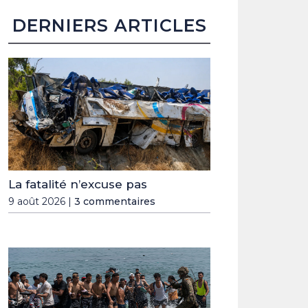
DERNIERS ARTICLES
La fatalité n’excuse pas
9 août 2026 |
3 commentaires