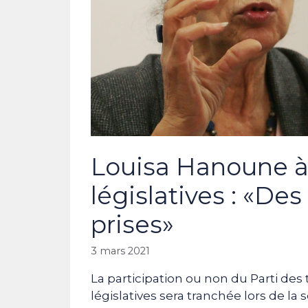
Louisa Hanoune à
législatives : «De
prises»
3 mars 2021
La participation ou non du Parti des 
législatives sera tranchée lors de la