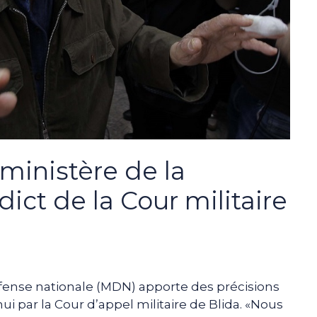
ministère de la
dict de la Cour militaire
éfense nationale (MDN) apporte des précisions
i par la Cour d’appel militaire de Blida. «Nous