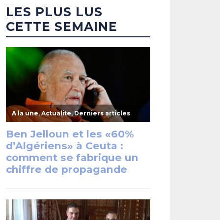
LES PLUS LUS
CETTE SEMAINE