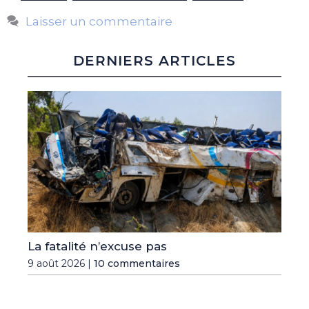
Laisser un commentaire
DERNIERS ARTICLES
La fatalité n’excuse pas
9 août 2026 |
10 commentaires