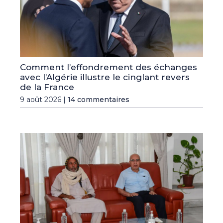
Comment l’effondrement des échanges
avec l’Algérie illustre le cinglant revers
de la France
9 août 2026 |
14 commentaires