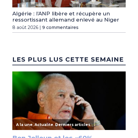
Algérie : l’ANP libère et récupère un
ressortissant allemand enlevé au Niger
8 août 2026 |
9 commentaires
LES PLUS LUS CETTE SEMAINE