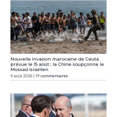
Nouvelle invasion marocaine de Ceuta
prévue le 15 août : la Chine soupçonne le
Mossad israélien
9 août 2026 |
17 commentaires