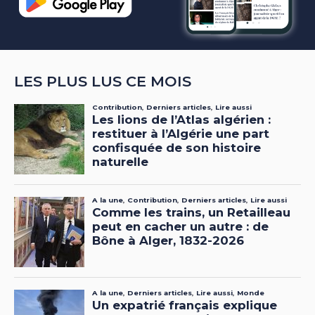
LES PLUS LUS CE MOIS