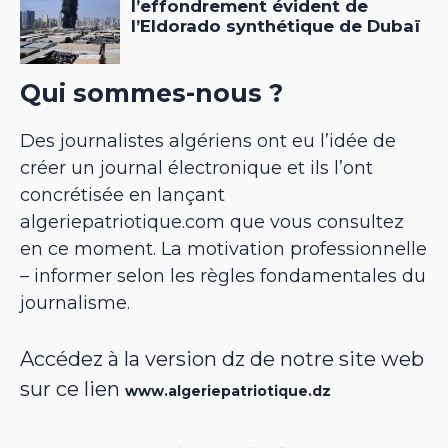
Qui sommes-nous ?
Des journalistes algériens ont eu l’idée de
créer un journal électronique et ils l’ont
concrétisée en lançant
algeriepatriotique.com que vous consultez
en ce moment. La motivation professionnelle
– informer selon les règles fondamentales du
journalisme.
Accédez à la version dz de notre site web
sur ce lien
www.algeriepatriotique.dz