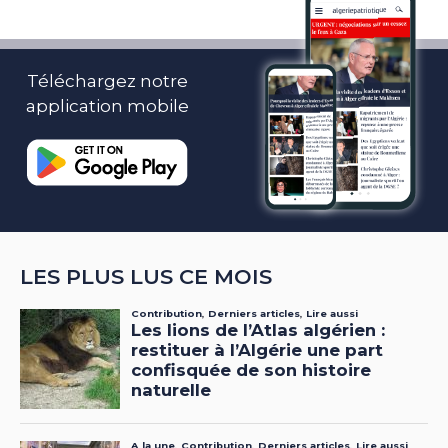
Téléchargez notre
application mobile
LES PLUS LUS CE MOIS