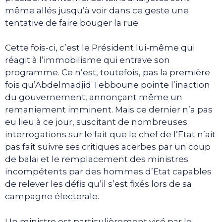
même allés jusqu’à voir dans ce geste une
tentative de faire bouger la rue.
Cette fois-ci, c’est le Président lui-même qui
réagit à l’immobilisme qui entrave son
programme. Ce n’est, toutefois, pas la première
fois qu’Abdelmadjid Tebboune pointe l’inaction
du gouvernement, annonçant même un
remaniement imminent. Mais ce dernier n’a pas
eu lieu à ce jour, suscitant de nombreuses
interrogations sur le fait que le chef de l’Etat n’ait
pas fait suivre ses critiques acerbes par un coup
de balai et le remplacement des ministres
incompétents par des hommes d’Etat capables
de relever les défis qu’il s’est fixés lors de sa
campagne électorale.
Un ministre est particulièrement visé par le