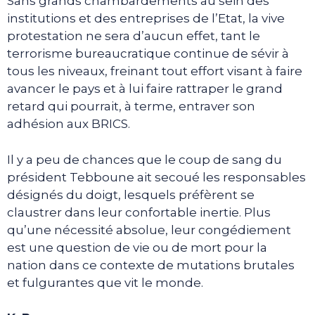
Sans grands chambardements au sein des
institutions et des entreprises de l’Etat, la vive
protestation ne sera d’aucun effet, tant le
terrorisme bureaucratique continue de sévir à
tous les niveaux, freinant tout effort visant à faire
avancer le pays et à lui faire rattraper le grand
retard qui pourrait, à terme, entraver son
adhésion aux BRICS.
Il y a peu de chances que le coup de sang du
président Tebboune ait secoué les responsables
désignés du doigt, lesquels préfèrent se
claustrer dans leur confortable inertie. Plus
qu’une nécessité absolue, leur congédiement
est une question de vie ou de mort pour la
nation dans ce contexte de mutations brutales
et fulgurantes que vit le monde.