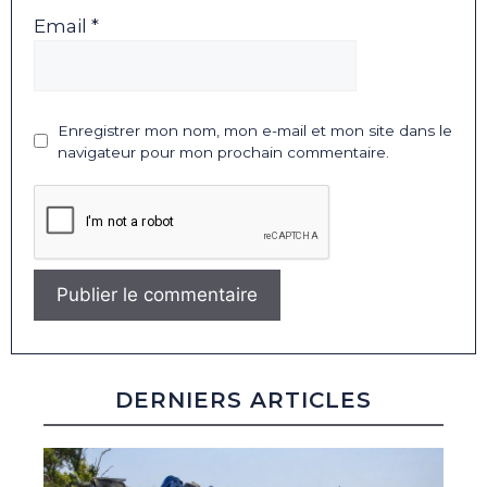
Email *
Enregistrer mon nom, mon e-mail et mon site dans le
navigateur pour mon prochain commentaire.
DERNIERS ARTICLES