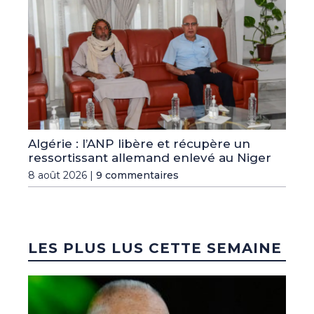
Algérie : l’ANP libère et récupère un
ressortissant allemand enlevé au Niger
8 août 2026 |
9 commentaires
LES PLUS LUS CETTE SEMAINE