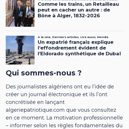
Qui sommes-nous ?
Des journalistes algériens ont eu l’idée de
créer un journal électronique et ils l’ont
concrétisée en lançant
algeriepatriotique.com que vous consultez
en ce moment. La motivation professionnelle
– informer selon les règles fondamentales du