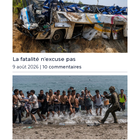
La fatalité n’excuse pas
9 août 2026 |
10 commentaires