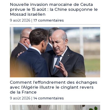
Nouvelle invasion marocaine de Ceuta
prévue le 15 août : la Chine soupçonne le
Mossad israélien
9 août 2026 |
17 commentaires
Comment l’effondrement des échanges
avec l’Algérie illustre le cinglant revers
de la France
9 août 2026 |
14 commentaires