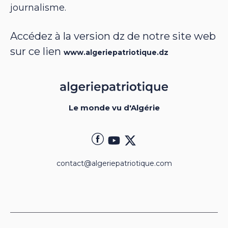
journalisme.
Accédez à la version dz de notre site web
sur ce lien
www.algeriepatriotique.dz
Le monde vu d'Algérie
contact@algeriepatriotique.com