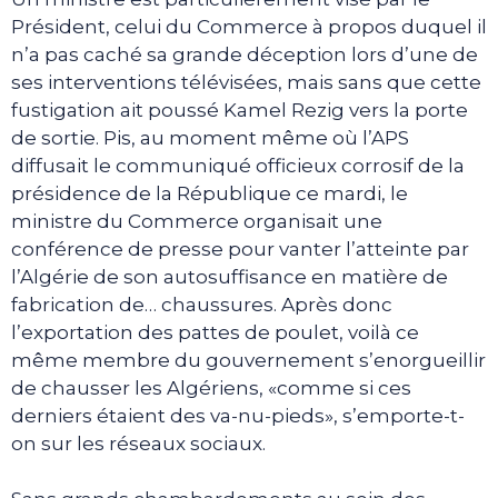
Président, celui du Commerce à propos duquel il
n’a pas caché sa grande déception lors d’une de
ses interventions télévisées, mais sans que cette
fustigation ait poussé Kamel Rezig vers la porte
de sortie. Pis, au moment même où l’APS
diffusait le communiqué officieux corrosif de la
présidence de la République ce mardi, le
ministre du Commerce organisait une
conférence de presse pour vanter l’atteinte par
l’Algérie de son autosuffisance en matière de
fabrication de… chaussures. Après donc
l’exportation des pattes de poulet, voilà ce
même membre du gouvernement s’enorgueillir
de chausser les Algériens, «comme si ces
derniers étaient des va-nu-pieds», s’emporte-t-
on sur les réseaux sociaux.