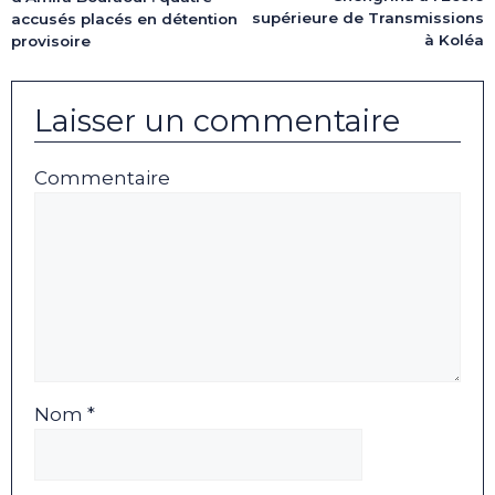
supérieure de Transmissions
accusés placés en détention
à Koléa
provisoire
Laisser un commentaire
Commentaire
Nom *