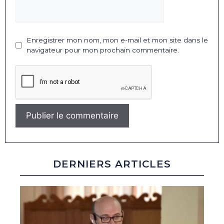
Enregistrer mon nom, mon e-mail et mon site dans le
navigateur pour mon prochain commentaire.
DERNIERS ARTICLES