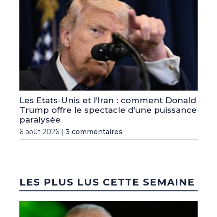
Les Etats-Unis et l’Iran : comment Donald
Trump offre le spectacle d’une puissance
paralysée
6 août 2026 |
3 commentaires
LES PLUS LUS CETTE SEMAINE