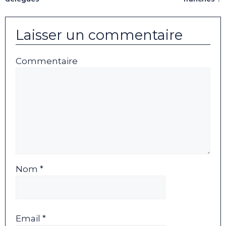
Laisser un commentaire
Commentaire
Nom *
Email *