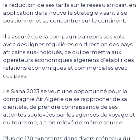
la réduction de ses tarifs sur le réseau africain, en
application de la nouvelle stratégie visant à se
positionner et se concentrer sur le continent.
Il a assuré que la compagnie a repris ses vols
avec des lignes régulières en direction des pays
africains sus-indiqués, ce qui permettra aux
opérateurs économiques algériens d’établir des
relations économiques et commerciales avec
ces pays.
Le Siaha 2023 se veut une opportunité pour la
compagnie Air Algérie de se rapprocher de sa
clientèle, de prendre connaissance de ses
attentes soulevées par les agences de voyage et
du tourisme, a-t-on relevé de même source.
Plus de 130 exposants dans divers créneaux du