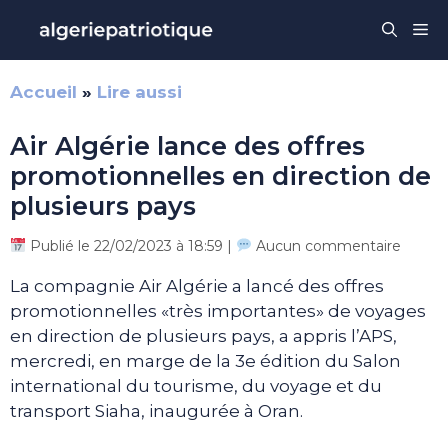
Aller
Me
au
contenu
Accueil
»
Lire aussi
Air Algérie lance des offres
promotionnelles en direction de
plusieurs pays
Publié le 22/02/2023 à 18:59 |
Aucun commentaire
La compagnie Air Algérie a lancé des offres
promotionnelles «très importantes» de voyages
en direction de plusieurs pays, a appris l’APS,
mercredi, en marge de la 3e édition du Salon
international du tourisme, du voyage et du
transport Siaha, inaugurée à Oran.