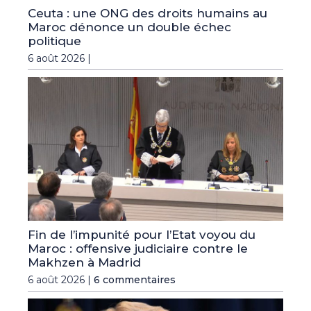
Ceuta : une ONG des droits humains au
Maroc dénonce un double échec
politique
6 août 2026 |
Fin de l’impunité pour l’Etat voyou du
Maroc : offensive judiciaire contre le
Makhzen à Madrid
6 août 2026 |
6 commentaires