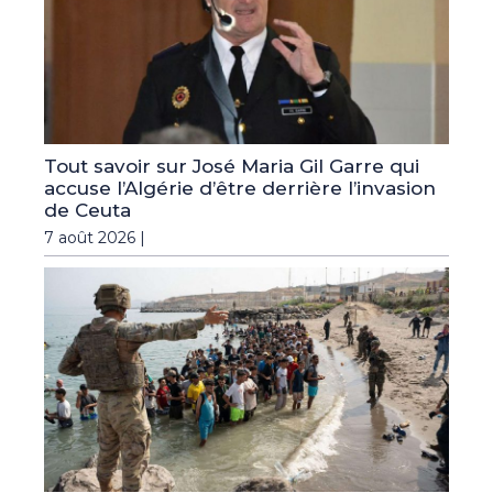
Tout savoir sur José Maria Gil Garre qui
accuse l’Algérie d’être derrière l’invasion
de Ceuta
7 août 2026 |