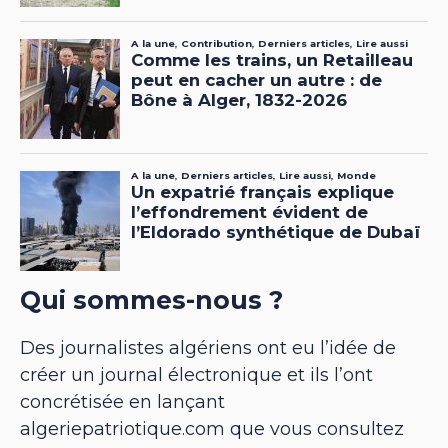
Qui sommes-nous ?
Des journalistes algériens ont eu l’idée de
créer un journal électronique et ils l’ont
concrétisée en lançant
algeriepatriotique.com que vous consultez