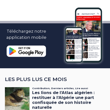
Téléchargez notre
application mobile
LES PLUS LUS CE MOIS