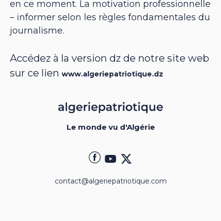
en ce moment. La motivation professionnelle
– informer selon les règles fondamentales du
journalisme.
Accédez à la version dz de notre site web
sur ce lien
www.algeriepatriotique.dz
Le monde vu d'Algérie
contact@algeriepatriotique.com