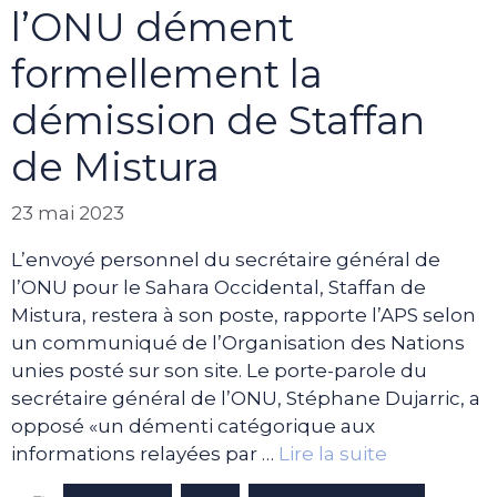
l’ONU dément
formellement la
démission de Staffan
de Mistura
23 mai 2023
L’envoyé personnel du secrétaire général de
l’ONU pour le Sahara Occidental, Staffan de
Mistura, restera à son poste, rapporte l’APS selon
un communiqué de l’Organisation des Nations
unies posté sur son site. Le porte-parole du
secrétaire général de l’ONU, Stéphane Dujarric, a
opposé «un démenti catégorique aux
informations relayées par …
Lire la suite