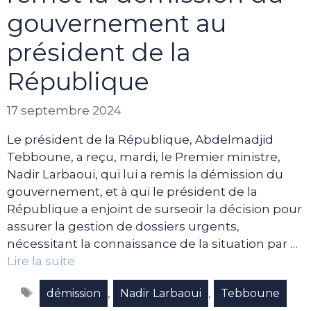
gouvernement au
président de la
République
17 septembre 2024
Le président de la République, Abdelmadjid
Tebboune, a reçu, mardi, le Premier ministre,
Nadir Larbaoui, qui lui a remis la démission du
gouvernement, et à qui le président de la
République a enjoint de surseoir la décision pour
assurer la gestion de dossiers urgents,
nécessitant la connaissance de la situation par …
Lire la suite
Étiquettes
,
,
démission
Nadir Larbaoui
Tebboune