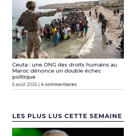
Ceuta : une ONG des droits humains au
Maroc dénonce un double échec
politique
6 août 2026 |
4 commentaires
LES PLUS LUS CETTE SEMAINE