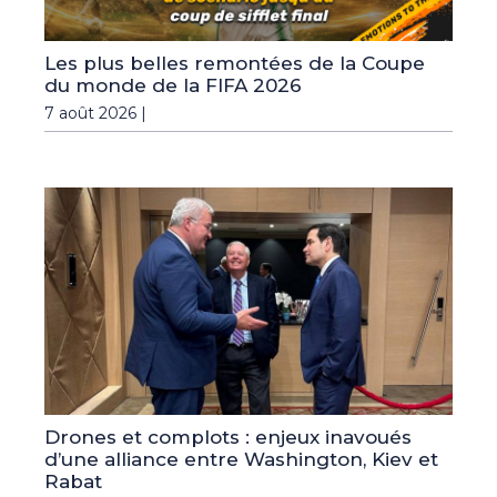
Les plus belles remontées de la Coupe
du monde de la FIFA 2026
7 août 2026 |
Drones et complots : enjeux inavoués
d’une alliance entre Washington, Kiev et
Rabat