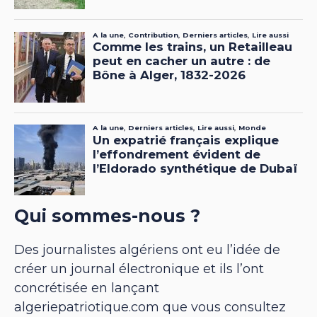
Qui sommes-nous ?
Des journalistes algériens ont eu l’idée de
créer un journal électronique et ils l’ont
concrétisée en lançant
algeriepatriotique.com que vous consultez