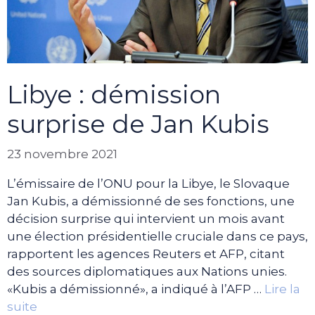
Libye : démission
surprise de Jan Kubis
23 novembre 2021
L’émissaire de l’ONU pour la Libye, le Slovaque
Jan Kubis, a démissionné de ses fonctions, une
décision surprise qui intervient un mois avant
une élection présidentielle cruciale dans ce pays,
rapportent les agences Reuters et AFP, citant
des sources diplomatiques aux Nations unies.
«Kubis a démissionné», a indiqué à l’AFP …
Lire la
suite