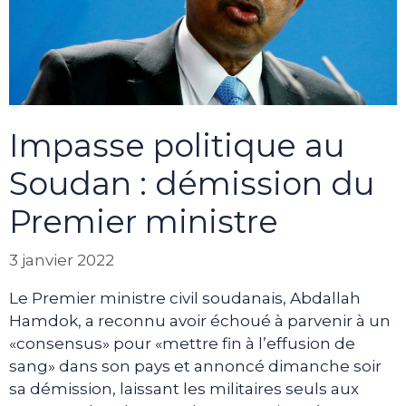
Impasse politique au
Soudan : démission du
Premier ministre
3 janvier 2022
Le Premier ministre civil soudanais, Abdallah
Hamdok, a reconnu avoir échoué à parvenir à un
«consensus» pour «mettre fin à l’effusion de
sang» dans son pays et annoncé dimanche soir
sa démission, laissant les militaires seuls aux