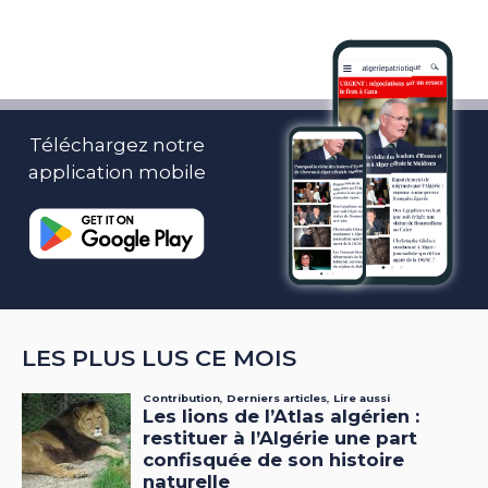
Téléchargez notre
application mobile
LES PLUS LUS CE MOIS