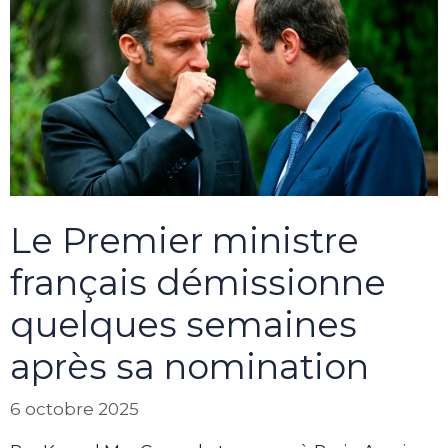
Le Premier ministre
français démissionne
quelques semaines
après sa nomination
6 octobre 2025