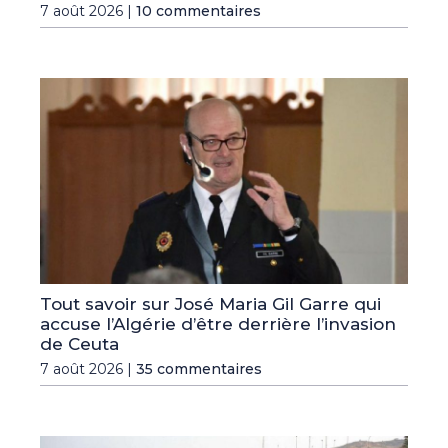
7 août 2026 |
10 commentaires
Tout savoir sur José Maria Gil Garre qui
accuse l’Algérie d’être derrière l’invasion
de Ceuta
7 août 2026 |
35 commentaires