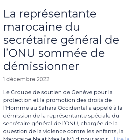
La représentante
marocaine du
secrétaire général de
l’ONU sommée de
démissionner
1 décembre 2022
Le Groupe de soutien de Genève pour la
protection et la promotion des droits de
l’Homme au Sahara Occidental a appelé à la
démission de la représentante spéciale du
secrétaire général de l’ONU, chargée de la
question de la violence contre les enfants, la
Marocaine Najat Maalla M’jid pour avoir …
Lire la