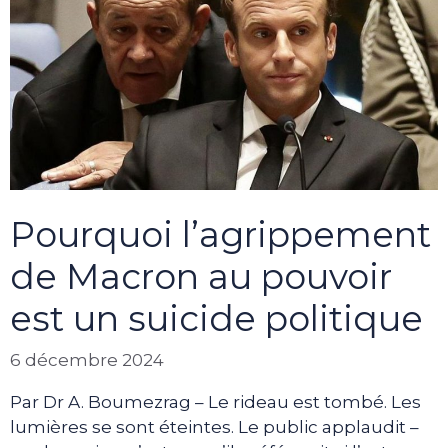
Pourquoi l’agrippement
de Macron au pouvoir
est un suicide politique
6 décembre 2024
Par Dr A. Boumezrag – Le rideau est tombé. Les
lumières se sont éteintes. Le public applaudit –