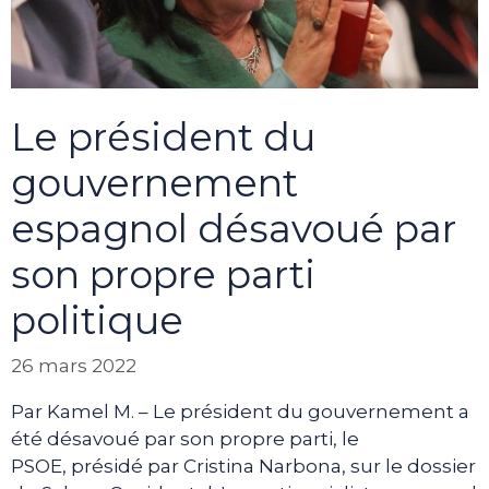
Le président du
gouvernement
espagnol désavoué par
son propre parti
politique
26 mars 2022
Par Kamel M. – Le président du gouvernement a
été désavoué par son propre parti, le
PSOE, présidé par Cristina Narbona, sur le dossier