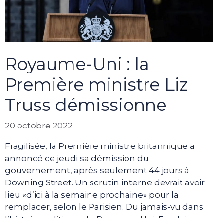
Royaume-Uni : la
Première ministre Liz
Truss démissionne
20 octobre 2022
Fragilisée, la Première ministre britannique a
annoncé ce jeudi sa démission du
gouvernement, après seulement 44 jours à
Downing Street. Un scrutin interne devrait avoir
lieu «d’ici à la semaine prochaine» pour la
remplacer, selon le Parisien. Du jamais-vu dans