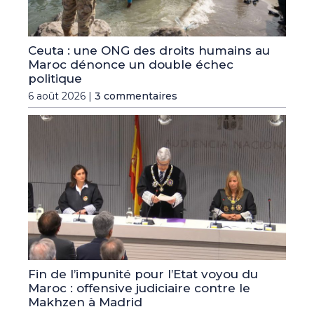
Ceuta : une ONG des droits humains au
Maroc dénonce un double échec
politique
6 août 2026 |
3 commentaires
Fin de l’impunité pour l’Etat voyou du
Maroc : offensive judiciaire contre le
Makhzen à Madrid