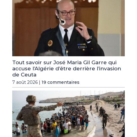
Tout savoir sur José Maria Gil Garre qui
accuse l’Algérie d’être derrière l’invasion
de Ceuta
7 août 2026 |
19 commentaires