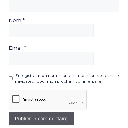
Nom *
Email *
Enregistrer mon nom, mon e-mail et mon site dans le
navigateur pour mon prochain commentaire.