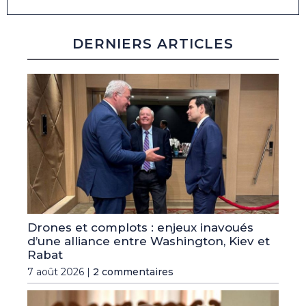
DERNIERS ARTICLES
Drones et complots : enjeux inavoués
d’une alliance entre Washington, Kiev et
Rabat
7 août 2026 |
2 commentaires