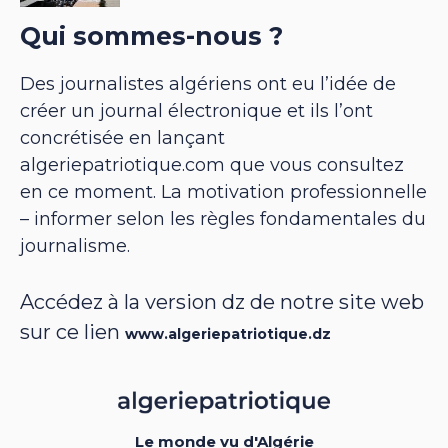
Qui sommes-nous ?
Des journalistes algériens ont eu l’idée de
créer un journal électronique et ils l’ont
concrétisée en lançant
algeriepatriotique.com que vous consultez
en ce moment. La motivation professionnelle
– informer selon les règles fondamentales du
journalisme.
Accédez à la version dz de notre site web
sur ce lien
www.algeriepatriotique.dz
Le monde vu d'Algérie