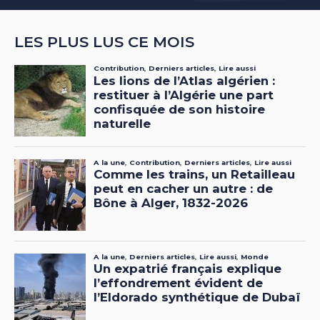
LES PLUS LUS CE MOIS