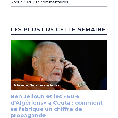
6 août 2026 |
13 commentaires
LES PLUS LUS CETTE SEMAINE