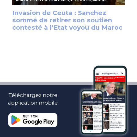
Téléchargez notre
application mobile