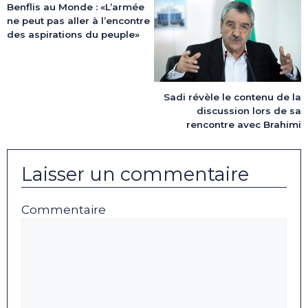
Benflis au Monde : «L’armée
ne peut pas aller à l’encontre
des aspirations du peuple»
Sadi révèle le contenu de la
discussion lors de sa
rencontre avec Brahimi
Laisser un commentaire
Commentaire