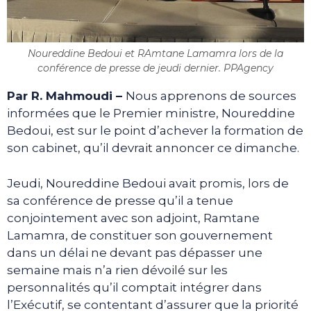
Noureddine Bedoui et RAmtane Lamamra lors de la
conférence de presse de jeudi dernier. PPAgency
Par R. Mahmoudi –
Nous apprenons de sources
informées que le Premier ministre, Noureddine
Bedoui, est sur le point d’achever la formation de
son cabinet, qu’il devrait annoncer ce dimanche.
Jeudi, Noureddine Bedoui avait promis, lors de
sa conférence de presse qu’il a tenue
conjointement avec son adjoint, Ramtane
Lamamra, de constituer son gouvernement
dans un délai ne devant pas dépasser une
semaine mais n’a rien dévoilé sur les
personnalités qu’il comptait intégrer dans
l’Exécutif, se contentant d’assurer que la priorité