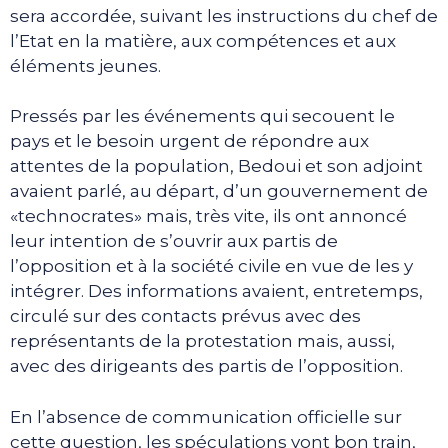
sera accordée, suivant les instructions du chef de
l’Etat en la matière, aux compétences et aux
éléments jeunes.
Pressés par les événements qui secouent le
pays et le besoin urgent de répondre aux
attentes de la population, Bedoui et son adjoint
avaient parlé, au départ, d’un gouvernement de
«technocrates» mais, très vite, ils ont annoncé
leur intention de s’ouvrir aux partis de
l’opposition et à la société civile en vue de les y
intégrer. Des informations avaient, entretemps,
circulé sur des contacts prévus avec des
représentants de la protestation mais, aussi,
avec des dirigeants des partis de l’opposition.
En l’absence de communication officielle sur
cette question, les spéculations vont bon train,