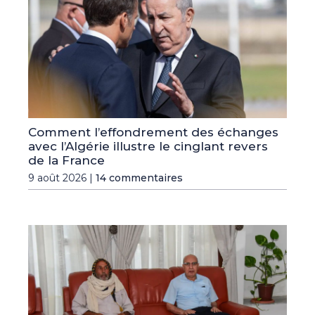
Comment l’effondrement des échanges
avec l’Algérie illustre le cinglant revers
de la France
9 août 2026 |
14 commentaires