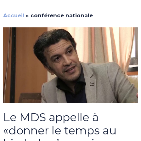
Accueil
»
conférence nationale
Le MDS appelle à
«donner le temps au