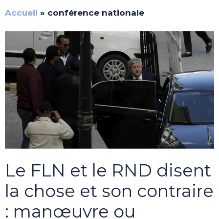
Accueil
»
conférence nationale
Le FLN et le RND disent
la chose et son contraire
: manœuvre ou