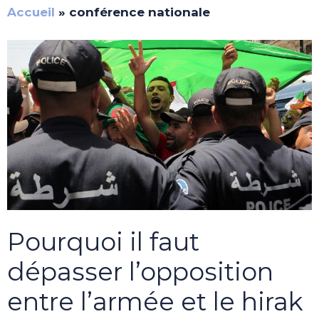
Accueil
»
conférence nationale
Pourquoi il faut
dépasser l’opposition
entre l’armée et le hirak