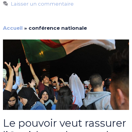
Laisser un commentaire
Accueil
»
conférence nationale
Le pouvoir veut rassurer