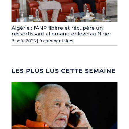
Algérie : l’ANP libère et récupère un
ressortissant allemand enlevé au Niger
8 août 2026 |
9 commentaires
LES PLUS LUS CETTE SEMAINE