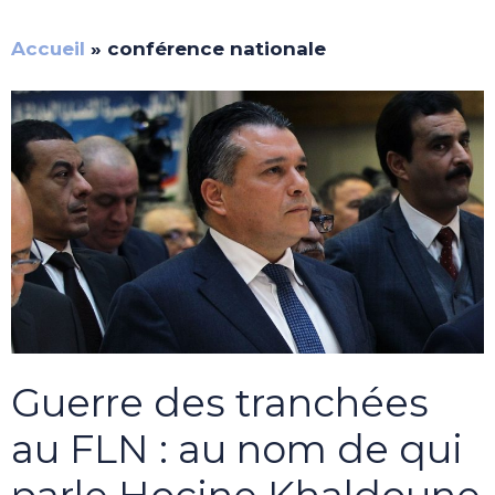
Accueil
»
conférence nationale
Guerre des tranchées
au FLN : au nom de qui