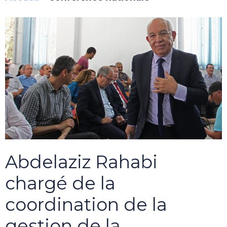
Abdelaziz Rahabi
chargé de la
coordination de la
gestion de la