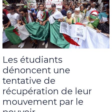
Les étudiants
dénoncent une
tentative de
récupération de leur
mouvement par le