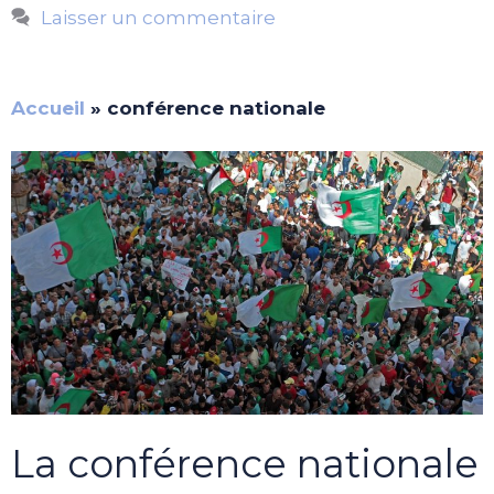
Laisser un commentaire
Accueil
»
conférence nationale
La conférence nationale