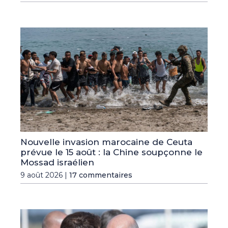
Nouvelle invasion marocaine de Ceuta
prévue le 15 août : la Chine soupçonne le
Mossad israélien
9 août 2026 |
17 commentaires