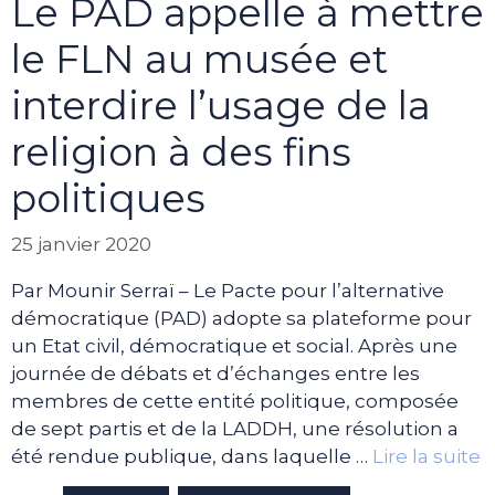
Le PAD appelle à mettre
le FLN au musée et
interdire l’usage de la
religion à des fins
politiques
25 janvier 2020
Par Mounir Serraï – Le Pacte pour l’alternative
démocratique (PAD) adopte sa plateforme pour
un Etat civil, démocratique et social. Après une
journée de débats et d’échanges entre les
membres de cette entité politique, composée
de sept partis et de la LADDH, une résolution a
été rendue publique, dans laquelle …
Lire la suite