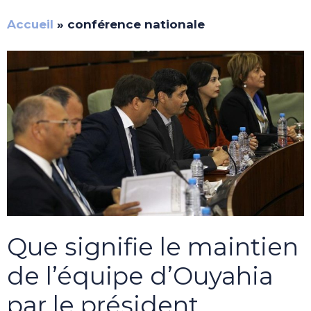
Accueil
»
conférence nationale
Que signifie le maintien
de l’équipe d’Ouyahia
par le président