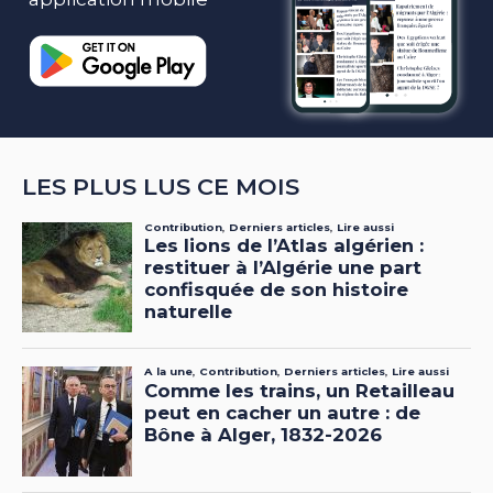
LES PLUS LUS CE MOIS