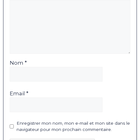
Nom *
Email *
Enregistrer mon nom, mon e-mail et mon site dans le
navigateur pour mon prochain commentaire.