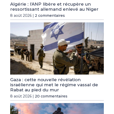
Algérie : l’ANP libère et récupère un
ressortissant allemand enlevé au Niger
8 août 2026 |
2 commentaires
Gaza : cette nouvelle révélation
israélienne qui met le régime vassal de
Rabat au pied du mur
8 août 2026 |
20 commentaires