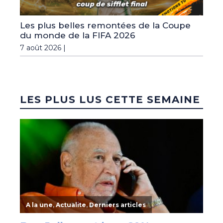
Les plus belles remontées de la Coupe
du monde de la FIFA 2026
7 août 2026 |
LES PLUS LUS CETTE SEMAINE