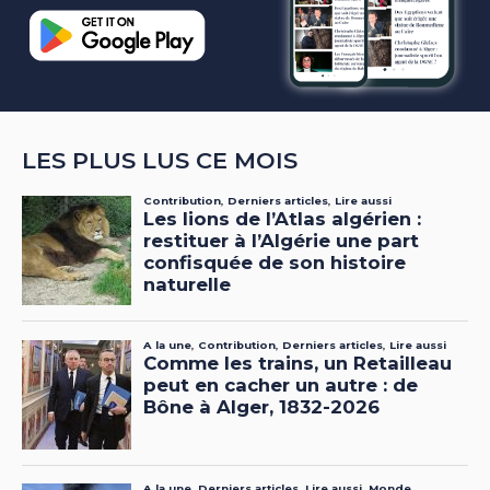
LES PLUS LUS CE MOIS