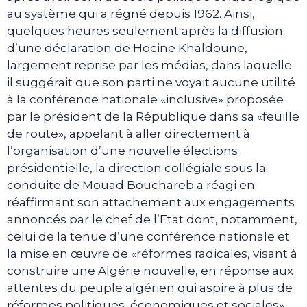
au système qui a régné depuis 1962. Ainsi,
quelques heures seulement après la diffusion
d’une déclaration de Hocine Khaldoune,
largement reprise par les médias, dans laquelle
il suggérait que son parti ne voyait aucune utilité
à la conférence nationale «inclusive» proposée
par le président de la République dans sa «feuille
de route», appelant à aller directement à
l’organisation d’une nouvelle élections
présidentielle, la direction collégiale sous la
conduite de Mouad Bouchareb a réagi en
réaffirmant son attachement aux engagements
annoncés par le chef de l’Etat dont, notamment,
celui de la tenue d’une conférence nationale et
la mise en œuvre de «réformes radicales, visant à
construire une Algérie nouvelle, en réponse aux
attentes du peuple algérien qui aspire à plus de
réformes politiques, économiques et sociales»,