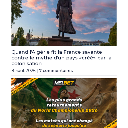
Quand l’Algérie fit la France savante :
contre le mythe d’un pays «créé» par la
colonisation
8 août 2026 |
7 commentaires