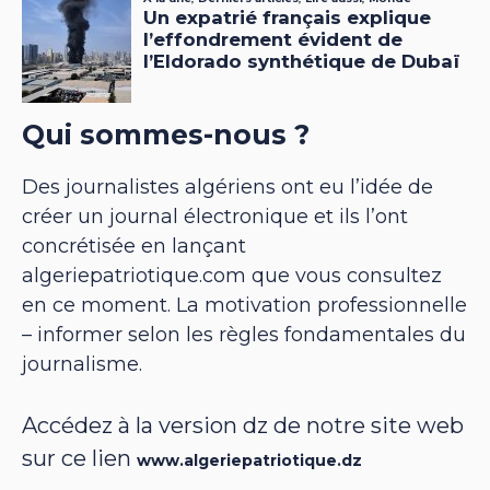
Qui sommes-nous ?
Des journalistes algériens ont eu l’idée de
créer un journal électronique et ils l’ont
concrétisée en lançant
algeriepatriotique.com que vous consultez
en ce moment. La motivation professionnelle
– informer selon les règles fondamentales du
journalisme.
Accédez à la version dz de notre site web
sur ce lien
www.algeriepatriotique.dz