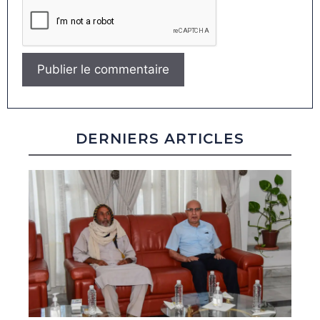
DERNIERS ARTICLES